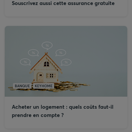
Souscrivez aussi cette assurance gratuite
BANQUE
KEYHOME
Acheter un logement : quels coûts faut-il
prendre en compte ?