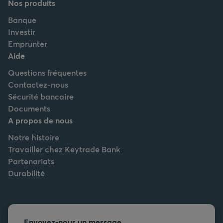
Nos produits
Banque
Investir
Emprunter
Aide
Questions fréquentes
Contactez-nous
Sécurité bancaire
Documents
A propos de nous
Notre histoire
Travailler chez Keytrade Bank
Partenariats
Durabilité
Envoyez-nous un message