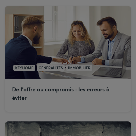
KEYHOME
GÉNÉRALITÉS
IMMOBILIER
De l’offre au compromis : les erreurs à
éviter