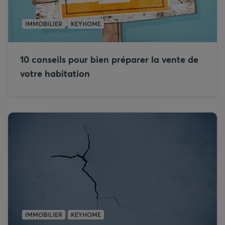
IMMOBILIER
KEYHOME
10 conseils pour bien préparer la vente de
votre habitation
IMMOBILIER
KEYHOME