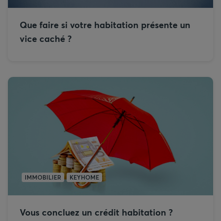
Que faire si votre habitation présente un
vice caché ?
IMMOBILIER
KEYHOME
Vous concluez un crédit habitation ?