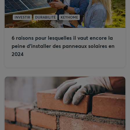
INVESTIR
DURABILITÉ
KEYHOME
6 raisons pour lesquelles il vaut encore la
peine d’installer des panneaux solaires en
2024