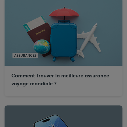
ASSURANCES
Comment trouver la meilleure assurance
voyage mondiale ?