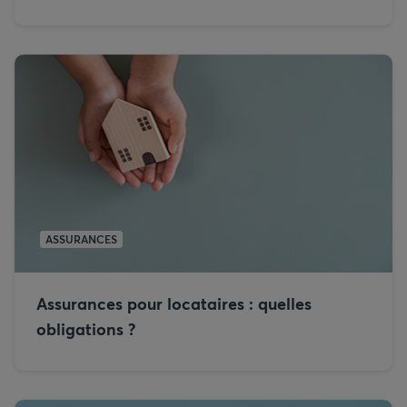
ASSURANCES
Assurances pour locataires : quelles
obligations ?