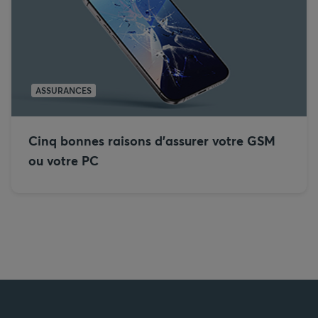
ASSURANCES
Cinq bonnes raisons d’assurer votre GSM
ou votre PC