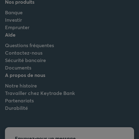
Nos produits
Banque
Investir
Emprunter
Aide
Questions fréquentes
Contactez-nous
Sécurité bancaire
Documents
A propos de nous
Notre histoire
Travailler chez Keytrade Bank
Partenariats
Durabilité
Envoyez-nous un message