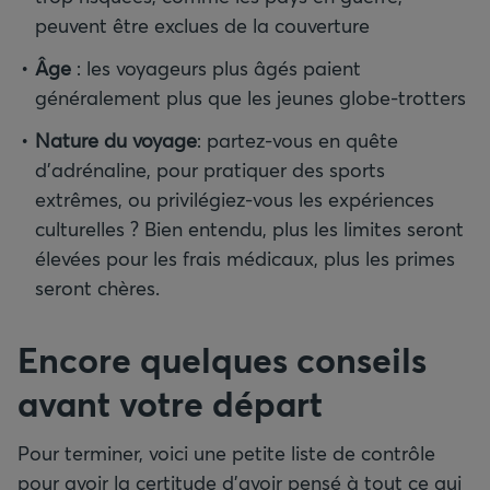
peuvent être exclues de la couverture
Âge
: les voyageurs plus âgés paient
généralement plus que les jeunes globe-trotters
Nature du voyage
: partez-vous en quête
d’adrénaline, pour pratiquer des sports
extrêmes, ou privilégiez-vous les expériences
culturelles ? Bien entendu, plus les limites seront
élevées pour les frais médicaux, plus les primes
seront chères.
Encore quelques conseils
avant votre départ
Pour terminer, voici une petite liste de contrôle
pour avoir la certitude d’avoir pensé à tout ce qui