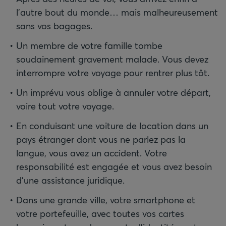
l’autre bout du monde… mais malheureusement
sans vos bagages.
Un membre de votre famille tombe
soudainement gravement malade. Vous devez
interrompre votre voyage pour rentrer plus tôt.
Un imprévu vous oblige à annuler votre départ,
voire tout votre voyage.
En conduisant une voiture de location dans un
pays étranger dont vous ne parlez pas la
langue, vous avez un accident. Votre
responsabilité est engagée et vous avez besoin
d’une assistance juridique.
Dans une grande ville, votre smartphone et
votre portefeuille, avec toutes vos cartes