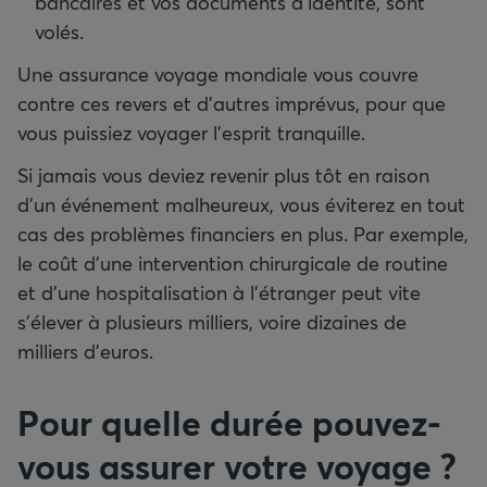
bancaires et vos documents d’identité, sont
volés.
Une assurance voyage mondiale vous couvre
contre ces revers et d’autres imprévus, pour que
vous puissiez voyager l’esprit tranquille.
Si jamais vous deviez revenir plus tôt en raison
d’un événement malheureux, vous éviterez en tout
cas des problèmes financiers en plus. Par exemple,
le coût d’une intervention chirurgicale de routine
et d’une hospitalisation à l’étranger peut vite
s’élever à plusieurs milliers, voire dizaines de
milliers d’euros.
Pour quelle durée pouvez-
vous assurer votre voyage ?