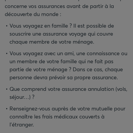
concerne vos assurances avant de partir à la
découverte du monde :
Vous voyagez en famille ? Il est possible de
souscrire une assurance voyage qui couvre
chaque membre de votre ménage.
Vous voyagez avec un ami, une connaissance ou
un membre de votre famille qui ne fait pas
partie de votre ménage ? Dans ce cas, chaque
personne devra prévoir sa propre assurance.
Que comprend votre assurance annulation (vols,
séjour…) ?
Renseignez-vous auprès de votre mutuelle pour
connaître les frais médicaux couverts à
l’étranger.