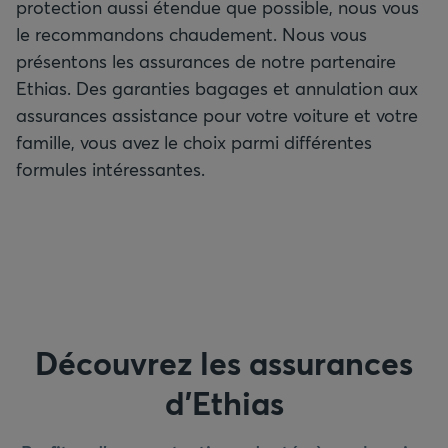
protection aussi étendue que possible, nous vous
le recommandons chaudement. Nous vous
présentons les assurances de notre partenaire
Ethias. Des garanties bagages et annulation aux
assurances assistance pour votre voiture et votre
famille, vous avez le choix parmi différentes
formules intéressantes.
Découvrez les assurances
d’Ethias