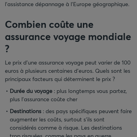
l’assistance dépannage à l’Europe géographique.
Combien coûte une
assurance voyage mondiale
?
Le prix d’une assurance voyage peut varier de 100
euros à plusieurs centaines d’euros. Quels sont les
principaux facteurs qui déterminent le prix ?
Durée du voyage
: plus longtemps vous partez,
plus l’assurance coûte cher
Destinations
: des pays spécifiques peuvent faire
augmenter les coûts, surtout s’ils sont
considérés comme à risque. Les destinations
trop risquées, comme les pays en guerre,