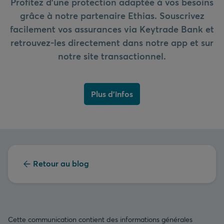
Profitez d’une protection adaptée à vos besoins
grâce à notre partenaire Ethias. Souscrivez
facilement vos assurances via Keytrade Bank et
retrouvez-les directement dans notre app et sur
notre site transactionnel.
Plus d'infos
Retour au blog
Cette communication contient des informations générales