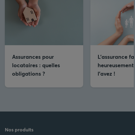
Assurances pour
L’assurance fam
locataires : quelles
heureusement 
obligations ?
l’avez !
Nos produits