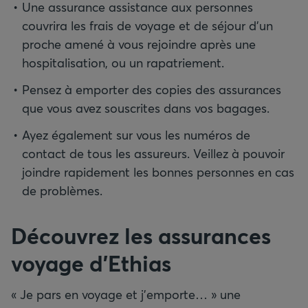
Une assurance assistance aux personnes
couvrira les frais de voyage et de séjour d’un
proche amené à vous rejoindre après une
hospitalisation, ou un rapatriement.
Pensez à emporter des copies des assurances
que vous avez souscrites dans vos bagages.
Ayez également sur vous les numéros de
contact de tous les assureurs. Veillez à pouvoir
joindre rapidement les bonnes personnes en cas
de problèmes.
Découvrez les assurances
voyage d’Ethias
« Je pars en voyage et j’emporte… » une