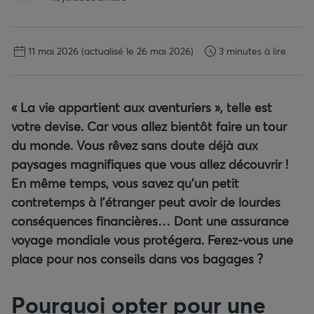
11 mai 2026
(actualisé le 26 mai 2026)
3 minutes à lire
«
La vie appartient aux aventuriers
», telle est
votre devise. Car vous allez bientôt faire un tour
du monde. Vous rêvez sans doute déjà aux
paysages magnifiques que vous allez découvrir !
En même temps, vous savez qu’un petit
contretemps à l’étranger peut avoir de lourdes
conséquences financières… Dont une assurance
voyage mondiale vous protégera. Ferez-vous une
place pour nos conseils dans vos bagages
?
Pourquoi opter pour une