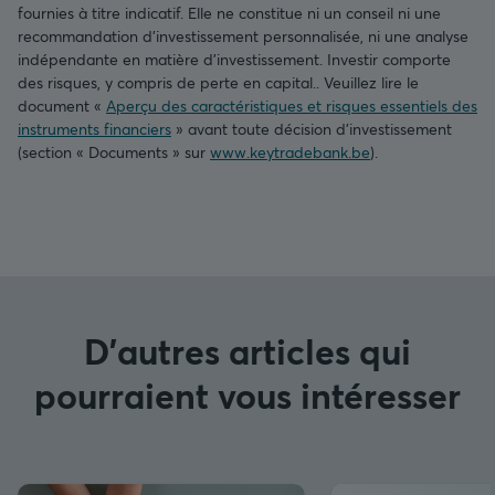
fournies à titre indicatif. Elle ne constitue ni un conseil ni une
recommandation d’investissement personnalisée, ni une analyse
indépendante en matière d’investissement. Investir comporte
des risques, y compris de perte en capital.. Veuillez lire le
document «
Aperçu des caractéristiques et risques essentiels des
instruments financiers
» avant toute décision d’investissement
(section « Documents » sur
www.keytradebank.be
).
D'autres articles qui
pourraient vous intéresser