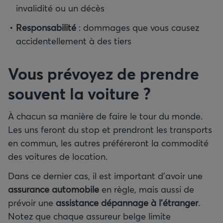
invalidité ou un décès
Responsabilité
: dommages que vous causez
accidentellement à des tiers
Vous prévoyez de prendre
souvent la voiture ?
À chacun sa manière de faire le tour du monde.
Les uns feront du stop et prendront les transports
en commun, les autres préféreront la commodité
des voitures de location.
Dans ce dernier cas, il est important d’avoir une
assurance automobile
en règle, mais aussi de
prévoir une
assistance dépannage à l’étranger
.
Notez que chaque assureur belge limite