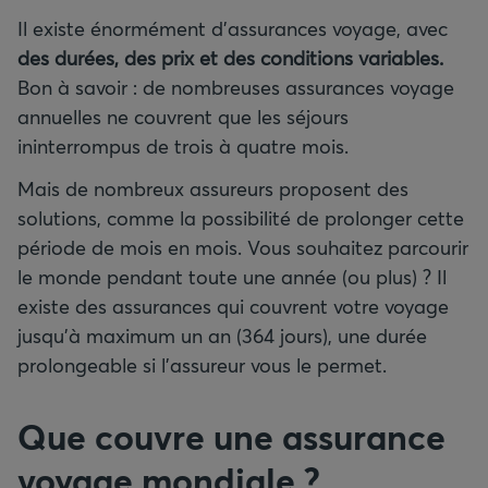
Il existe énormément d’assurances voyage, avec
des durées, des prix et des conditions variables.
Bon à savoir : de nombreuses assurances voyage
annuelles ne couvrent que les séjours
ininterrompus de trois à quatre mois.
Mais de nombreux assureurs proposent des
solutions, comme la possibilité de prolonger cette
période de mois en mois. Vous souhaitez parcourir
le monde pendant toute une année (ou plus) ? Il
existe des assurances qui couvrent votre voyage
jusqu’à maximum un an (364 jours), une durée
prolongeable si l’assureur vous le permet.
Que couvre une assurance
voyage mondiale ?