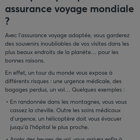
assurance voyage mondiale
?
Avec l’assurance voyage adaptée, vous garderez
des souvenirs inoubliables de vos visites dans les
plus beaux endroits de la planète… pour les
bonnes raisons.
En effet, un tour du monde vous expose à
différents risques : une urgence médicale, des
bagages perdus, un vol… Quelques exemples :
En randonnée dans les montagnes, vous vous
cassez la cheville. Outre les soins médicaux
d’urgence, un hélicoptère doit vous évacuer
jusqu’à l’hôpital le plus proche.
Après des heures de vol, vous arrivez enfin à