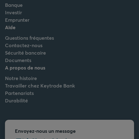
Banque
Investir
Emprunter
Aide
Questions fréquentes
Contactez-nous
Sécurité bancaire
Documents
A propos de nous
Notre histoire
Travailler chez Keytrade Bank
Partenariats
Durabilité
Envoyez-nous un message