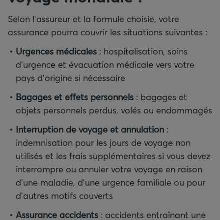
Selon l’assureur et la formule choisie, votre
assurance pourra couvrir les situations suivantes :
Urgences médicales
: hospitalisation, soins
d’urgence et évacuation médicale vers votre
pays d’origine si nécessaire
Bagages et effets personnels
: bagages et
objets personnels perdus, volés ou endommagés
Interruption de voyage et annulation
:
indemnisation pour les jours de voyage non
utilisés et les frais supplémentaires si vous devez
interrompre ou annuler votre voyage en raison
d’une maladie, d’une urgence familiale ou pour
d’autres motifs couverts
Assurance accidents
: accidents entraînant une