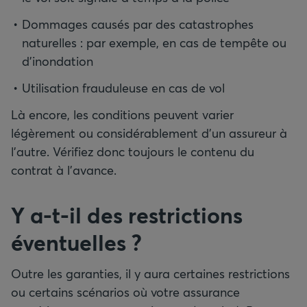
Dommages causés par des catastrophes
naturelles : par exemple, en cas de tempête ou
d’inondation
Utilisation frauduleuse en cas de vol
Là encore, les conditions peuvent varier
légèrement ou considérablement d’un assureur à
l’autre. Vérifiez donc toujours le contenu du
contrat à l’avance.
Y a-t-il des restrictions
éventuelles ?
Outre les garanties, il y aura certaines restrictions
ou certains scénarios où votre assurance