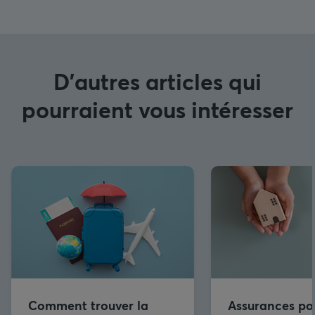
D'autres articles qui
pourraient vous intéresser
Comment trouver la
Assurances po