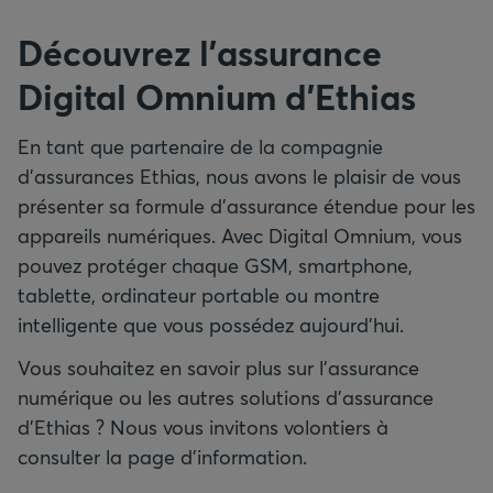
Découvrez l’assurance
Digital Omnium d’Ethias
En tant que partenaire de la compagnie
d’assurances Ethias, nous avons le plaisir de vous
présenter sa formule d’assurance étendue pour les
appareils numériques. Avec Digital Omnium, vous
pouvez protéger chaque GSM, smartphone,
tablette, ordinateur portable ou montre
intelligente que vous possédez aujourd’hui.
Vous souhaitez en savoir plus sur l’assurance
numérique ou les autres solutions d’assurance
d’Ethias ? Nous vous invitons volontiers à
consulter la page d’information.