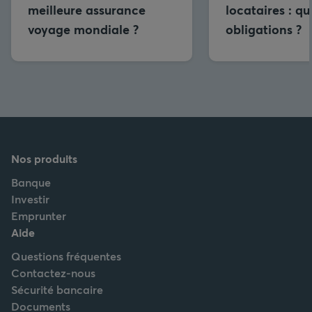
meilleure assurance
locataires : qu
voyage mondiale ?
obligations ?
Nos produits
Banque
Investir
Emprunter
Aide
Questions fréquentes
Contactez-nous
Sécurité bancaire
Documents