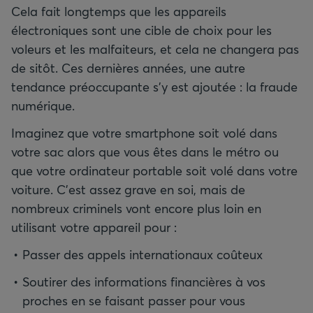
Cela fait longtemps que les appareils
électroniques sont une cible de choix pour les
voleurs et les malfaiteurs, et cela ne changera pas
de sitôt. Ces dernières années, une autre
tendance préoccupante s’y est ajoutée : la fraude
numérique.
Imaginez que votre smartphone soit volé dans
votre sac alors que vous êtes dans le métro ou
que votre ordinateur portable soit volé dans votre
voiture. C’est assez grave en soi, mais de
nombreux criminels vont encore plus loin en
utilisant votre appareil pour :
Passer des appels internationaux coûteux
Soutirer des informations financières à vos
proches en se faisant passer pour vous