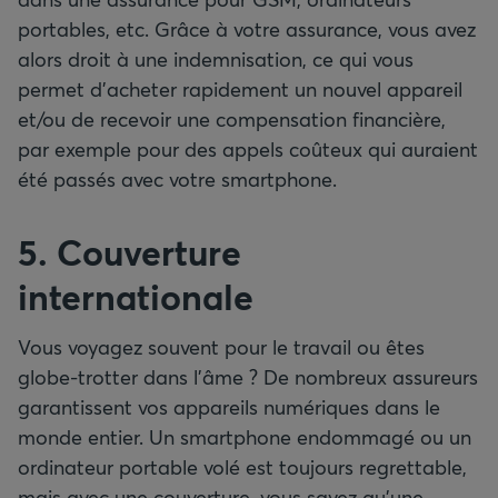
portables, etc. Grâce à votre assurance, vous avez
alors droit à une indemnisation, ce qui vous
permet d’acheter rapidement un nouvel appareil
et/ou de recevoir une compensation financière,
par exemple pour des appels coûteux qui auraient
été passés avec votre smartphone.
5. Couverture
internationale
Vous voyagez souvent pour le travail ou êtes
globe-trotter dans l’âme ? De nombreux assureurs
garantissent vos appareils numériques dans le
monde entier. Un smartphone endommagé ou un
ordinateur portable volé est toujours regrettable,
mais avec une couverture, vous savez qu’une