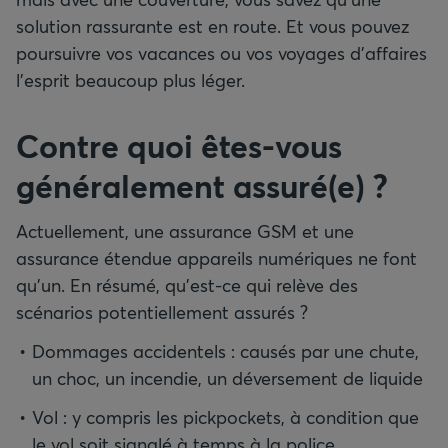
solution rassurante est en route. Et vous pouvez
poursuivre vos vacances ou vos voyages d’affaires
l’esprit beaucoup plus léger.
Contre quoi êtes-vous
généralement assuré(e) ?
Actuellement, une assurance GSM et une
assurance étendue appareils numériques ne font
qu’un. En résumé, qu’est-ce qui relève des
scénarios potentiellement assurés ?
Dommages accidentels : causés par une chute,
un choc, un incendie, un déversement de liquide
Vol : y compris les pickpockets, à condition que
le vol soit signalé à temps à la police