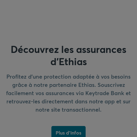
Découvrez les assurances
d’Ethias
Profitez d’une protection adaptée à vos besoins
grâce à notre partenaire Ethias. Souscrivez
facilement vos assurances via Keytrade Bank et
retrouvez-les directement dans notre app et sur
notre site transactionnel.
Plus d'infos