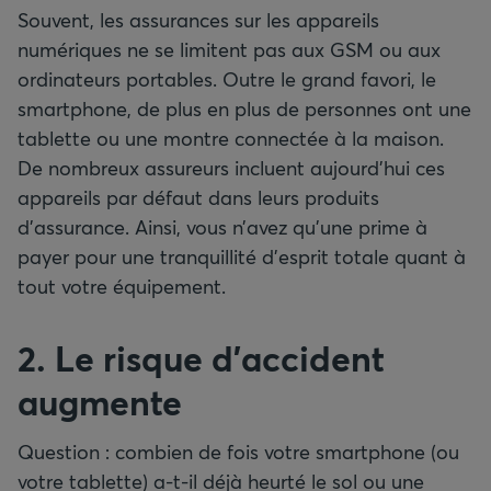
Souvent, les assurances sur les appareils
numériques ne se limitent pas aux GSM ou aux
ordinateurs portables. Outre le grand favori, le
smartphone, de plus en plus de personnes ont une
tablette ou une montre connectée à la maison.
De nombreux assureurs incluent aujourd’hui ces
appareils par défaut dans leurs produits
d’assurance. Ainsi, vous n’avez qu’une prime à
payer pour une tranquillité d’esprit totale quant à
tout votre équipement.
2. Le risque d’accident
augmente
Question : combien de fois votre smartphone (ou
votre tablette) a-t-il déjà heurté le sol ou une