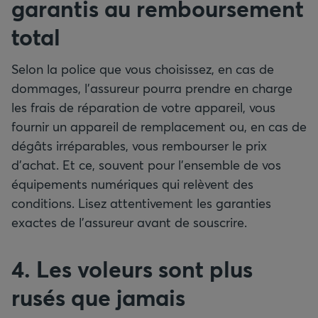
garantis au remboursement
total
Selon la police que vous choisissez, en cas de
dommages, l’assureur pourra prendre en charge
les frais de réparation de votre appareil, vous
fournir un appareil de remplacement ou, en cas de
dégâts irréparables, vous rembourser le prix
d’achat. Et ce, souvent pour l’ensemble de vos
équipements numériques qui relèvent des
conditions. Lisez attentivement les garanties
exactes de l’assureur avant de souscrire.
4. Les voleurs sont plus
rusés que jamais