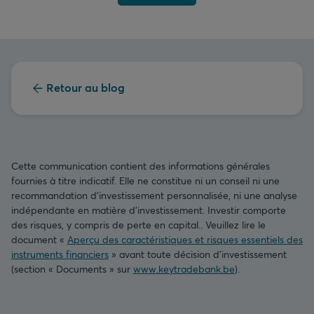
Retour au blog
Cette communication contient des informations générales
fournies à titre indicatif. Elle ne constitue ni un conseil ni une
recommandation d’investissement personnalisée, ni une analyse
indépendante en matière d’investissement. Investir comporte
des risques, y compris de perte en capital.. Veuillez lire le
document «
Aperçu des caractéristiques et risques essentiels des
instruments financiers
» avant toute décision d’investissement
(section « Documents » sur
www.keytradebank.be
).