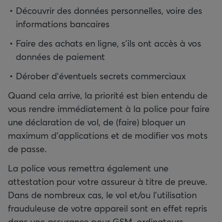
Découvrir des données personnelles, voire des
informations bancaires
Faire des achats en ligne, s’ils ont accès à vos
données de paiement
Dérober d’éventuels secrets commerciaux
Quand cela arrive, la priorité est bien entendu de
vous rendre immédiatement à la police pour faire
une déclaration de vol, de (faire) bloquer un
maximum d’applications et de modifier vos mots
de passe.
La police vous remettra également une
attestation pour votre assureur à titre de preuve.
Dans de nombreux cas, le vol et/ou l’utilisation
frauduleuse de votre appareil sont en effet repris
dans une assurance pour GSM, ordinateurs