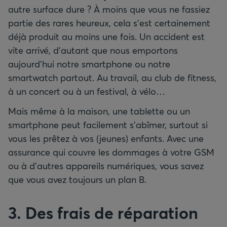
autre surface dure ? À moins que vous ne fassiez
partie des rares heureux, cela s’est certainement
déjà produit au moins une fois. Un accident est
vite arrivé, d’autant que nous emportons
aujourd’hui notre smartphone ou notre
smartwatch partout. Au travail, au club de fitness,
à un concert ou à un festival, à vélo…
Mais même à la maison, une tablette ou un
smartphone peut facilement s’abîmer, surtout si
vous les prêtez à vos (jeunes) enfants. Avec une
assurance qui couvre les dommages à votre GSM
ou à d’autres appareils numériques, vous savez
que vous avez toujours un plan B.
3. Des frais de réparation