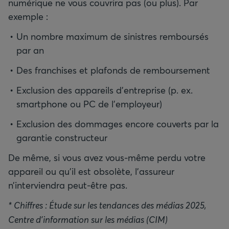
numérique ne vous couvrira pas (ou plus). Par
exemple :
Un nombre maximum de sinistres remboursés
par an
Des franchises et plafonds de remboursement
Exclusion des appareils d’entreprise (p. ex.
smartphone ou PC de l’employeur)
Exclusion des dommages encore couverts par la
garantie constructeur
De même, si vous avez vous-même perdu votre
appareil ou qu’il est obsolète, l’assureur
n’interviendra peut-être pas.
* Chiffres : Étude sur les tendances des médias 2025,
Centre d’information sur les médias (CIM)