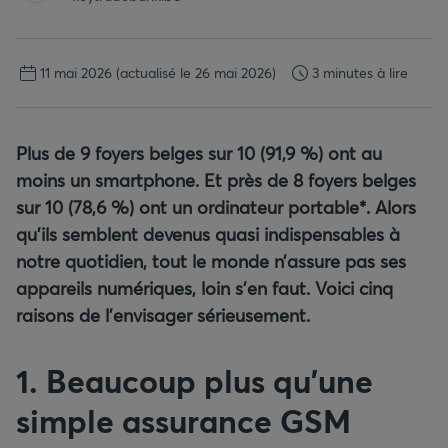
11 mai 2026
(actualisé le 26 mai 2026)
3 minutes à lire
Plus de 9
foyers belges sur 10 (91,9
%) ont au
moins un smartphone. Et près de 8
foyers belges
sur 10 (78,6
%) ont un ordinateur portable*. Alors
qu’ils semblent devenus quasi indispensables à
notre quotidien, tout le monde n’assure pas ses
appareils numériques, loin s’en faut. Voici cinq
raisons de l’envisager sérieusement.
1. Beaucoup plus qu’une
simple assurance GSM