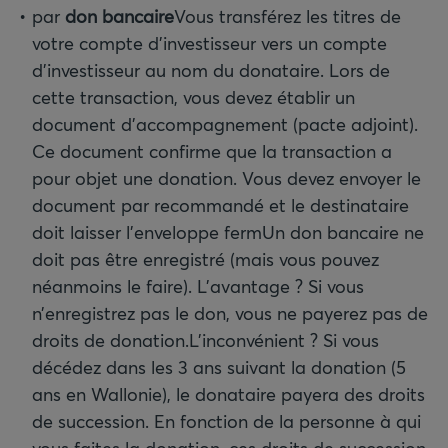
par
don bancaire
Vous transférez les titres de
votre compte d’investisseur vers un compte
d’investisseur au nom du donataire. Lors de
cette transaction, vous devez établir un
document d’accompagnement (pacte adjoint).
Ce document confirme que la transaction a
pour objet une donation. Vous devez envoyer le
document par recommandé et le destinataire
doit laisser l’enveloppe fermUn don bancaire ne
doit pas être enregistré (mais vous pouvez
néanmoins le faire). L’avantage ? Si vous
n’enregistrez pas le don, vous ne payerez pas de
droits de donation.
L’inconvénient ? Si vous
décédez dans les 3 ans suivant la donation (5
ans en Wallonie), le donataire payera des droits
de succession. En fonction de la personne à qui