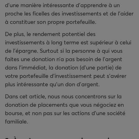
d’une manière intéressante d’apprendre à un
proche les ficelles des investissements et de l’aider
à constituer son propre portefeuille.
De plus, le rendement potentiel des
investissements à long terme est supérieur à celui
de l’épargne. Surtout si la personne à qui vous
faites une donation n’a pas besoin de l’argent
dans l’immédiat, la donation (d’une partie) de
votre portefeuille d’investissement peut s’avérer
plus intéressante qu’un don d’argent.
Dans cet article, nous nous concentrons sur la
donation de placements que vous négociez en
bourse, et non pas sur les actions d’une société
familiale.