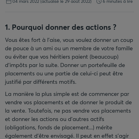
04 mars 2022
(actualisé le 29 août 2022)
6 minutes à lire
1. Pourquoi donner des actions ?
Vous êtes fort à l'aise, vous voulez donner un coup
de pouce à un ami ou un membre de votre famille
ou éviter que vos héritiers paient (beaucoup)
d’impôts par la suite. Donner un portefeuille de
placements ou une partie de celui-ci peut être
justifié par différents motifs.
La manière la plus simple est de commencer par
vendre vos placements et de donner le produit de
la vente. Toutefois, ne pas vendre vos placements
et donner les actions ou d’autres actifs
(obligations, fonds de placement...) mérite
également d’être envisagé. Il peut en effet s’agir