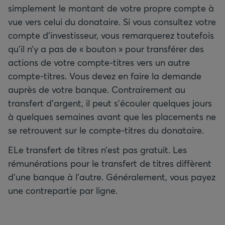
simplement le montant de votre propre compte à
vue vers celui du donataire. Si vous consultez votre
compte d’investisseur, vous remarquerez toutefois
qu’il n’y a pas de « bouton » pour transférer des
actions de votre compte-titres vers un autre
compte-titres. Vous devez en faire la demande
auprès de votre banque. Contrairement au
transfert d’argent, il peut s’écouler quelques jours
à quelques semaines avant que les placements ne
se retrouvent sur le compte-titres du donataire.
ELe transfert de titres n’est pas gratuit. Les
rémunérations pour le transfert de titres diffèrent
d’une banque à l’autre. Généralement, vous payez
une contrepartie par ligne.