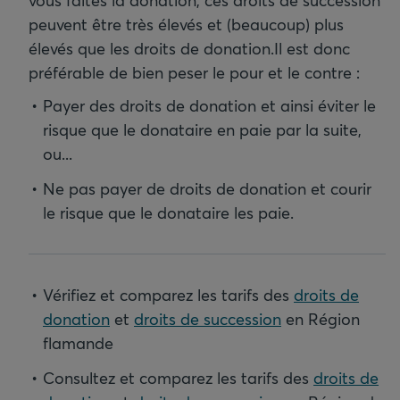
vous faites la donation, ces droits de succession
peuvent être très élevés et (beaucoup) plus
élevés que les droits de donation.
Il est donc
préférable de bien peser le pour et le contre :
Payer des droits de donation et ainsi éviter le
risque que le donataire en paie par la suite,
ou...
Ne pas payer de droits de donation et courir
le risque que le donataire les paie.
Vérifiez et comparez les tarifs des
droits de
donation
et
droits de succession
en Région
flamande
Consultez et comparez les tarifs des
droits de