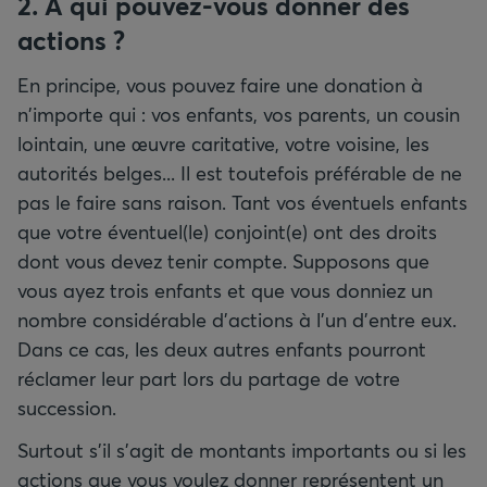
2. À qui pouvez-vous donner des
actions ?
En principe, vous pouvez faire une donation à
n'importe qui : vos enfants, vos parents, un cousin
lointain, une œuvre caritative, votre voisine, les
autorités belges... Il est toutefois préférable de ne
pas le faire sans raison. Tant vos éventuels enfants
que votre éventuel(le) conjoint(e) ont des droits
dont vous devez tenir compte. Supposons que
vous ayez trois enfants et que vous donniez un
nombre considérable d’actions à l’un d’entre eux.
Dans ce cas, les deux autres enfants pourront
réclamer leur part lors du partage de votre
succession.
Surtout s’il s’agit de montants importants ou si les
actions que vous voulez donner représentent un