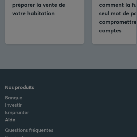
préparer la vente de
comment la fui
votre habitation
seul mot de pa
compromettre 
comptes
Nos produits
Banque
Investir
Emprunter
Aide
Questions fréquentes