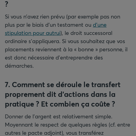
?
Si vous n’avez rien prévu (par exemple pas non
plus par le biais d’un testament ou
d’une
stipulation pour autrui
), le droit successoral
ordinaire s’appliquera. Si vous souhaitez que vos
placements reviennent à la « bonne » personne, il
est donc nécessaire d’entreprendre des
démarches.
7. Comment se déroule le transfert
proprement dit d’actions dans la
pratique ? Et combien ça coûte ?
Donner de l’argent est relativement simple.
Moyennant le respect de quelques règles (cf. entre
autres le pacte adjoint), vous transférez