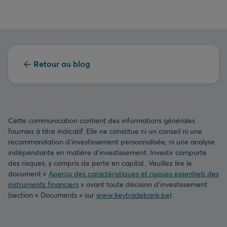
Retour au blog
Cette communication contient des informations générales
fournies à titre indicatif. Elle ne constitue ni un conseil ni une
recommandation d’investissement personnalisée, ni une analyse
indépendante en matière d’investissement. Investir comporte
des risques, y compris de perte en capital.. Veuillez lire le
document «
Aperçu des caractéristiques et risques essentiels des
instruments financiers
» avant toute décision d’investissement
(section « Documents » sur
www.keytradebank.be
).