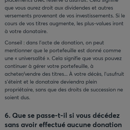
que vous aurez droit aux dividendes et autres
versements provenant de vos investissements. Si le
cours de vos titres augmente, les plus-values iront
à votre donataire.
Conseil : dans l’acte de donation, on peut
mentionner que le portefeuille est donné comme
une « universalité ». Cela signifie que vous pouvez
continuer à gérer votre portefeuille, à
acheter/vendre des titres... À votre décès, l’usufruit
s’éteint et le donataire deviendra plein
propriétaire, sans que des droits de succession ne
soient dus.
6. Que se passe-t-il si vous décédez
sans avoir effectué aucune donation