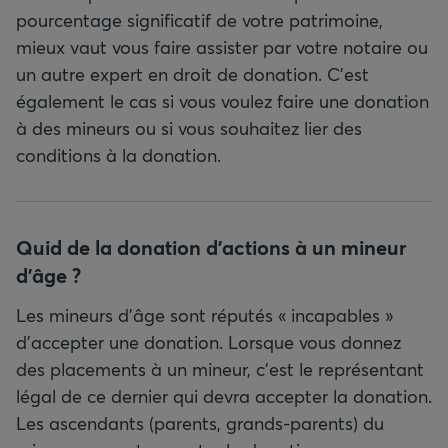
pourcentage significatif de votre patrimoine,
mieux vaut vous faire assister par votre notaire ou
un autre expert en droit de donation. C’est
également le cas si vous voulez faire une donation
à des mineurs ou si vous souhaitez lier des
conditions à la donation.
Quid de la donation d’actions à un mineur
d’âge ?
Les mineurs d’âge sont réputés « incapables »
d’accepter une donation. Lorsque vous donnez
des placements à un mineur, c’est le représentant
légal de ce dernier qui devra accepter la donation.
Les ascendants (parents, grands-parents) du