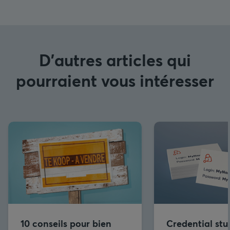
D'autres articles qui
pourraient vous intéresser
10 conseils pour bien
Credential stuf