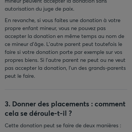
mineur peuvent accepter la donation sans
autorisation du juge de paix.
En revanche, si vous faites une donation à votre
propre enfant mineur, vous ne pouvez pas
accepter la donation en même temps au nom de
ce mineur d’âge. L’autre parent peut toutefois le
faire si votre donation porte par exemple sur vos
propres biens. Si l’autre parent ne peut ou ne veut
pas accepter la donation, l’un des grands-parents
peut le faire.
3. Donner des placements : comment
cela se déroule-t-il ?
Cette donation peut se faire de deux manières :