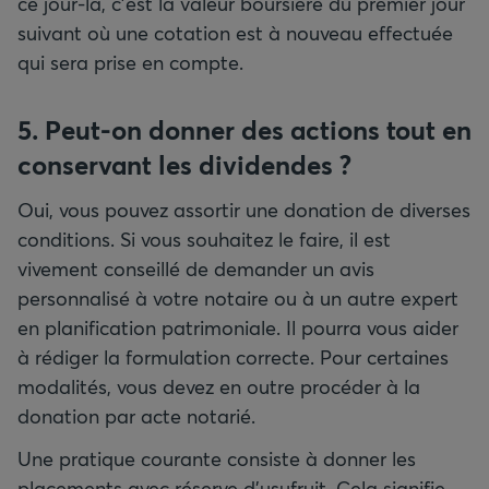
ce jour-là, c’est la valeur boursière du premier jour
suivant où une cotation est à nouveau effectuée
qui sera prise en compte.
5. Peut-on donner des actions tout en
conservant les dividendes ?
Oui, vous pouvez assortir une donation de diverses
conditions. Si vous souhaitez le faire, il est
vivement conseillé de demander un avis
personnalisé à votre notaire ou à un autre expert
en planification patrimoniale. Il pourra vous aider
à rédiger la formulation correcte. Pour certaines
modalités, vous devez en outre procéder à la
donation par acte notarié.
Une pratique courante consiste à donner les
placements avec réserve d’usufruit. Cela signifie