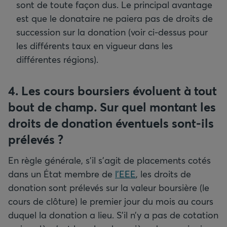
sont de toute façon dus. Le principal avantage
est que le donataire ne paiera pas de droits de
succession sur la donation (voir ci-dessus pour
les différents taux en vigueur dans les
différentes régions).
4. Les cours boursiers évoluent à tout
bout de champ. Sur quel montant les
droits de donation éventuels sont-ils
prélevés ?
En règle générale, s’il s’agit de placements cotés
dans un État membre de
l’EEE
, les droits de
donation sont prélevés sur la valeur boursière (le
cours de clôture) le premier jour du mois au cours
duquel la donation a lieu. S’il n’y a pas de cotation