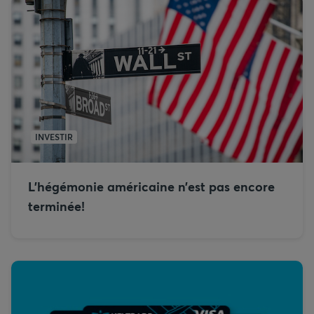
INVESTIR
L’hégémonie américaine n’est pas encore
terminée!