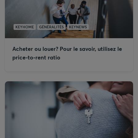
KEYHOME
GÉNÉRALITÉS
KEYNEWS
Acheter ou louer? Pour le savoir, utilisez le
price-to-rent ratio