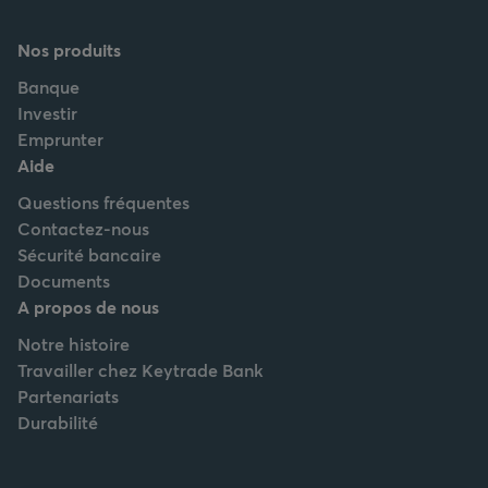
Nos produits
Banque
Investir
Emprunter
Aide
Questions fréquentes
Contactez-nous
Sécurité bancaire
Documents
A propos de nous
Notre histoire
Travailler chez Keytrade Bank
Partenariats
Durabilité