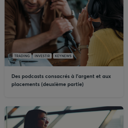
TRADING
INVESTIR
KEYNEWS
Des podcasts consacrés à l’argent et aux
placements (deuxième partie)