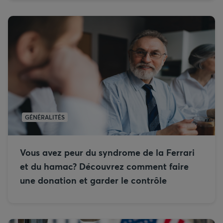
GÉNÉRALITÉS
Vous avez peur du syndrome de la Ferrari
et du hamac? Découvrez comment faire
une donation et garder le contrôle