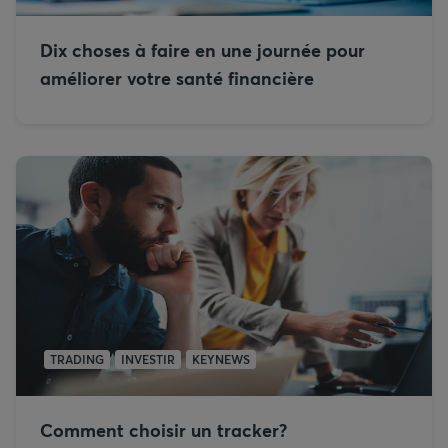
Dix choses à faire en une journée pour
améliorer votre santé financière
TRADING
INVESTIR
KEYNEWS
Comment choisir un tracker?