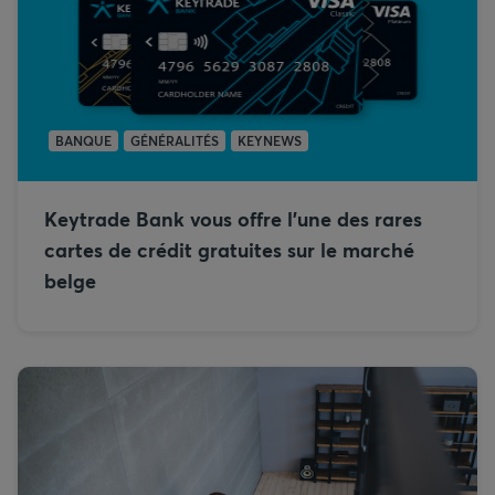
BANQUE
GÉNÉRALITÉS
KEYNEWS
Keytrade Bank vous offre l’une des rares
cartes de crédit gratuites sur le marché
belge