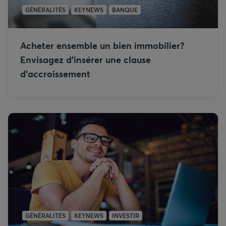
GÉNÉRALITÉS
KEYNEWS
BANQUE
Acheter ensemble un bien immobilier?
Envisagez d'insérer une clause
d’accroissement
GÉNÉRALITÉS
KEYNEWS
INVESTIR