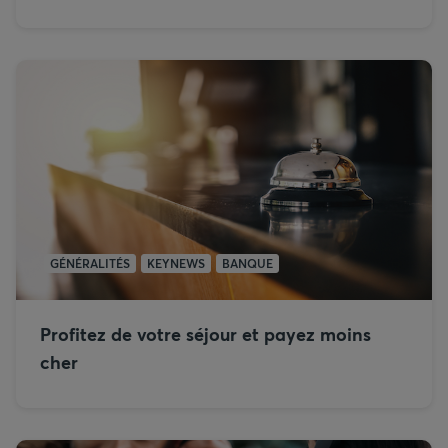
GÉNÉRALITÉS
KEYNEWS
BANQUE
Profitez de votre séjour et payez moins
cher