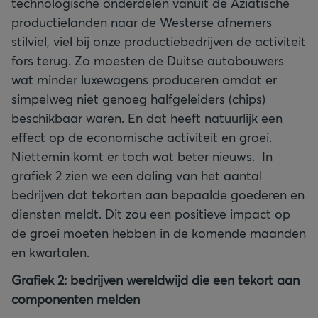
technologische onderdelen vanuit de Aziatische
productielanden naar de Westerse afnemers
stilviel, viel bij onze productiebedrijven de activiteit
fors terug. Zo moesten de Duitse autobouwers
wat minder luxewagens produceren omdat er
simpelweg niet genoeg halfgeleiders (chips)
beschikbaar waren. En dat heeft natuurlijk een
effect op de economische activiteit en groei.
Niettemin komt er toch wat beter nieuws. In
grafiek 2 zien we een daling van het aantal
bedrijven dat tekorten aan bepaalde goederen en
diensten meldt. Dit zou een positieve impact op
de groei moeten hebben in de komende maanden
en kwartalen.
Grafiek 2: bedrijven wereldwijd die een tekort aan
componenten melden