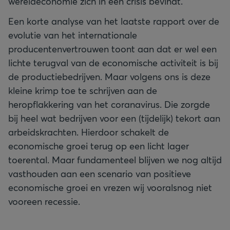
wereldeconomie zich in een crisis bevindt.
Een korte analyse van het laatste rapport over de
evolutie van het internationale
producentenvertrouwen toont aan dat er wel een
lichte terugval van de economische activiteit is bij
de productiebedrijven. Maar volgens ons is deze
kleine krimp toe te schrijven aan de
heropflakkering van het coranavirus. Die zorgde
bij heel wat bedrijven voor een (tijdelijk) tekort aan
arbeidskrachten. Hierdoor schakelt de
economische groei terug op een licht lager
toerental. Maar fundamenteel blijven we nog altijd
vasthouden aan een scenario van positieve
economische groei en vrezen wij vooralsnog niet
vooreen recessie.