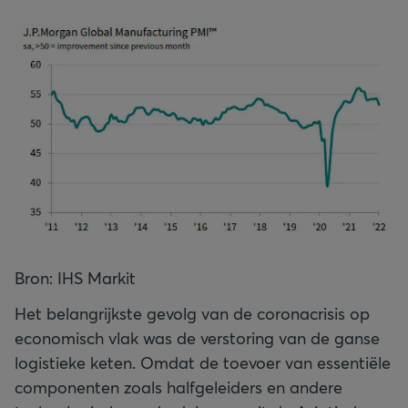
Bron: IHS Markit
Het belangrijkste gevolg van de coronacrisis op
economisch vlak was de verstoring van de ganse
logistieke keten. Omdat de toevoer van essentiële
componenten zoals halfgeleiders en andere