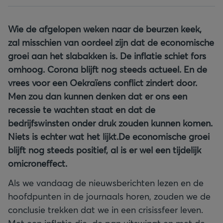
Wie de afgelopen weken naar de beurzen keek,
zal misschien van oordeel zijn dat de economische
groei aan het slabakken is. De inflatie schiet fors
omhoog. Corona blijft nog steeds actueel. En de
vrees voor een Oekraïens conflict zindert door.
Men zou dan kunnen denken dat er ons een
recessie te wachten staat en dat de
bedrijfswinsten onder druk zouden kunnen komen.
Niets is echter wat het lijkt.De economische groei
blijft nog steeds positief, al is er wel een tijdelijk
omicroneffect.
Als we vandaag de nieuwsberichten lezen en de
hoofdpunten in de journaals horen, zouden we de
conclusie trekken dat we in een crisissfeer leven.