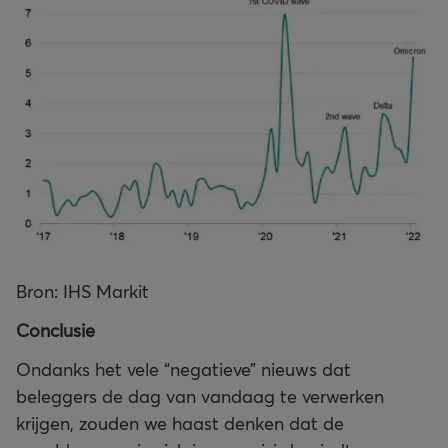
Bron: IHS Markit
Conclusie
Ondanks het vele “negatieve” nieuws dat
beleggers de dag van vandaag te verwerken
krijgen, zouden we haast denken dat de