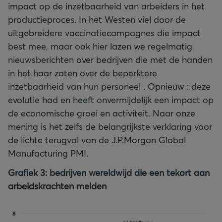
impact op de inzetbaarheid van arbeiders in het
productieproces. In het Westen viel door de
uitgebreidere vaccinatiecampagnes die impact
best mee, maar ook hier lazen we regelmatig
nieuwsberichten over bedrijven die met de handen
in het haar zaten over de beperktere
inzetbaarheid van hun personeel . Opnieuw : deze
evolutie had en heeft onvermijdelijk een impact op
de economische groei en activiteit. Naar onze
mening is het zelfs de belangrijkste verklaring voor
de lichte terugval van de J.P.Morgan Global
Manufacturing PMI.
Grafiek 3: bedrijven wereldwijd die een tekort aan
arbeidskrachten melden