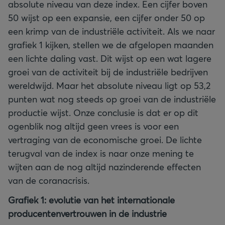
absolute niveau van deze index. Een cijfer boven
50 wijst op een expansie, een cijfer onder 50 op
een krimp van de industriële activiteit. Als we naar
grafiek 1 kijken, stellen we de afgelopen maanden
een lichte daling vast. Dit wijst op een wat lagere
groei van de activiteit bij de industriële bedrijven
wereldwijd. Maar het absolute niveau ligt op 53,2
punten wat nog steeds op groei van de industriële
productie wijst. Onze conclusie is dat er op dit
ogenblik nog altijd geen vrees is voor een
vertraging van de economische groei. De lichte
terugval van de index is naar onze mening te
wijten aan de nog altijd nazinderende effecten
van de coranacrisis.
Grafiek 1: evolutie van het internationale
producentenvertrouwen in de industrie