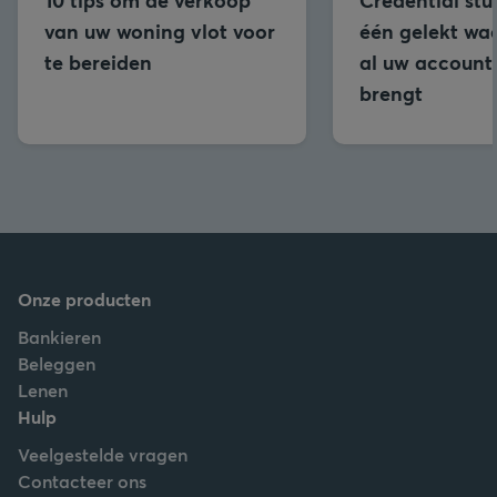
van uw woning vlot voor
één gelekt wa
te bereiden
al uw accounts
brengt
Onze producten
Bankieren
Beleggen
Lenen
Hulp
Veelgestelde vragen
Contacteer ons