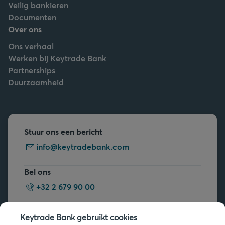
Veilig bankieren
Documenten
Over ons
Ons verhaal
Werken bij Keytrade Bank
Partnerships
Duurzaamheid
Stuur ons een bericht
info@keytradebank.com
Bel ons
+32 2 679 90 00
Vragen?
Keytrade Bank gebruikt cookies