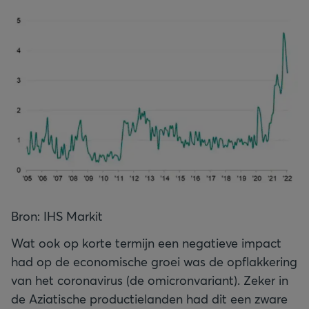
Bron: IHS Markit
Wat ook op korte termijn een negatieve impact
had op de economische groei was de opflakkering
van het coronavirus (de omicronvariant). Zeker in
de Aziatische productielanden had dit een zware