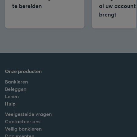
te bereiden
al uw accounts
brengt
Onze producten
Bankieren
Beleggen
Lenen
Hulp
Veelgestelde vragen
Contacteer ons
Veilig bankieren
Documenten