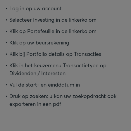
Log in op uw account
Selecteer Investing in de linkerkolom
Klik op Portefeuille in de linkerkolom
Klik op uw beursrekening
Klik bij Portfolio details op Transacties
Klik in het keuzemenu Transactietype op
Dividenden / Interesten
Vul de start- en einddatum in
Druk op zoeken; u kan uw zoekopdracht ook
exporteren in een pdf