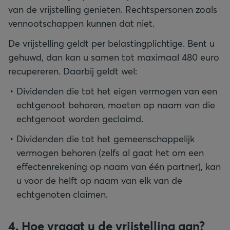
van de vrijstelling genieten. Rechtspersonen zoals
vennootschappen kunnen dat niet.
De vrijstelling geldt per belastingplichtige. Bent u
gehuwd, dan kan u samen tot maximaal 480 euro
Dividenden die tot het eigen vermogen van een
echtgenoot behoren, moeten op naam van die
echtgenoot worden geclaimd.
Dividenden die tot het gemeenschappelijk
vermogen behoren (zelfs al gaat het om een
effectenrekening op naam van één partner), kan
u voor de helft op naam van elk van de
4. Hoe vraagt u de vrijstelling aan?