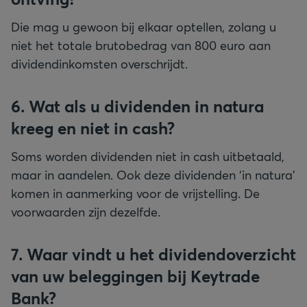
Die mag u gewoon bij elkaar optellen, zolang u
niet het totale brutobedrag van 800 euro aan
dividendinkomsten overschrijdt.
6. Wat als u dividenden in natura
kreeg en niet in cash?
Soms worden dividenden niet in cash uitbetaald,
maar in aandelen. Ook deze dividenden ‘in natura’
komen in aanmerking voor de vrijstelling. De
7. Waar vindt u het dividendoverzicht
van uw beleggingen bij Keytrade