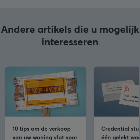
Andere artikels die u mogelijk
interesseren
10 tips om de verkoop
Credential stu
van uw woning vlot voor
één gelekt wa