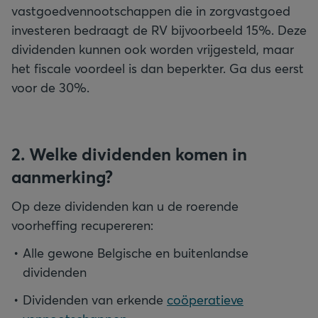
vastgoedvennootschappen die in zorgvastgoed
investeren bedraagt de RV bijvoorbeeld 15%. Deze
dividenden kunnen ook worden vrijgesteld, maar
het fiscale voordeel is dan beperkter. Ga dus eerst
voor de 30%.
2. Welke dividenden komen in
aanmerking?
Op deze dividenden kan u de roerende
voorheffing recupereren:
Alle gewone Belgische en buitenlandse
dividenden
Dividenden van erkende
coöperatieve