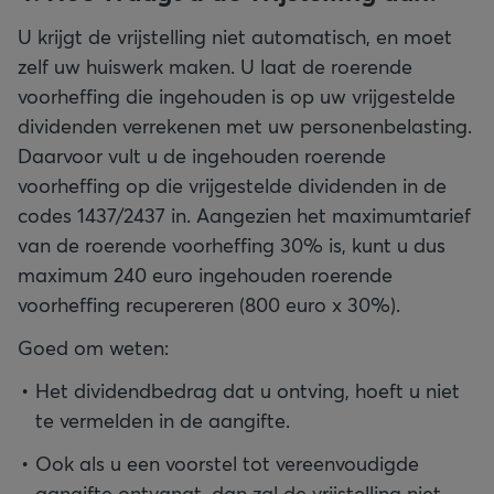
U krijgt de vrijstelling niet automatisch, en moet
zelf uw huiswerk maken. U laat de roerende
voorheffing die ingehouden is op uw vrijgestelde
dividenden verrekenen met uw personenbelasting.
Daarvoor vult u de ingehouden roerende
voorheffing op die vrijgestelde dividenden in de
codes 1437/2437 in. Aangezien het maximumtarief
van de roerende voorheffing 30% is, kunt u dus
maximum 240 euro ingehouden roerende
Goed om weten:
Het dividendbedrag dat u ontving, hoeft u niet
te vermelden in de aangifte.
Ook als u een voorstel tot vereenvoudigde
aangifte ontvangt, dan zal de vrijstelling niet