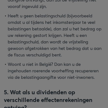
vooraf ingevuld zijn.
Heeft u geen belastingschuld (bijvoorbeeld
omdat u al tijdens het inkomstenjaar te veel
belastingen betaalde), dan zal u het bedrag op
uw rekening gestort krijgen. Heeft u een
belastingschuld, dan wordt de vrijstelling
gewoon afgetrokken van het bedrag dat u aan
de fiscus verschuldigd bent.
Woont u niet in België? Dan kan u de
ingehouden roerende voorheffing recupereren
via de belastingaangifte voor niet-inwoners.
5. Wat als u dividenden op
verschillende effectenrekeningen
ontving?