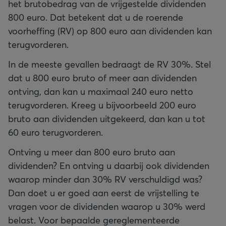
het brutobedrag van de vrijgestelde dividenden
800 euro. Dat betekent dat u de roerende
voorheffing (RV) op 800 euro aan dividenden kan
terugvorderen.
In de meeste gevallen bedraagt de RV 30%. Stel
dat u 800 euro bruto of meer aan dividenden
ontving, dan kan u maximaal 240 euro netto
terugvorderen. Kreeg u bijvoorbeeld 200 euro
bruto aan dividenden uitgekeerd, dan kan u tot
60 euro terugvorderen.
Ontving u meer dan 800 euro bruto aan
dividenden? En ontving u daarbij ook dividenden
waarop minder dan 30% RV verschuldigd was?
Dan doet u er goed aan eerst de vrijstelling te
vragen voor de dividenden waarop u 30% werd
belast. Voor bepaalde gereglementeerde