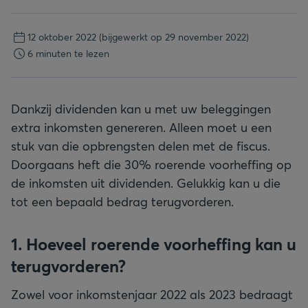
12 oktober 2022
(bijgewerkt op 29 november 2022)
6 minuten te lezen
Dankzij dividenden kan u met uw beleggingen
extra inkomsten genereren. Alleen moet u een
stuk van die opbrengsten delen met de fiscus.
Doorgaans heft die 30% roerende voorheffing op
de inkomsten uit dividenden. Gelukkig kan u die
tot een bepaald bedrag terugvorderen.
1. Hoeveel roerende voorheffing kan u
terugvorderen?
Zowel voor inkomstenjaar 2022 als 2023 bedraagt