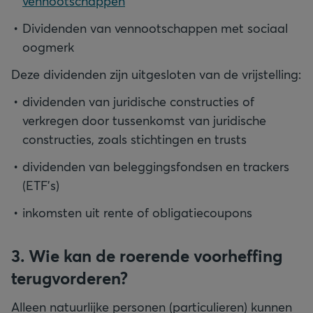
vennootschappen
Dividenden van vennootschappen met sociaal
oogmerk
Deze dividenden zijn uitgesloten van de vrijstelling:
dividenden van juridische constructies of
verkregen door tussenkomst van juridische
constructies, zoals stichtingen en trusts
dividenden van beleggingsfondsen en trackers
(ETF’s)
inkomsten uit rente of obligatiecoupons
3. Wie kan de roerende voorheffing
terugvorderen?
Alleen natuurlijke personen (particulieren) kunnen