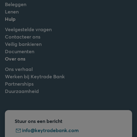
Beleggen
Lenen
Hulp
Veelgestelde vragen
Contacteer ons
Veilig bankieren
Documenten
Over ons
Ons verhaal
Werken bij Keytrade Bank
Partnerships
Duurzaamheid
Stuur ons een bericht
info@keytradebank.com