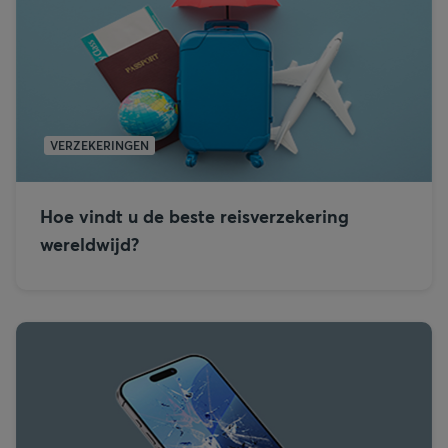
VERZEKERINGEN
Hoe vindt u de beste reisverzekering
wereldwijd?