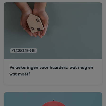
VERZEKERINGEN
Verzekeringen voor huurders: wat mag en
wat moét?