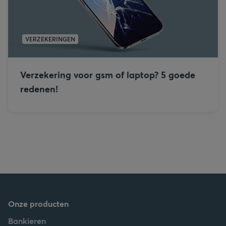
VERZEKERINGEN
Verzekering voor gsm of laptop? 5 goede
redenen!
Onze producten
Bankieren