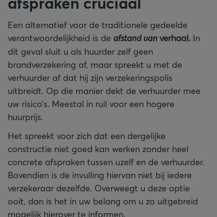
afspraken cruciaal
Een alternatief voor de traditionele gedeelde
verantwoordelijkheid is de
afstand van
verhaal.
In
dit geval sluit u als huurder zelf geen
brandverzekering af, maar spreekt u met de
verhuurder af dat hij zijn verzekeringspolis
uitbreidt. Op die manier dekt de verhuurder mee
uw risico’s. Meestal in ruil voor een hogere
huurprijs.
Het spreekt voor zich dat een dergelijke
constructie niet goed kan werken zonder heel
concrete afspraken tussen uzelf en de verhuurder.
Bovendien is de invulling hiervan niet bij iedere
verzekeraar dezelfde. Overweegt u deze optie
ooit, dan is het in uw belang om u zo uitgebreid
mogelijk hierover te informen.