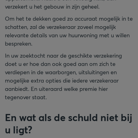
verzekert u het gebouw in zijn geheel.
Om het te dekken goed zo accuraat mogelijk in te
schatten, zal de verzekeraar zoveel mogelijk
relevante details van uw huurwoning met u willen
bespreken.
In uw zoektocht naar de geschikte verzekering
doet u er hoe dan ook goed aan om zich te
verdiepen in de waarborgen, uitsluitingen en
mogelijke extra opties die iedere verzekeraar
aanbiedt. En uiteraard welke premie hier
tegenover staat.
En wat als de schuld niet bij
u ligt?