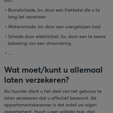
aan:
Brandschade, bv. door een frietketel die u te
lang liet aanstaan
Waterschade, bv. door een overgelopen bad
Schade door elektriciteit, bv. door een te zware
belasting van een stroomkring
…
Wat moet/kunt u allemaal
laten verzekeren?
Als huurder dient u het deel van het gebouw te
laten verzekeren dat u effectief bewoont. Als
appartementsbewoner is dat enkel uw eigen
appartement. Huurt u een volledig huis, dan