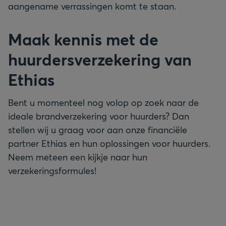
aangename verrassingen komt te staan.
Maak kennis met de
huurdersverzekering van
Ethias
Bent u momenteel nog volop op zoek naar de
ideale brandverzekering voor huurders? Dan
stellen wij u graag voor aan onze financiële
partner Ethias en hun oplossingen voor huurders.
Neem meteen een kijkje naar hun
verzekeringsformules!