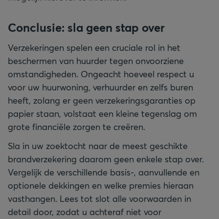
Conclusie: sla geen stap over
Verzekeringen spelen een cruciale rol in het
beschermen van huurder tegen onvoorziene
omstandigheden. Ongeacht hoeveel respect u
voor uw huurwoning, verhuurder en zelfs buren
heeft, zolang er geen verzekeringsgaranties op
papier staan, volstaat een kleine tegenslag om
grote financiële zorgen te creëren.
Sla in uw zoektocht naar de meest geschikte
brandverzekering daarom geen enkele stap over.
Vergelijk de verschillende basis-, aanvullende en
optionele dekkingen en welke premies hieraan
vasthangen. Lees tot slot alle voorwaarden in
detail door, zodat u achteraf niet voor