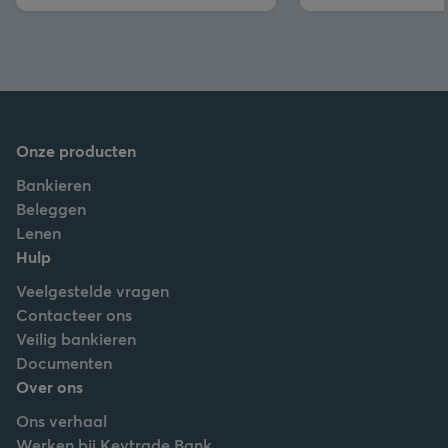
Onze producten
Bankieren
Beleggen
Lenen
Hulp
Veelgestelde vragen
Contacteer ons
Veilig bankieren
Documenten
Over ons
Ons verhaal
Werken bij Keytrade Bank