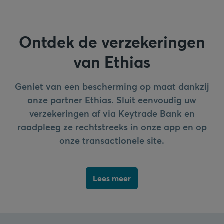
Ontdek de verzekeringen
van Ethias
Geniet van een bescherming op maat dankzij
onze partner Ethias. Sluit eenvoudig uw
verzekeringen af via Keytrade Bank en
raadpleeg ze rechtstreeks in onze app en op
onze transactionele site.
Lees meer