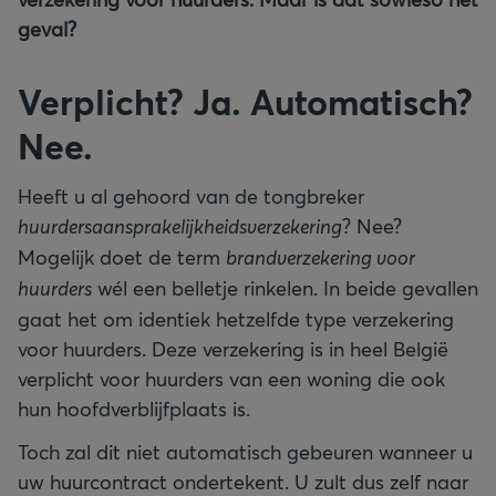
geval?
Verplicht? Ja. Automatisch?
Nee.
Heeft u al gehoord van de tongbreker
huurdersaansprakelijkheidsverzekering
? Nee?
Mogelijk doet de term
brandverzekering voor
huurders
wél een belletje rinkelen. In beide gevallen
gaat het om identiek hetzelfde type verzekering
voor huurders. Deze verzekering is in heel België
verplicht voor huurders van een woning die ook
hun hoofdverblijfplaats is.
Toch zal dit niet automatisch gebeuren wanneer u
uw huurcontract ondertekent. U zult dus zelf naar