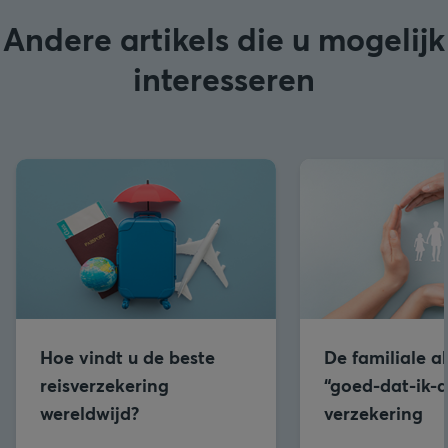
Andere artikels die u mogelijk
interesseren
Hoe vindt u de beste
De familiale a
reisverzekering
“goed-dat-ik-d
wereldwijd?
verzekering