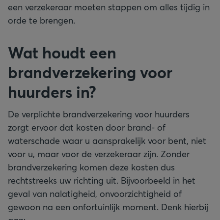
een verzekeraar moeten stappen om alles tijdig in
orde te brengen.
Wat houdt een
brandverzekering voor
huurders in?
De verplichte brandverzekering voor huurders
zorgt ervoor dat kosten door brand- of
waterschade waar u aansprakelijk voor bent, niet
voor u, maar voor de verzekeraar zijn. Zonder
brandverzekering komen deze kosten dus
rechtstreeks uw richting uit. Bijvoorbeeld in het
geval van nalatigheid, onvoorzichtigheid of
gewoon na een onfortuinlijk moment. Denk hierbij