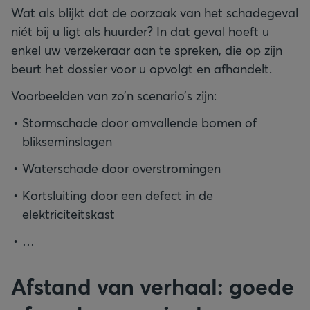
Wat als blijkt dat de oorzaak van het schadegeval
niét bij u ligt als huurder? In dat geval hoeft u
enkel uw verzekeraar aan te spreken, die op zijn
beurt het dossier voor u opvolgt en afhandelt.
Voorbeelden van zo’n scenario’s zijn:
Stormschade door omvallende bomen of
blikseminslagen
Waterschade door overstromingen
Kortsluiting door een defect in de
elektriciteitskast
…
Afstand van verhaal: goede