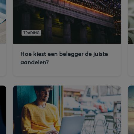
TRADING
Hoe kiest een belegger de juiste
aandelen?