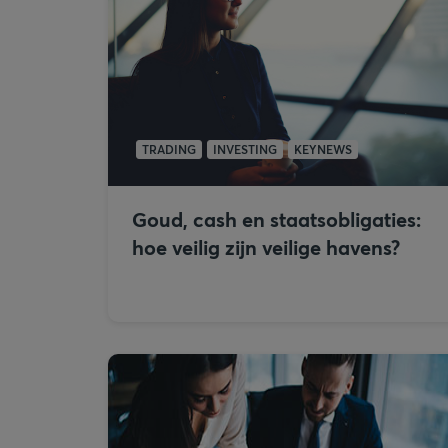
TRADING
INVESTING
KEYNEWS
Goud, cash en staatsobligaties:
hoe veilig zijn veilige havens?