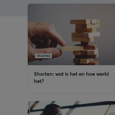
TRADING
Shorten: wat is het en hoe werkt
het?