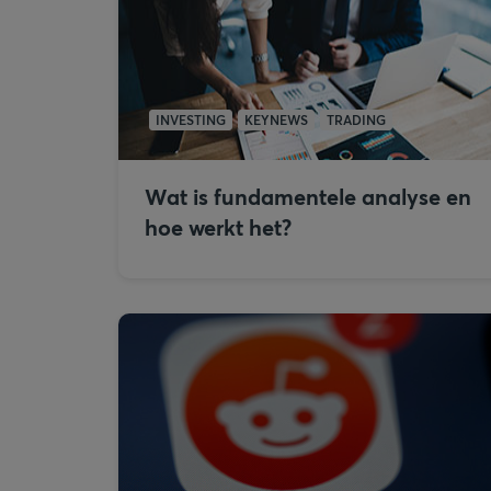
INVESTING
KEYNEWS
TRADING
Wat is fundamentele analyse en
hoe werkt het?