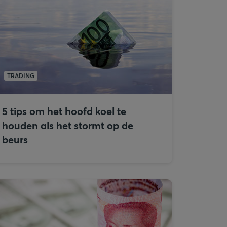
TRADING
5 tips om het hoofd koel te
houden als het stormt op de
beurs