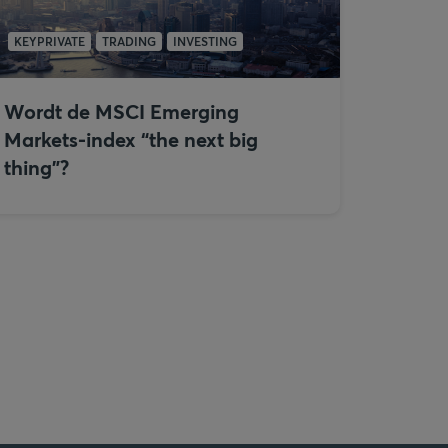
KEYPRIVATE
TRADING
INVESTING
Wordt de MSCI Emerging
Markets-index “the next big
thing”?