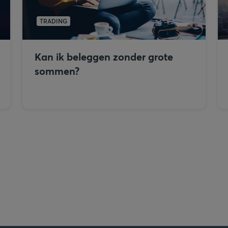
TRADING
Kan ik beleggen zonder grote
sommen?