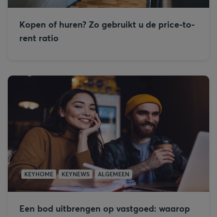
Kopen of huren? Zo gebruikt u de price-to-
rent ratio
KEYHOME
KEYNEWS
ALGEMEEN
Een bod uitbrengen op vastgoed: waarop