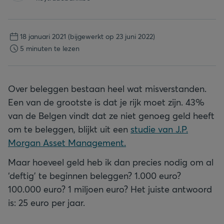
18 januari 2021
(bijgewerkt op 23 juni 2022)
5 minuten te lezen
Over beleggen bestaan heel wat misverstanden.
Een van de grootste is dat je rijk moet zijn. 43%
van de Belgen vindt dat ze niet genoeg geld heeft
om te beleggen, blijkt uit een
studie van J.P.
Morgan Asset Management.
Maar hoeveel geld heb ik dan precies nodig om al
‘deftig’ te beginnen beleggen? 1.000 euro?
100.000 euro? 1 miljoen euro? Het juiste antwoord
is: 25 euro per jaar.