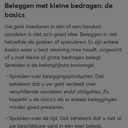
Beleggen met kleine bedragen: de
basics
Uw geld investeren in één of een handvol
aandelen is niet zo’n goed idee. Beleggen is niet
hetzelfde als gokken of speculeren. Er zijn enkele
basics waar u best rekening mee houdt, ongeacht
of u met kleine of grote bedragen belegt.
Spreiden is de belangrijkste basisregel.
Spreiden over beleggingsproducten. Dat
betekent dat u uw geld verdeelt over
verschillende aandelen en/of obligaties. Zo
beperkt u de risico’s als er enkele beleggingen
minder goed presteren.
Spreiden over de tijd. Dat betekent dat u niet al
uw beschikbaar geld in één keer belegt.