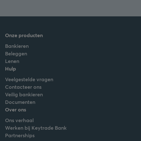
Onze producten
Bankieren
Beleggen
Lenen
Hulp
Veelgestelde vragen
Contacteer ons
Veilig bankieren
Documenten
Over ons
Ons verhaal
Werken bij Keytrade Bank
Partnerships