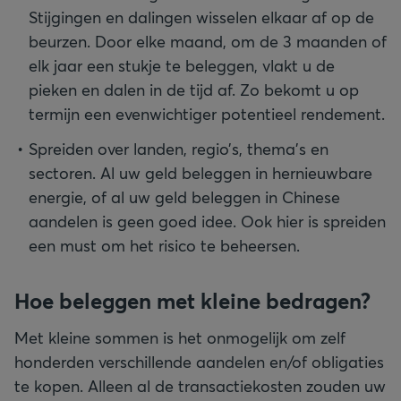
Stijgingen en dalingen wisselen elkaar af op de
beurzen. Door elke maand, om de 3 maanden of
elk jaar een stukje te beleggen, vlakt u de
pieken en dalen in de tijd af. Zo bekomt u op
termijn een evenwichtiger potentieel rendement.
Spreiden over landen, regio’s, thema’s en
sectoren. Al uw geld beleggen in hernieuwbare
energie, of al uw geld beleggen in Chinese
aandelen is geen goed idee. Ook hier is spreiden
een must om het risico te beheersen.
Hoe beleggen met kleine bedragen?
Met kleine sommen is het onmogelijk om zelf
honderden verschillende aandelen en/of obligaties
te kopen. Alleen al de transactiekosten zouden uw