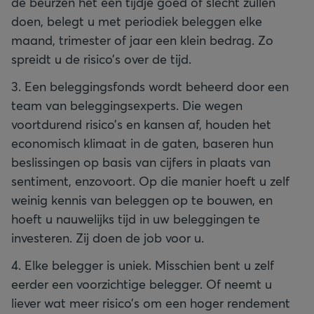
de beurzen het een tijdje goed of slecht zullen
doen, belegt u met periodiek beleggen elke
maand, trimester of jaar een klein bedrag. Zo
spreidt u de risico’s over de tijd.
3. Een beleggingsfonds wordt beheerd door een
team van beleggingsexperts. Die wegen
voortdurend risico’s en kansen af, houden het
economisch klimaat in de gaten, baseren hun
beslissingen op basis van cijfers in plaats van
sentiment, enzovoort. Op die manier hoeft u zelf
weinig kennis van beleggen op te bouwen, en
hoeft u nauwelijks tijd in uw beleggingen te
investeren. Zij doen de job voor u.
4. Elke belegger is uniek. Misschien bent u zelf
eerder een voorzichtige belegger. Of neemt u
liever wat meer risico’s om een hoger rendement