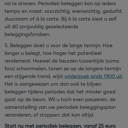
na te streven. Periodiek beleggen kan op ieders
tempo en maat: voorzichtig, evenwichtig, gedurfd,
duurzaam of à la carte. Bij à la carte kiest u zelf
uit 40 zorgvuldig geselecteerde
beleggingsfondsen.
5. Beleggen doet u voor de lange termijn. Hoe
langer u belegt, hoe hoger het potentieel
rendement. Hoewel de beurzen tussentijds (soms
fors) schommelen, tonen ze op de langere termijn
een stijgende trend, wijst
onderzoek sinds 1900 uit
.
Het is aangewezen om dan ook te blijven
beleggen tijdens periodes dat het minder goed
gaat op de beurs. Wil u toch even pauzeren, de
samenstelling van uw periodiek beleggingsplan
veranderen, of stoppen: dat kan altijd.
Start nu met periodiek beleggen, vanaf 25 euro