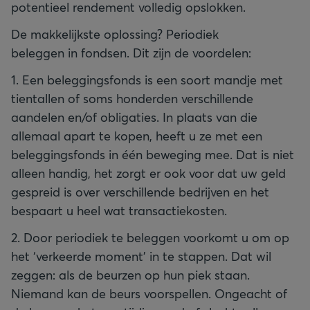
potentieel rendement volledig opslokken.
De makkelijkste oplossing? Periodiek
beleggen in fondsen. Dit zijn de voordelen:
1. Een beleggingsfonds is een soort mandje met
tientallen of soms honderden verschillende
aandelen en/of obligaties. In plaats van die
allemaal apart te kopen, heeft u ze met een
beleggingsfonds in één beweging mee. Dat is niet
alleen handig, het zorgt er ook voor dat uw geld
gespreid is over verschillende bedrijven en het
bespaart u heel wat transactiekosten.
2. Door periodiek te beleggen voorkomt u om op
het ‘verkeerde moment’ in te stappen. Dat wil
zeggen: als de beurzen op hun piek staan.
Niemand kan de beurs voorspellen. Ongeacht of