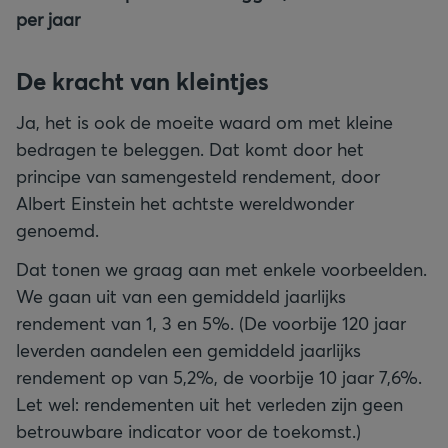
per jaar
De kracht van kleintjes
Ja, het is ook de moeite waard om met kleine
bedragen te beleggen. Dat komt door het
principe van samengesteld rendement, door
Albert Einstein het achtste wereldwonder
genoemd.
Dat tonen we graag aan met enkele voorbeelden.
We gaan uit van een gemiddeld jaarlijks
rendement van 1, 3 en 5%. (De voorbije 120 jaar
leverden aandelen een gemiddeld jaarlijks
rendement op van 5,2%, de voorbije 10 jaar 7,6%.
Let wel: rendementen uit het verleden zijn geen
betrouwbare indicator voor de toekomst.)