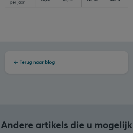
per jaar
Terug naar blog
Andere artikels die u mogelijk