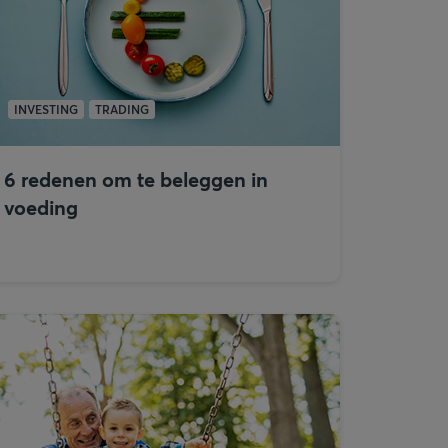
INVESTING
TRADING
6 redenen om te beleggen in
voeding