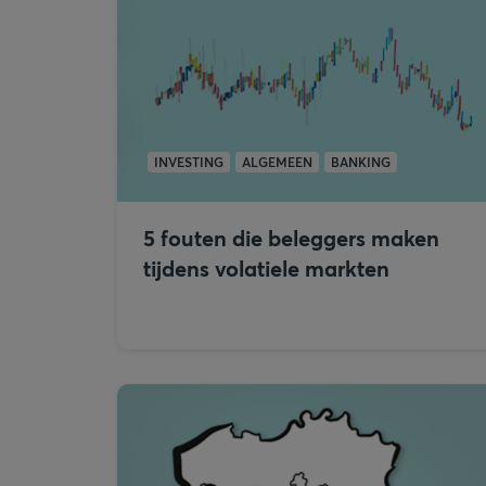
INVESTING
ALGEMEEN
BANKING
5 fouten die beleggers maken
tijdens volatiele markten