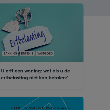
BANKING
ERFENIS
VASTGOED
U erft een woning: wat als u de
erfbelasting niet kan betalen?