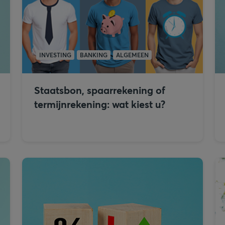
INVESTING
BANKING
ALGEMEEN
Staatsbon, spaarrekening of
termijnrekening: wat kiest u?