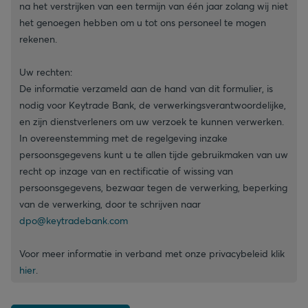
na het verstrijken van een termijn van één jaar zolang wij niet
het genoegen hebben om u tot ons personeel te mogen
rekenen.
Uw rechten:
De informatie verzameld aan de hand van dit formulier, is
nodig voor Keytrade Bank, de verwerkingsverantwoordelijke,
en zijn dienstverleners om uw verzoek te kunnen verwerken.
In overeenstemming met de regelgeving inzake
persoonsgegevens kunt u te allen tijde gebruikmaken van uw
recht op inzage van en rectificatie of wissing van
persoonsgegevens, bezwaar tegen de verwerking, beperking
van de verwerking, door te schrijven naar
dpo@keytradebank.com
Voor meer informatie in verband met onze privacybeleid klik
hier
.