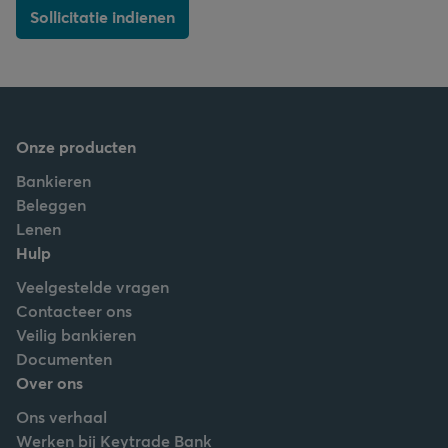
Sollicitatie indienen
Onze producten
Bankieren
Beleggen
Lenen
Hulp
Veelgestelde vragen
Contacteer ons
Veilig bankieren
Documenten
Over ons
Ons verhaal
Werken bij Keytrade Bank