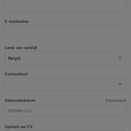
E-mailadres
Land van verblijf
België
Contacttaal
Geboortedatum
(
Optioneel
)
Upload uw CV