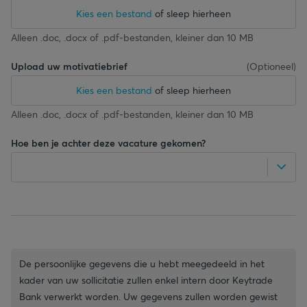
Kies een bestand
of sleep hierheen
Alleen .doc, .docx of .pdf-bestanden, kleiner dan 10 MB
Upload uw motivatiebrief
(
Optioneel
)
Kies een bestand
of sleep hierheen
Alleen .doc, .docx of .pdf-bestanden, kleiner dan 10 MB
Hoe ben je achter deze vacature gekomen?
De persoonlijke gegevens die u hebt meegedeeld in het
kader van uw sollicitatie zullen enkel intern door Keytrade
Bank verwerkt worden. Uw gegevens zullen worden gewist