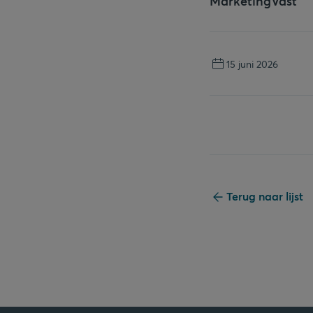
Marketing
Vast
15 juni 2026
Terug naar lijst