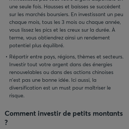
une seule fois. Hausses et baisses se succèdent
sur les marchés boursiers. En investissant un peu
chaque mois, tous les 3 mois ou chaque année,
vous lissez les pics et les creux sur la durée. À
terme, vous obtiendrez ainsi un rendement
potentiel plus équilibré.
Répartir entre pays, régions, thèmes et secteurs.
Investir tout votre argent dans des énergies
renouvelables ou dans des actions chinoises
n'est pas une bonne idée. Ici aussi, la
diversification est un must pour maîtriser le
risque.
Comment investir de petits montants
?