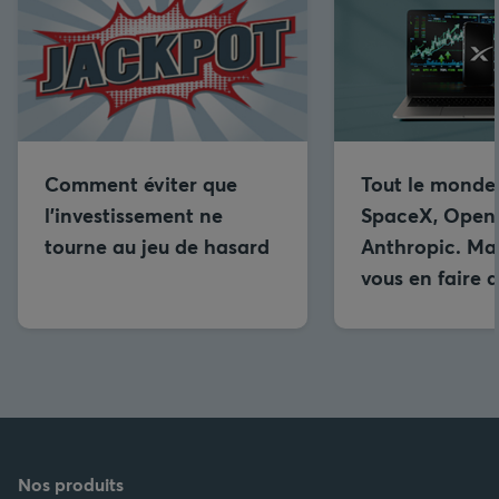
Comment éviter que
Tout le monde
l’investissement ne
SpaceX, OpenA
tourne au jeu de hasard
Anthropic. Ma
vous en faire 
Nos produits