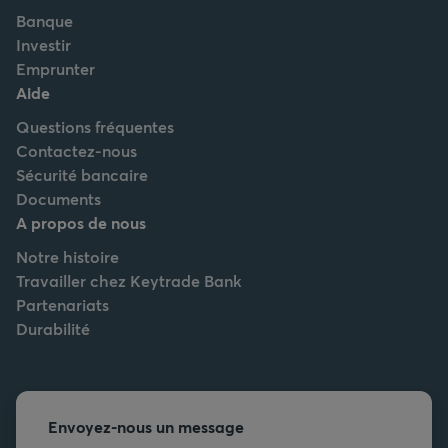
Banque
Investir
Emprunter
Aide
Questions fréquentes
Contactez-nous
Sécurité bancaire
Documents
A propos de nous
Notre histoire
Travailler chez Keytrade Bank
Partenariats
Durabilité
Envoyez-nous un message