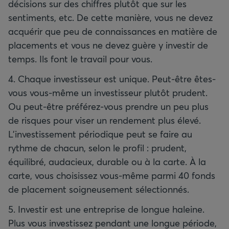
décisions sur des chiffres plutôt que sur les
sentiments, etc. De cette manière, vous ne devez
acquérir que peu de connaissances en matière de
placements et vous ne devez guère y investir de
temps. Ils font le travail pour vous.
4. Chaque investisseur est unique. Peut-être êtes-
vous vous-même un investisseur plutôt prudent.
Ou peut-être préférez-vous prendre un peu plus
de risques pour viser un rendement plus élevé.
L'investissement périodique peut se faire au
rythme de chacun, selon le profil : prudent,
équilibré, audacieux, durable ou à la carte. À la
carte, vous choisissez vous-même parmi 40 fonds
de placement soigneusement sélectionnés.
5. Investir est une entreprise de longue haleine.
Plus vous investissez pendant une longue période,