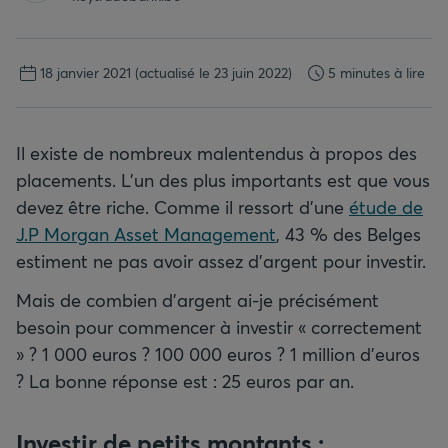
18 janvier 2021
(actualisé le 23 juin 2022)
5 minutes à lire
Il existe de nombreux malentendus à propos des
placements. L'un des plus importants est que vous
devez être riche. Comme il ressort d'une
étude de
J.P Morgan Asset Management
, 43 % des Belges
estiment ne pas avoir assez d'argent pour investir.
Mais de combien d'argent ai-je précisément
besoin pour commencer à investir « correctement
» ? 1 000 euros ? 100 000 euros ? 1 million d'euros
? La bonne réponse est : 25 euros par an.
Investir de petits montants :