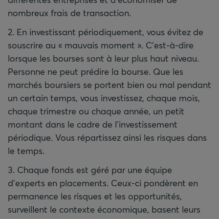
nombreux frais de transaction.
2. En investissant périodiquement, vous évitez de
souscrire au « mauvais moment ». C'est-à-dire
lorsque les bourses sont à leur plus haut niveau.
Personne ne peut prédire la bourse. Que les
marchés boursiers se portent bien ou mal pendant
un certain temps, vous investissez, chaque mois,
chaque trimestre ou chaque année, un petit
montant dans le cadre de l'investissement
périodique. Vous répartissez ainsi les risques dans
le temps.
3. Chaque fonds est géré par une équipe
d'experts en placements. Ceux-ci pondèrent en
permanence les risques et les opportunités,
surveillent le contexte économique, basent leurs