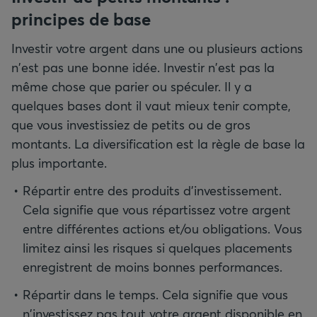
principes de base
Investir votre argent dans une ou plusieurs actions
n'est pas une bonne idée. Investir n'est pas la
même chose que parier ou spéculer. Il y a
quelques bases dont il vaut mieux tenir compte,
que vous investissiez de petits ou de gros
montants. La diversification est la règle de base la
plus importante.
Répartir entre des produits d'investissement.
Cela signifie que vous répartissez votre argent
entre différentes actions et/ou obligations. Vous
limitez ainsi les risques si quelques placements
enregistrent de moins bonnes performances.
Répartir dans le temps. Cela signifie que vous
n'investissez pas tout votre argent disponible en