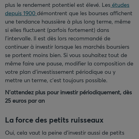
plus le rendement potentiel est élevé. Les
études
depuis 1900
démontrent que les bourses affichent
une tendance haussière à plus long terme, même
si elles fluctuent (parfois fortement) dans
l'intervalle. Il est dès lors recommandé de
continuer à investir lorsque les marchés boursiers
se portent moins bien. Si vous souhaitez tout de
même faire une pause, modifier la composition de
votre plan d'investissement périodique ou y
mettre un terme, c'est toujours possible.
N'attendez plus pour investir périodiquement, dès
25 euros par an
La force des petits ruisseaux
Oui, cela vaut la peine d'investir aussi de petits