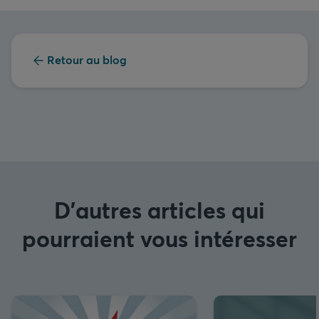
Retour au blog
D'autres articles qui
pourraient vous intéresser