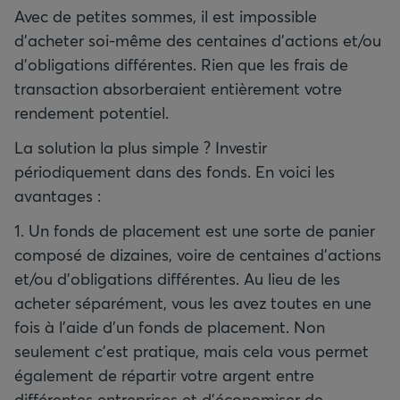
Avec de petites sommes, il est impossible
d'acheter soi-même des centaines d'actions et/ou
d'obligations différentes. Rien que les frais de
transaction absorberaient entièrement votre
rendement potentiel.
La solution la plus simple ? Investir
périodiquement dans des fonds. En voici les
avantages :
1. Un fonds de placement est une sorte de panier
composé de dizaines, voire de centaines d'actions
et/ou d'obligations différentes. Au lieu de les
acheter séparément, vous les avez toutes en une
fois à l'aide d'un fonds de placement. Non
seulement c'est pratique, mais cela vous permet
également de répartir votre argent entre
différentes entreprises et d'économiser de