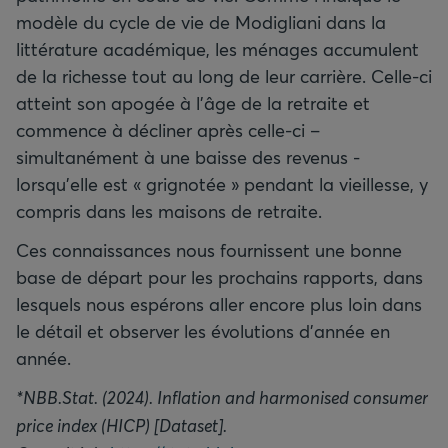
modèle du cycle de vie de Modigliani dans la
littérature académique, les ménages accumulent
de la richesse tout au long de leur carrière. Celle-ci
atteint son apogée à l’âge de la retraite et
commence à décliner après celle-ci –
simultanément à une baisse des revenus -
lorsqu’elle est « grignotée » pendant la vieillesse, y
compris dans les maisons de retraite.
Ces connaissances nous fournissent une bonne
base de départ pour les prochains rapports, dans
lesquels nous espérons aller encore plus loin dans
le détail et observer les évolutions d’année en
année.
*NBB.Stat. (2024). Inflation and harmonised consumer
price index (HICP) [Dataset].