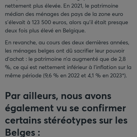
nettement plus élevée. En 2021, le patrimoine
médian des ménages des pays de la zone euro
s’élevait à 123 500 euros, alors qu’il était presque
deux fois plus élevé en Belgique.
En revanche, au cours des deux dernières années,
les ménages belges ont dû sacrifier leur pouvoir
d’achat : le patrimoine n’a augmenté que de 2,8
%, ce qui est nettement inférieur à l’inflation sur la
même période (9,6 % en 2022 et 4,1 % en 2023*).
Par ailleurs, nous avons
également vu se confirmer
certains stéréotypes sur les
Belges :