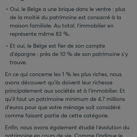
Oui, le Belge a une brique dans le ventre : plus
de la moitié du patrimoine est consacré à la
maison familiale. Au total, l’immobilier en
représente même 83 %.
Et oui, le Belge est fier de son compte
d’épargne : près de 10 % de son patrimoine s’y
trouve.
En ce qui concerne les 1 % les plus riches, nous
avons découvert qu’ils doivent leur richesse
principalement aux sociétés et à l’immobilier. Et
qu’il faut un patrimoine minimum de 4,7 millions
d’euros pour que votre ménage soit considéré
comme faisant partie de cette catégorie.
Enfin, nous avons également étudié l’évolution du
patrimoine en cours de vie. Comme l’indique le