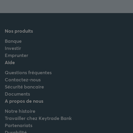
Nos produits
Banque
Investir
Emprunter
Aide
Questions fréquentes
Contactez-nous
Sécurité bancaire
Documents
A propos de nous
Notre histoire
Travailler chez Keytrade Bank
Partenariats
Durabilité