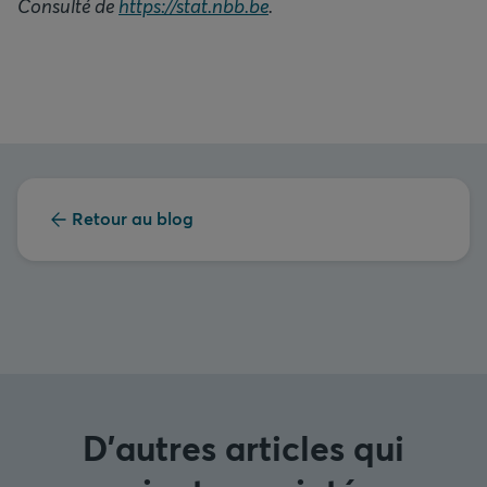
Consulté de
https://stat.nbb.be
.
Retour au blog
D'autres articles qui