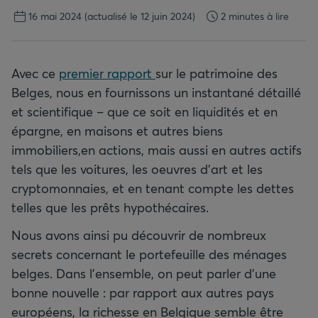
16 mai 2024
(actualisé le 12 juin 2024)
2 minutes à lire
Avec ce
premier rapport
sur le patrimoine des
Belges, nous en fournissons un instantané détaillé
et scientifique – que ce soit en liquidités et en
épargne, en maisons et autres biens
immobiliers,en actions, mais aussi en autres actifs
tels que les voitures, les oeuvres d’art et les
cryptomonnaies, et en tenant compte les dettes
telles que les prêts hypothécaires.
Nous avons ainsi pu découvrir de nombreux
secrets concernant le portefeuille des ménages
belges. Dans l’ensemble, on peut parler d’une
bonne nouvelle : par rapport aux autres pays
européens, la richesse en Belgique semble être