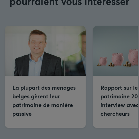
pourraient vous intéresser
La plupart des ménages
Rapport sur le
belges gèrent leur
patrimoine 202
patrimoine de manière
interview avec
passive
chercheurs