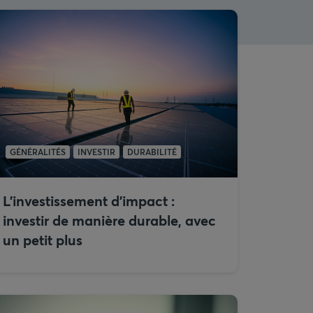
GÉNÉRALITÉS
INVESTIR
DURABILITÉ
L’investissement d’impact :
investir de manière durable, avec
un petit plus