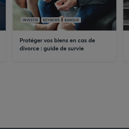
INVESTIR
KEYNEWS
BANQUE
Protéger vos biens en cas de
divorce : guide de survie