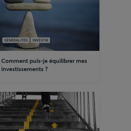
GÉNÉRALITÉS
INVESTIR
Comment puis-je équilibrer mes
investissements ?