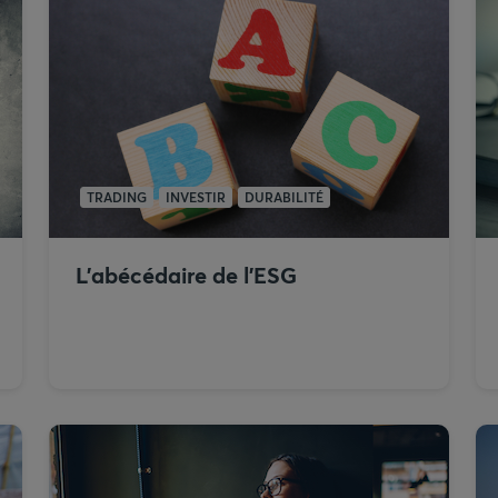
TRADING
INVESTIR
DURABILITÉ
L’abécédaire de l’ESG