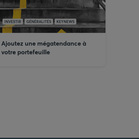
INVESTIR
GÉNÉRALITÉS
KEYNEWS
Ajoutez une mégatendance à
votre portefeuille