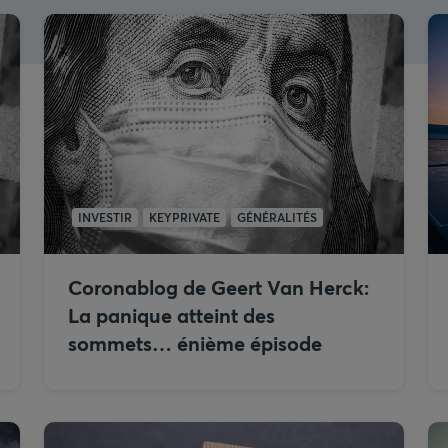
INVESTIR
KEYPRIVATE
GÉNÉRALITÉS
Coronablog de Geert Van Herck:
La panique atteint des
sommets… énième épisode