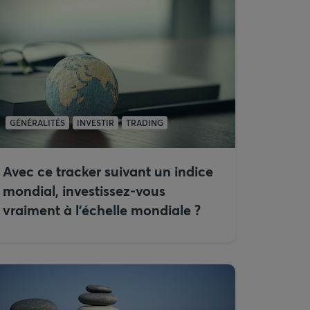
GÉNÉRALITÉS
INVESTIR
TRADING
Avec ce tracker suivant un indice
mondial, investissez-vous
vraiment à l'échelle mondiale ?