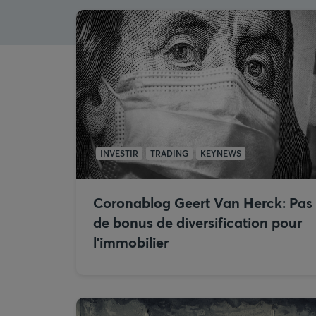
INVESTIR
TRADING
KEYNEWS
Coronablog Geert Van Herck: Pas
de bonus de diversification pour
l’immobilier