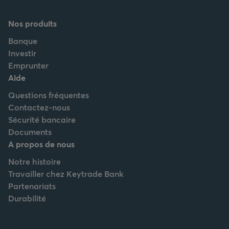
Nos produits
Banque
Investir
Emprunter
Aide
Questions fréquentes
Contactez-nous
Sécurité bancaire
Documents
A propos de nous
Notre histoire
Travailler chez Keytrade Bank
Partenariats
Durabilité