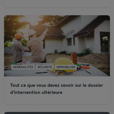
GÉNÉRALITÉS
SÉCURITÉ
IMMOBILIER
Tout ce que vous devez savoir sur le dossier
d’intervention ultérieure