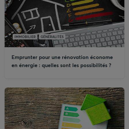
IMMOBILIER
GÉNÉRALITÉS
Emprunter pour une rénovation économe
en énergie : quelles sont les possibilités ?