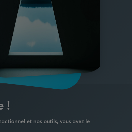
 !
nsactionnel et nos outils, vous avez le