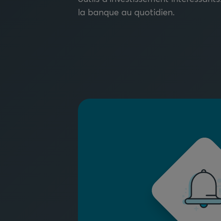
la banque au quotidien.