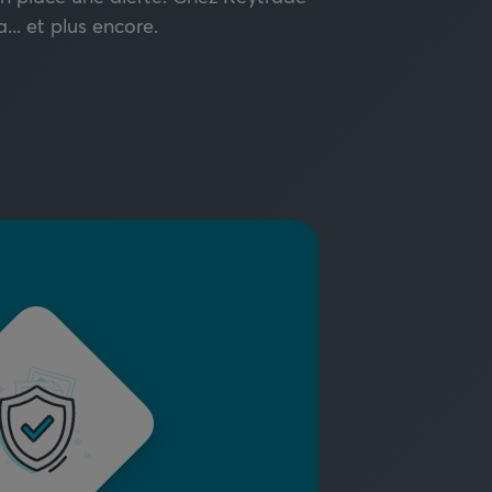
... et plus encore.