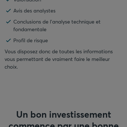
Avis des analystes
Conclusions de l’analyse technique et
fondamentale
Profil de risque
Vous disposez donc de toutes les informations
vous permettant de vraiment faire le meilleur
choix.
Un bon investissement
commence par une bonne