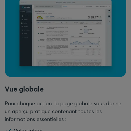
Vue globale
Pour chaque action, la page globale vous donne
un aperçu pratique contenant toutes les
informations essentielles :
Valorisation