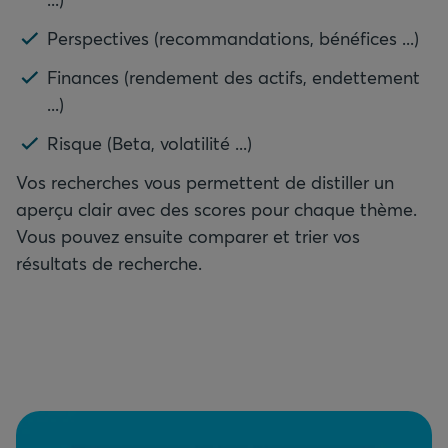
Perspectives (recommandations, bénéfices ...)
Finances (rendement des actifs, endettement
...)
Risque (Beta, volatilité ...)
Vos recherches vous permettent de distiller un
aperçu clair avec des scores pour chaque thème.
Vous pouvez ensuite comparer et trier vos
résultats de recherche.