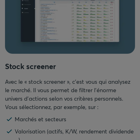
Stock screener
Avec le « stock screener », c’est vous qui analysez
le marché. Il vous permet de filtrer l’énorme
univers d’actions selon vos critères personnels.
Vous sélectionnez, par exemple, sur :
Marchés et secteurs
Valorisation (actifs, K/W, rendement dividende
...)