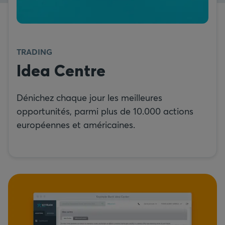
TRADING
Idea Centre
Dénichez chaque jour les meilleures
opportunités, parmi plus de 10.000 actions
européennes et américaines.