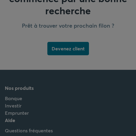
recherche
Prêt à trouver votre prochain filon ?
Devenez client
Nos produits
Banque
Investir
Emprunter
Aide
Questions fréquentes