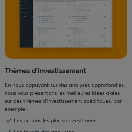
Thèmes d’investissement
En nous appuyant sur des analyses approfondies,
nous vous présentons les meilleures idées axées
sur des thèmes d’investissement spécifiques, par
exemple :
Les actions les plus sous-estimées
Les favoris des analystes