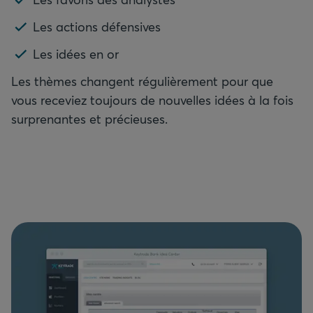
Les actions défensives
Les idées en or
Les thèmes changent régulièrement pour que
vous receviez toujours de nouvelles idées à la fois
surprenantes et précieuses.