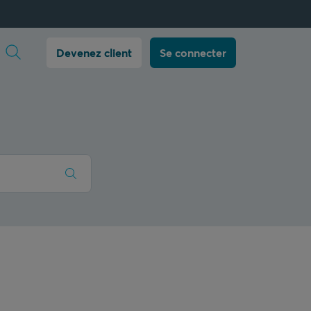
Ouvrir la recherche
Devenez client
Se connecter