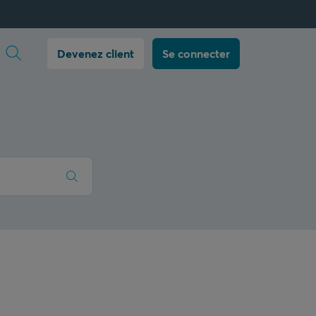
Ouvrir la recherche
Devenez client
Se connecter