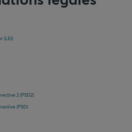
r (LEI)
rective 2 (PSD2)
rective (PSD)