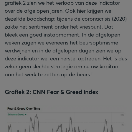
grafiek 2 zien we het verloop van deze indicator
over de afgelopen jaren. Ook hier krijgen we
dezelfde boodschap: tijdens de coronacrisis (2020)
zakte het sentiment onder het vriespunt. Dat
bleek een goed instapmoment. In de afgelopen
weken zagen we eveneens het beursoptimisme
verdwijnen en in de afgelopen dagen zien we op
deze indicator wel een herstel optreden. Het is dus
zeker geen slechte strategie om nu uw kapitaal
aan het werk te zetten op de beurs !
Grafiek 2: CNN Fear & Greed index