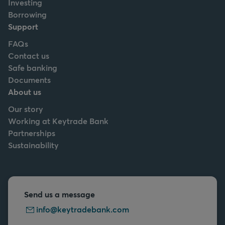
Investing
Borrowing
Support
FAQs
Contact us
Safe banking
Documents
About us
Our story
Working at Keytrade Bank
Partnerships
Sustainability
Send us a message
info@keytradebank.com