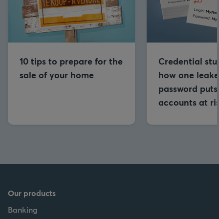
10 tips to prepare for the
Credential stu
sale of your home
how one leak
password puts 
accounts at ri
Our products
Banking