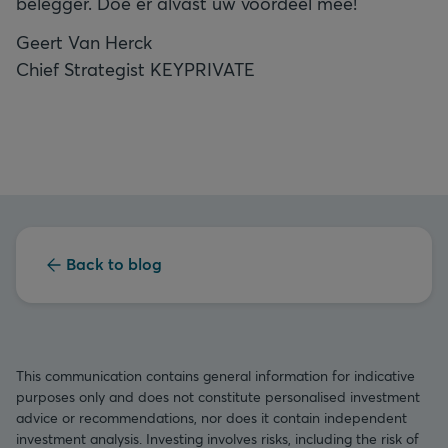
belegger. Doe er alvast uw voordeel mee!
Geert Van Herck
Chief Strategist KEYPRIVATE
Back to blog
This communication contains general information for indicative
purposes only and does not constitute personalised investment
advice or recommendations, nor does it contain independent
investment analysis. Investing involves risks, including the risk of