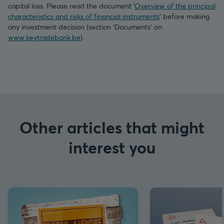
capital loss. Please read the document ‘
Overview of the principal
characteristics and risks of financial instruments
’ before making
any investment decision (section ‘Documents’ on
www.keytradebank.be
).
Other articles that might
interest you