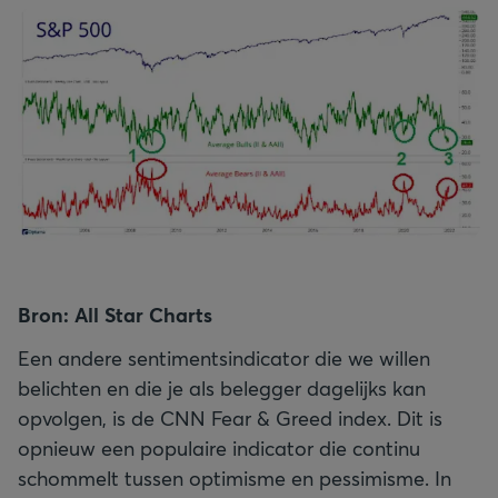
Bron: All Star Charts
Een andere sentimentsindicator die we willen
belichten en die je als belegger dagelijks kan
opvolgen, is de CNN Fear & Greed index. Dit is
opnieuw een populaire indicator die continu
schommelt tussen optimisme en pessimisme. In