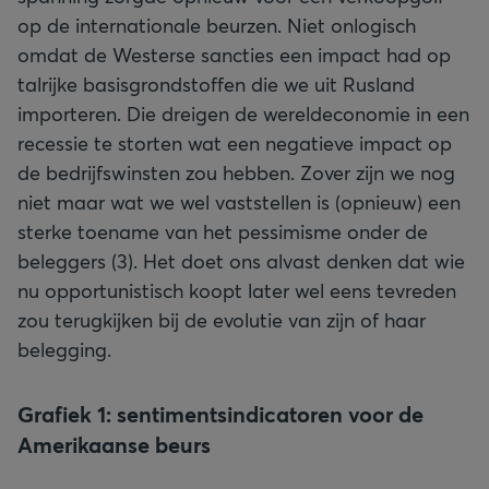
op de internationale beurzen. Niet onlogisch
omdat de Westerse sancties een impact had op
talrijke basisgrondstoffen die we uit Rusland
importeren. Die dreigen de wereldeconomie in een
recessie te storten wat een negatieve impact op
de bedrijfswinsten zou hebben. Zover zijn we nog
niet maar wat we wel vaststellen is (opnieuw) een
sterke toename van het pessimisme onder de
beleggers (3). Het doet ons alvast denken dat wie
nu opportunistisch koopt later wel eens tevreden
zou terugkijken bij de evolutie van zijn of haar
belegging.
Grafiek 1: sentimentsindicatoren voor de
Amerikaanse beurs