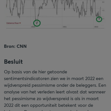
Bron: CNN
Besluit
Op basis van de hier getoonde
sentimentsindicatoren zien we in maart 2022 een
wijdverspreid pessimisme onder de beleggers. Een
analyse van het verleden leert alvast dat wanneer
het pessimisme zo wijdverspreid is als in maart
2022 dit een opportuniteit betekent voor de