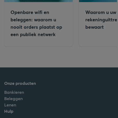
Openbare wifi en
Waarom u uw
beleggen: waarom u
rekeninguittre
nooit orders plaatst op
bewaart
een publiek netwerk
Onze producten
Bankieren
Beleggen
Lenen
Hulp