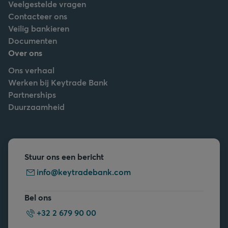
Veelgestelde vragen
Contacteer ons
Veilig bankieren
Documenten
Over ons
Ons verhaal
Werken bij Keytrade Bank
Partnerships
Duurzaamheid
Stuur ons een bericht
info@keytradebank.com
Bel ons
+32 2 679 90 00