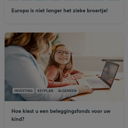
Europa is niet langer het zieke broertje!
INVESTING
KEYPLAN
ALGEMEEN
Hoe kiest u een beleggingsfonds voor uw
kind?