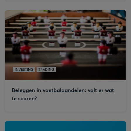
INVESTING
TRADING
Beleggen in voetbalaandelen: valt er wat
te scoren?