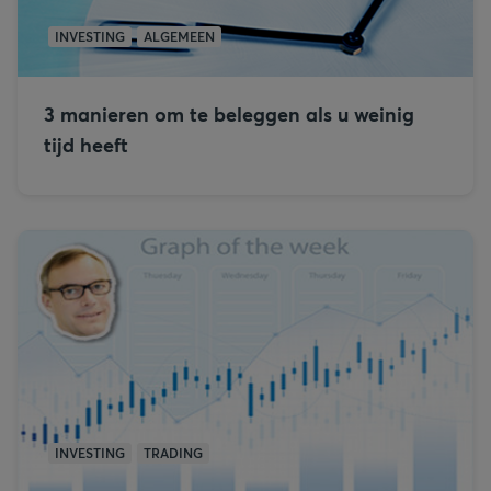
INVESTING
ALGEMEEN
3 manieren om te beleggen als u weinig
tijd heeft
INVESTING
TRADING