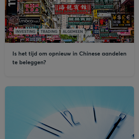
INVESTING
TRADING
ALGEMEEN
Is het tijd om opnieuw in Chinese aandelen
te beleggen?