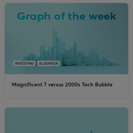
INVESTING
ALGEMEEN
Magnificent 7 versus 2000s Tech Bubble