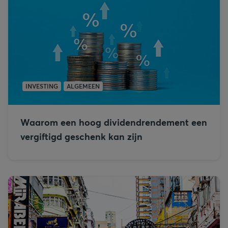
INVESTING
ALGEMEEN
Waarom een hoog dividendrendement een
vergiftigd geschenk kan zijn