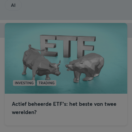
AI
INVESTING
TRADING
Actief beheerde ETF’s: het beste van twee
werelden?