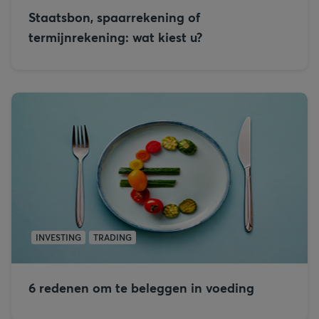
Staatsbon, spaarrekening of
termijnrekening: wat kiest u?
INVESTING
TRADING
6 redenen om te beleggen in voeding