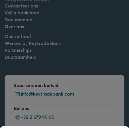
Contacteer ons
Veilig bankieren
Documenten
Over ons
Ons verhaal
Werken bij Keytrade Bank
Partnerships
Duurzaamheid
Stuur ons een bericht
info@keytradebank.com
Bel ons
+32 2 679 90 00