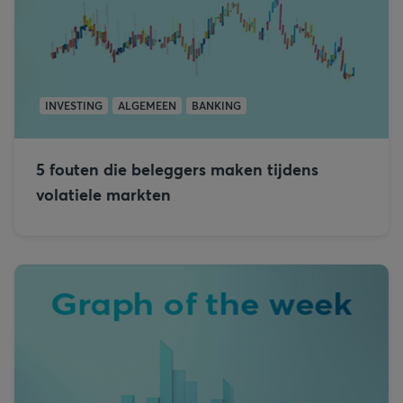
INVESTING
ALGEMEEN
BANKING
5 fouten die beleggers maken tijdens
volatiele markten