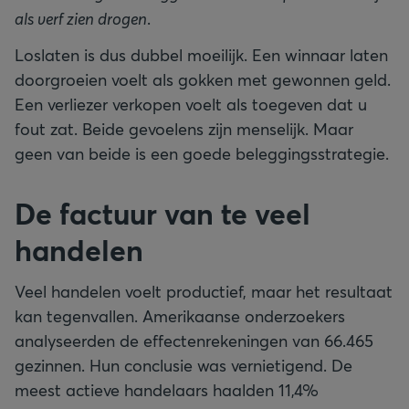
als verf zien drogen
.
Loslaten is dus dubbel moeilijk. Een winnaar laten
doorgroeien voelt als gokken met gewonnen geld.
Een verliezer verkopen voelt als toegeven dat u
fout zat. Beide gevoelens zijn menselijk. Maar
geen van beide is een goede beleggingsstrategie.
De factuur van te veel
handelen
Veel handelen voelt productief, maar het resultaat
kan tegenvallen. Amerikaanse onderzoekers
analyseerden de effectenrekeningen van 66.465
gezinnen. Hun conclusie was vernietigend. De
meest actieve handelaars haalden 11,4%