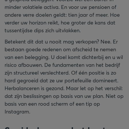
minder volatiele activa. En voor uw pensioen of
andere verre doelen geldt: tien jaar of meer. Hoe
verder uw horizon reikt, hoe groter de kans dat
tussentijdse dips zich uitvlakken.
Betekent dit dat u nooit mag verkopen? Nee. Er
bestaan goede redenen om afscheid te nemen
van een belegging. U doel komt dichterbij en u wil
risico afbouwen. De fundamenten van het bedrijf
zijn structureel verslechterd. Of één positie is zo
hard gegroeid dat ze uw portefeuille domineert.
Herbalanceren is gezond. Maar let op het verschil:
dat zijn beslissingen op basis van uw plan. Niet op
basis van een rood scherm of een tip op
Instagram.