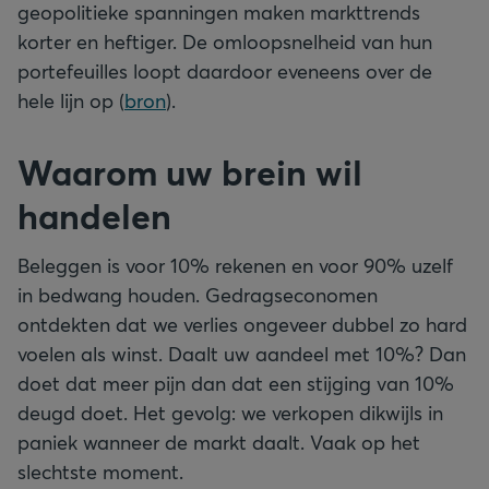
geopolitieke spanningen maken markttrends
korter en heftiger. De omloopsnelheid van hun
portefeuilles loopt daardoor eveneens over de
hele lijn op (
bron
).
Waarom uw brein wil
handelen
Beleggen is voor 10% rekenen en voor 90% uzelf
in bedwang houden. Gedragseconomen
ontdekten dat we verlies ongeveer dubbel zo hard
voelen als winst. Daalt uw aandeel met 10%? Dan
doet dat meer pijn dan dat een stijging van 10%
deugd doet. Het gevolg: we verkopen dikwijls in
paniek wanneer de markt daalt. Vaak op het
slechtste moment.