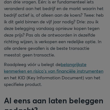
dan drie vragen. Eén: is er fundamenteel iets
veranderd aan het bedrijf en de markt waarin het
bedrijf actief is, of alleen aan de koers? Twee: heb
ik dit geld binnen de vijf jaar nodig? Drie: zou ik
deze belegging vandaag opnieuw kopen tegen
deze prijs? Pas als de antwoorden in dezelfde
richting wijzen, is verkopen een redelijke optie. In
alle andere gevallen is de beste transactie
meestal: geen transactie.
Raadpleeg vóór u belegt de
belangrijkste
kenmerken en risico's van financiële instrumenten
en het KID (Key Information Document) van het
specifieke product.
Al eens aan laten beleggen