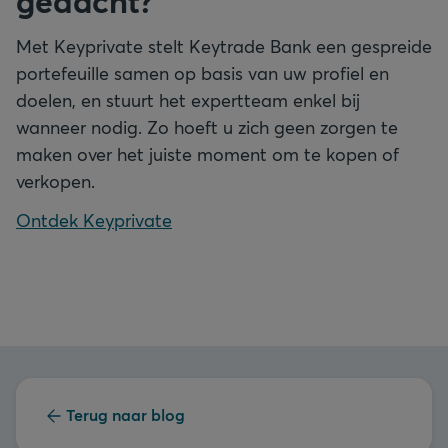
gedacht?
Met Keyprivate stelt Keytrade Bank een gespreide
portefeuille samen op basis van uw profiel en
doelen, en stuurt het expertteam enkel bij
wanneer nodig. Zo hoeft u zich geen zorgen te
maken over het juiste moment om te kopen of
verkopen.
Ontdek Keyprivate
Terug naar blog