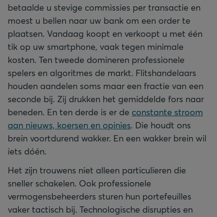
betaalde u stevige commissies per transactie en
moest u bellen naar uw bank om een order te
plaatsen. Vandaag koopt en verkoopt u met één
tik op uw smartphone, vaak tegen minimale
kosten. Ten tweede domineren professionele
spelers en algoritmes de markt. Flitshandelaars
houden aandelen soms maar een fractie van een
seconde bij. Zij drukken het gemiddelde fors naar
beneden. En ten derde is er de
constante stroom
aan nieuws, koersen en opinies
. Die houdt ons
brein voortdurend wakker. En een wakker brein wil
iets dóén.
Het zijn trouwens niet alleen particulieren die
sneller schakelen. Ook professionele
vermogensbeheerders sturen hun portefeuilles
vaker tactisch bij. Technologische disrupties en