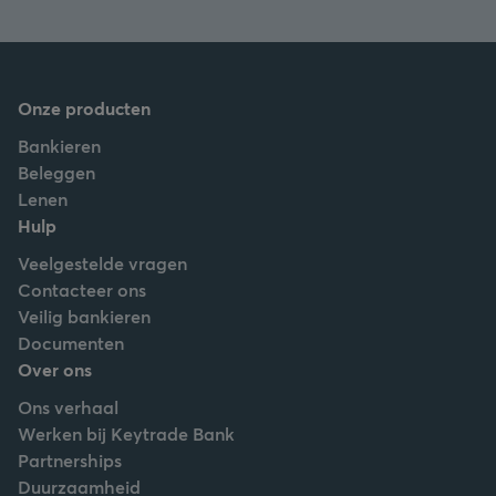
Onze producten
Bankieren
Beleggen
Lenen
Hulp
Veelgestelde vragen
Contacteer ons
Veilig bankieren
Documenten
Over ons
Ons verhaal
Werken bij Keytrade Bank
Partnerships
Duurzaamheid