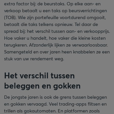
extra factor bij: de beurstaks. Op elke aan- en
verkoop betaalt u een taks op beursverrichtingen
(TOB). Wie zijn portefeuille voortdurend omgooit,
betaalt die taks telkens opnieuw. Tel daar de
spread bij: het verschil tussen aan- en verkoopprijs.
Hoe vaker u handelt, hoe vaker die kleine kosten
terugkeren. Afzonderlijk lijken ze verwaarloosbaar.
Samengeteld en over jaren heen knabbelen ze een
stuk van uw rendement weg.
Het verschil tussen
beleggen en gokken
De jongste jaren is ook de grens tussen beleggen
en gokken vervaagd. Veel trading-apps flitsen en
trillen als gokautomaten. En platformen zoals