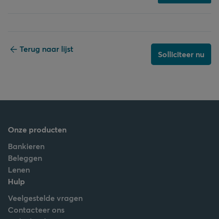
Terug naar lijst
Solliciteer nu
Onze producten
Bankieren
Beleggen
Lenen
Hulp
Veelgestelde vragen
Contacteer ons