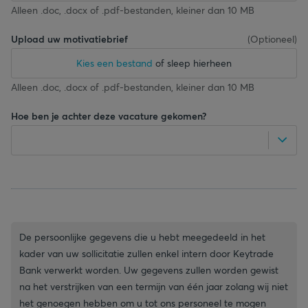
Alleen .doc, .docx of .pdf-bestanden, kleiner dan 10 MB
Upload uw motivatiebrief
(
Optioneel
)
Kies een bestand
of sleep hierheen
Alleen .doc, .docx of .pdf-bestanden, kleiner dan 10 MB
Hoe ben je achter deze vacature gekomen?
De persoonlijke gegevens die u hebt meegedeeld in het
kader van uw sollicitatie zullen enkel intern door Keytrade
Bank verwerkt worden. Uw gegevens zullen worden gewist
na het verstrijken van een termijn van één jaar zolang wij niet
het genoegen hebben om u tot ons personeel te mogen