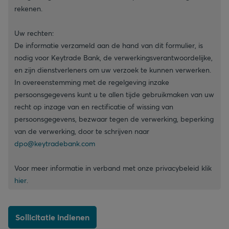
rekenen.
Uw rechten:
De informatie verzameld aan de hand van dit formulier, is
nodig voor Keytrade Bank, de verwerkingsverantwoordelijke,
en zijn dienstverleners om uw verzoek te kunnen verwerken.
In overeenstemming met de regelgeving inzake
persoonsgegevens kunt u te allen tijde gebruikmaken van uw
recht op inzage van en rectificatie of wissing van
persoonsgegevens, bezwaar tegen de verwerking, beperking
van de verwerking, door te schrijven naar
dpo@keytradebank.com
Voor meer informatie in verband met onze privacybeleid klik
hier
.
Sollicitatie indienen