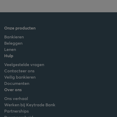
Onze producten
Bankieren
Beleggen
Lenen
Hulp
Veelgestelde vragen
Contacteer ons
Veilig bankieren
Documenten
Over ons
Ons verhaal
Werken bij Keytrade Bank
Partnerships