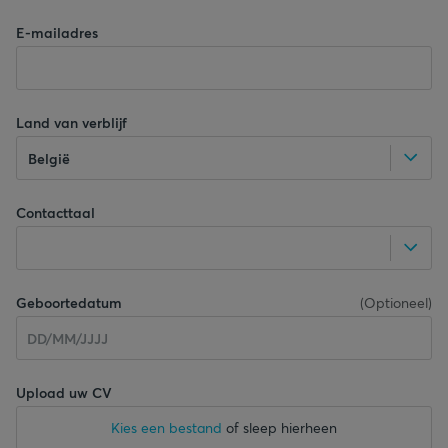
E-mailadres
Land van verblijf
België
Contacttaal
Geboortedatum
(
Optioneel
)
Upload uw CV
Kies een bestand
of sleep hierheen