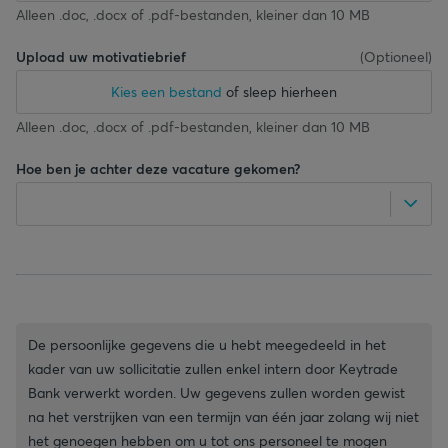
Alleen .doc, .docx of .pdf-bestanden, kleiner dan 10 MB
Upload uw motivatiebrief
(
Optioneel
)
Kies een bestand
of sleep hierheen
Alleen .doc, .docx of .pdf-bestanden, kleiner dan 10 MB
Hoe ben je achter deze vacature gekomen?
De persoonlijke gegevens die u hebt meegedeeld in het
kader van uw sollicitatie zullen enkel intern door Keytrade
Bank verwerkt worden. Uw gegevens zullen worden gewist
na het verstrijken van een termijn van één jaar zolang wij niet
het genoegen hebben om u tot ons personeel te mogen