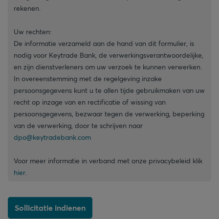
rekenen.
Uw rechten:
De informatie verzameld aan de hand van dit formulier, is
nodig voor Keytrade Bank, de verwerkingsverantwoordelijke,
en zijn dienstverleners om uw verzoek te kunnen verwerken.
In overeenstemming met de regelgeving inzake
persoonsgegevens kunt u te allen tijde gebruikmaken van uw
recht op inzage van en rectificatie of wissing van
persoonsgegevens, bezwaar tegen de verwerking, beperking
van de verwerking, door te schrijven naar
dpo@keytradebank.com
Voor meer informatie in verband met onze privacybeleid klik
hier
.
Sollicitatie indienen