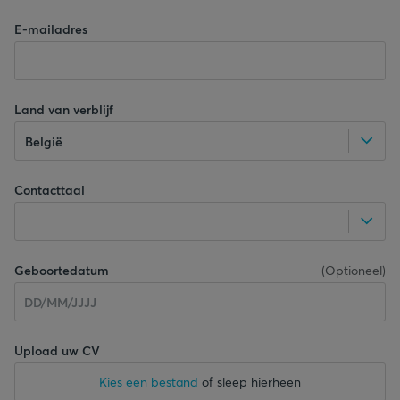
E-mailadres
Land van verblijf
België
Contacttaal
Geboortedatum
(
Optioneel
)
Upload uw CV
Kies een bestand
of sleep hierheen