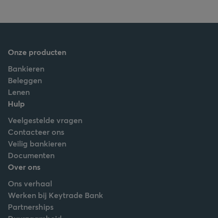
Onze producten
Bankieren
Beleggen
Lenen
Hulp
Veelgestelde vragen
Contacteer ons
Veilig bankieren
Documenten
Over ons
Ons verhaal
Werken bij Keytrade Bank
Partnerships