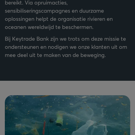
bereikt. Via opruimacties,
sensibiliseringscampagnes en duurzame
oplossingen helpt de organisatie rivieren en
oceanen wereldwijd te beschermen.
Bij Keytrade Bank zijn we trots om deze missie te
ondersteunen en nodigen we onze klanten uit om
mee deel uit te maken van de beweging.