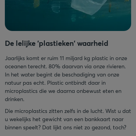
De lelijke 'plastieken' waarheid
Jaarlijks komt er ruim 11 miljard kg plastic in onze
oceanen terecht. 80% daarvan via onze rivieren.
In het water begint de beschadiging van onze
natuur pas echt. Plastic ontbindt daar in
microplastics die we daarna onbewust eten en
drinken.
Die microplastics zitten zelfs in de lucht. Wist u dat
u wekelijks het gewicht van een bankkaart naar
binnen speelt? Dat lijkt ons niet zo gezond, toch?