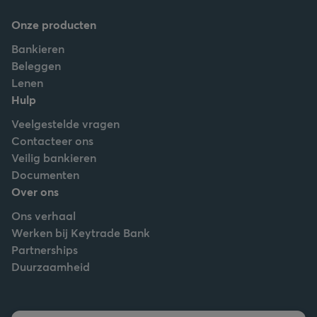
Onze producten
Bankieren
Beleggen
Lenen
Hulp
Veelgestelde vragen
Contacteer ons
Veilig bankieren
Documenten
Over ons
Ons verhaal
Werken bij Keytrade Bank
Partnerships
Duurzaamheid