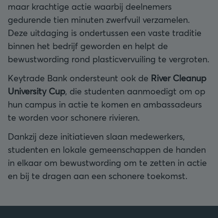
maar krachtige actie waarbij deelnemers
gedurende tien minuten zwerfvuil verzamelen.
Deze uitdaging is ondertussen een vaste traditie
binnen het bedrijf geworden en helpt de
bewustwording rond plasticvervuiling te vergroten.
Keytrade Bank ondersteunt ook de
River Cleanup
University Cup
, die studenten aanmoedigt om op
hun campus in actie te komen en ambassadeurs
te worden voor schonere rivieren.
Dankzij deze initiatieven slaan medewerkers,
studenten en lokale gemeenschappen de handen
in elkaar om bewustwording om te zetten in actie
en bij te dragen aan een schonere toekomst.