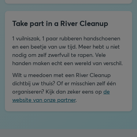
Take part in a River Cleanup
1 vuilniszak, 1 paar rubberen handschoenen
en een beetje van uw tijd. Meer hebt u niet
nodig om zelf zwerfvuil te rapen. Vele
handen maken echt een wereld van verschil.
Wilt u meedoen met een River Cleanup
dichtbij uw thuis? Of er misschien zelf één
organiseren? Kijk dan zeker eens op
de
website van onze partner
.