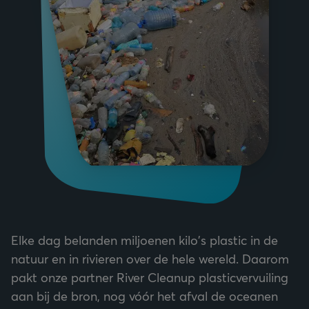
Elke dag belanden miljoenen kilo's plastic in de
natuur en in rivieren over de hele wereld. Daarom
pakt onze partner River Cleanup plasticvervuiling
aan bij de bron, nog vóór het afval de oceanen