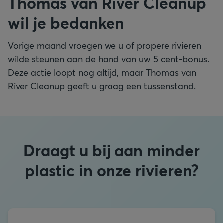
Thomas van River Cleanup
wil je bedanken
Vorige maand vroegen we u of propere rivieren
wilde steunen aan de hand van uw 5 cent-bonus.
Deze actie loopt nog altijd, maar Thomas van
River Cleanup geeft u graag een tussenstand.
Draagt u bij aan minder
plastic in onze rivieren?