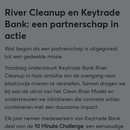
River Cleanup en Keytrade
Bank: een partnerschap in
actie
W
at begon als een partnerschap is uitgegroeid
tot een gedeelde missie.
Vandaag ondersteunt Keytrade Bank River
Cleanup in haar ambitie om de overgang naar
plasticvrije rivieren te versnellen. Samen dragen we
bij aan de uitrol van het Clean River Model en
ondersteunen we initiatieven die concrete acties
combineren met een duurzame impact.
Elk jaar nemen medewerkers van Keytrade Bank
deel aan de
10 Minute Challenge
, een eenvoudige