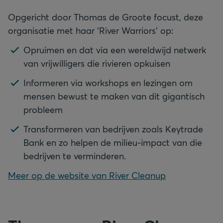
Opgericht door Thomas de Groote focust, deze
organisatie met haar ‘River Warriors’ op:
Opruimen en dat via een wereldwijd netwerk
van vrijwilligers die rivieren opkuisen
Informeren via workshops en lezingen om
mensen bewust te maken van dit gigantisch
probleem
Transformeren van bedrijven zoals Keytrade
Bank en zo helpen de milieu-impact van die
bedrijven te verminderen.
Meer op de website van River Cleanup