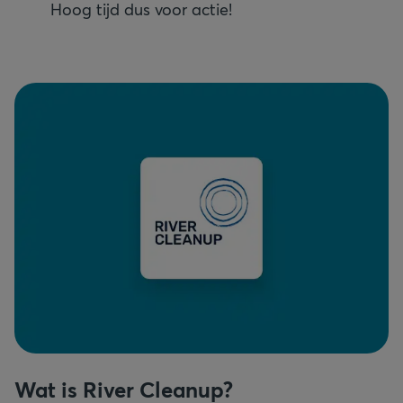
Hoog tijd dus voor actie!
Wat is River Cleanup?