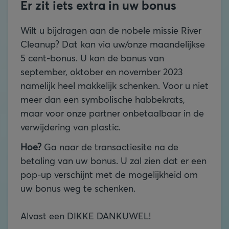
Er zit iets extra in uw bonus
Wilt u bijdragen aan de nobele missie
River
Cleanup? Dat kan via uw
/
onze maandelijkse
5 cent-bonus. U kan de bonus van
september, oktober en november 2023
namelijk heel makkelijk schenken. Voor u niet
meer dan een symbolische habbekrats,
maar voor onze partner onbetaalbaar in de
verwijdering van plastic.
Hoe?
Ga naar de transactiesite na de
betaling van uw bonus. U zal zien dat er een
pop-up verschijnt met de mogelijkheid om
uw bonus weg te schenken.
Alvast een DIKKE DANKUWEL!