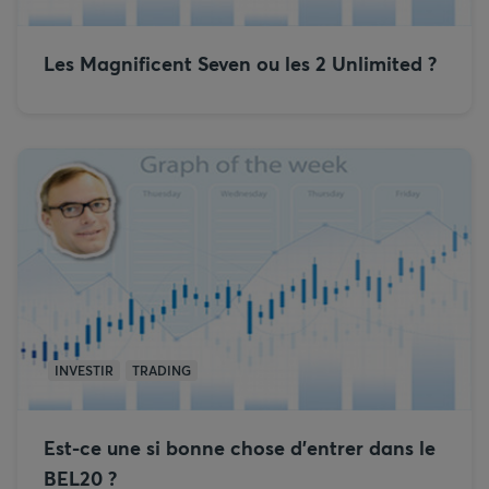
Les Magnificent Seven ou les 2 Unlimited ?
INVESTIR
TRADING
Est-ce une si bonne chose d’entrer dans le
BEL20 ?