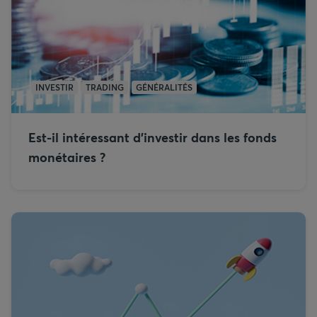
INVESTIR
TRADING
GÉNÉRALITÉS
Est-il intéressant d’investir dans les fonds
monétaires ?