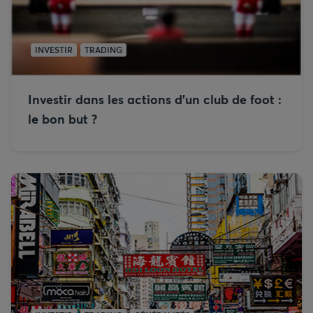
INVESTIR
TRADING
Investir dans les actions d’un club de foot :
le bon but ?