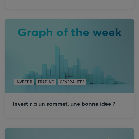
INVESTIR
TRADING
GÉNÉRALITÉS
Investir à un sommet, une bonne idée ?