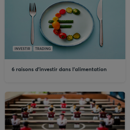
INVESTIR
TRADING
6 raisons d’investir dans l’alimentation