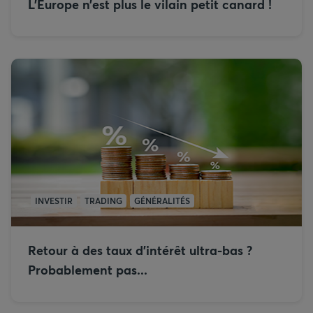
L’Europe n’est plus le vilain petit canard !
INVESTIR
TRADING
GÉNÉRALITÉS
Retour à des taux d’intérêt ultra-bas ?
Probablement pas...