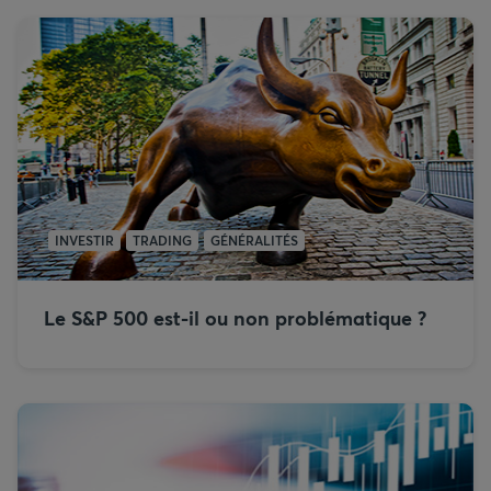
INVESTIR
TRADING
GÉNÉRALITÉS
Le S&P 500 est-il ou non problématique ?