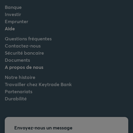
Banque
Investir
Emprunter
Aide
Questions fréquentes
Contactez-nous
Sécurité bancaire
Documents
A propos de nous
Notre histoire
Travailler chez Keytrade Bank
Partenariats
Durabilité
Envoyez-nous un message