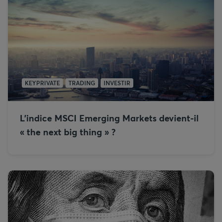
KEYPRIVATE
TRADING
INVESTIR
L'indice MSCI Emerging Markets devient-il
« the next big thing » ?