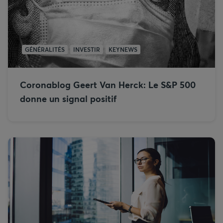
GÉNÉRALITÉS
INVESTIR
KEYNEWS
Coronablog Geert Van Herck: Le S&P 500
donne un signal positif