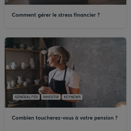
Comment gérer le stress financier ?
GÉNÉRALITÉS
INVESTIR
KEYNEWS
Combien toucherez-vous à votre pension ?