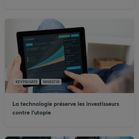
KEYPRIVATE
INVESTIR
La technologie préserve les investisseurs
contre l'utopie