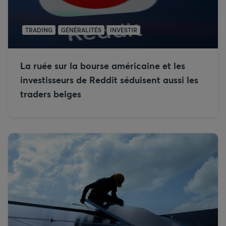
TRADING
GÉNÉRALITÉS
INVESTIR
La ruée sur la bourse américaine et les
investisseurs de Reddit séduisent aussi les
traders belges