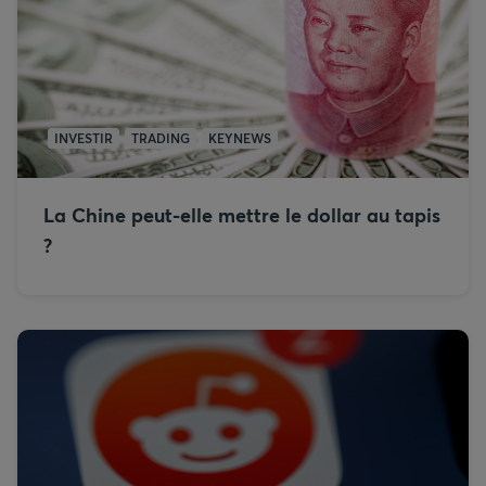
INVESTIR
TRADING
KEYNEWS
La Chine peut-elle mettre le dollar au tapis
?