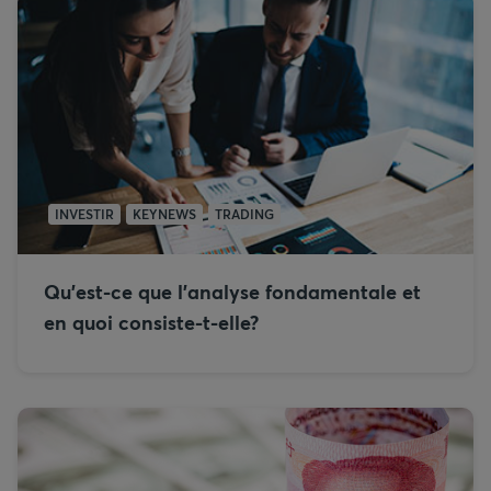
INVESTIR
KEYNEWS
TRADING
Qu’est-ce que l’analyse fondamentale et
en quoi consiste-t-elle?