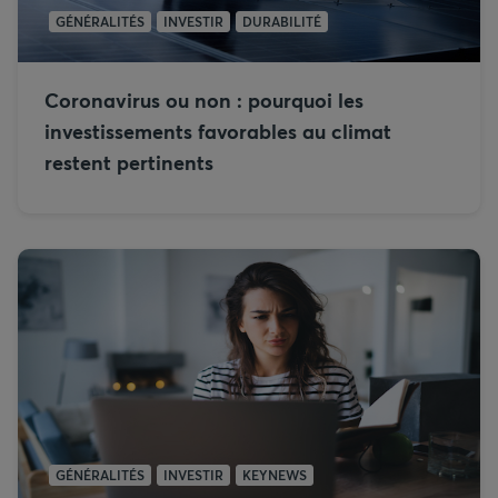
GÉNÉRALITÉS
INVESTIR
DURABILITÉ
Coronavirus ou non : pourquoi les
investissements favorables au climat
restent pertinents
GÉNÉRALITÉS
INVESTIR
KEYNEWS