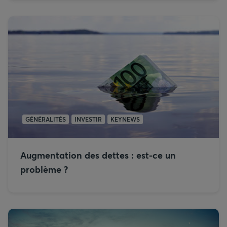
GÉNÉRALITÉS
INVESTIR
KEYNEWS
Augmentation des dettes : est-ce un
problème ?