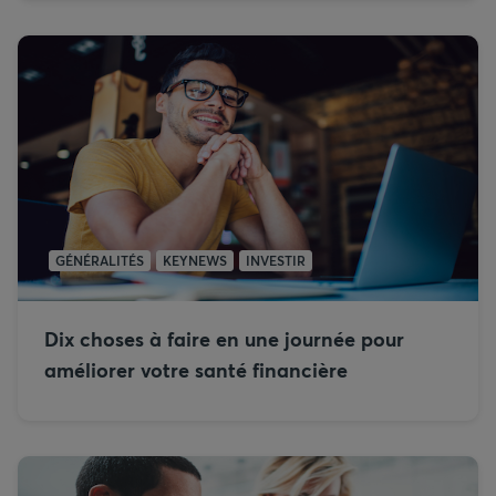
GÉNÉRALITÉS
KEYNEWS
INVESTIR
Dix choses à faire en une journée pour
améliorer votre santé financière