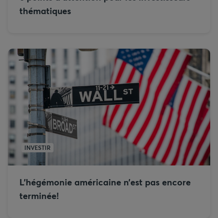
thématiques
INVESTIR
L’hégémonie américaine n’est pas encore
terminée!