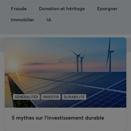
Fraude
Donation et héritage
Epargner
Immobilier
IA
GÉNÉRALITÉS
INVESTIR
DURABILITÉ
5 mythes sur l’investissement durable