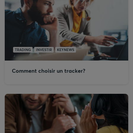
TRADING
INVESTIR
KEYNEWS
Comment choisir un tracker?