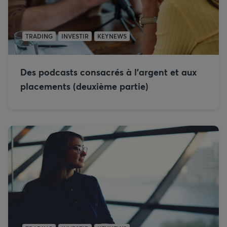
TRADING
INVESTIR
KEYNEWS
Des podcasts consacrés à l’argent et aux
placements (deuxième partie)