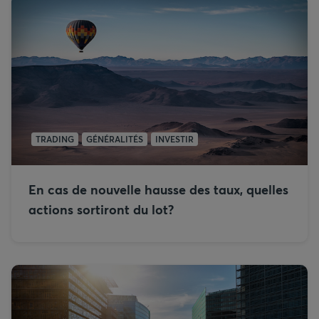
TRADING
GÉNÉRALITÉS
INVESTIR
En cas de nouvelle hausse des taux, quelles
actions sortiront du lot?