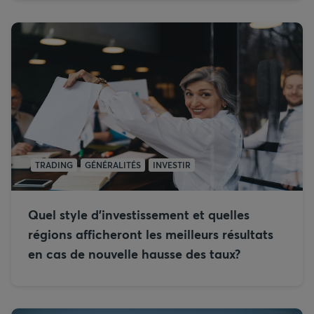
TRADING
GÉNÉRALITÉS
INVESTIR
Quel style d’investissement et quelles
régions afficheront les meilleurs résultats
en cas de nouvelle hausse des taux?