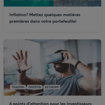
Inflation? Mettez quelques matières
premières dans votre portefeuille!
TRADING
INVESTIR
KEYNEWS
6 points d’attention pour les investisseurs