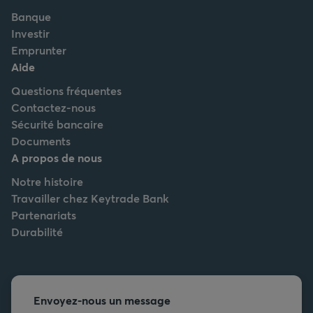
Banque
Investir
Emprunter
Aide
Questions fréquentes
Contactez-nous
Sécurité bancaire
Documents
A propos de nous
Notre histoire
Travailler chez Keytrade Bank
Partenariats
Durabilité
Envoyez-nous un message