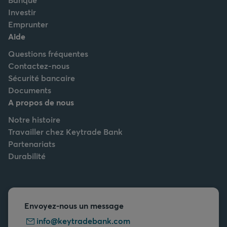
Investir
Emprunter
Aide
Questions fréquentes
Contactez-nous
Sécurité bancaire
Documents
A propos de nous
Notre histoire
Travailler chez Keytrade Bank
Partenariats
Durabilité
Envoyez-nous un message
info@keytradebank.com