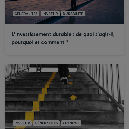
GÉNÉRALITÉS
INVESTIR
DURABILITÉ
L’investissement durable : de quoi s'agit-il,
pourquoi et comment ?
INVESTIR
GÉNÉRALITÉS
KEYNEWS