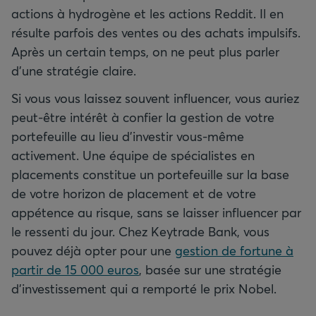
actions à hydrogène et les actions Reddit. Il en
résulte parfois des ventes ou des achats impulsifs.
Après un certain temps, on ne peut plus parler
d’une stratégie claire.
Si vous vous laissez souvent influencer, vous auriez
peut-être intérêt à confier la gestion de votre
portefeuille au lieu d’investir vous-même
activement. Une équipe de spécialistes en
placements constitue un portefeuille sur la base
de votre horizon de placement et de votre
appétence au risque, sans se laisser influencer par
le ressenti du jour. Chez Keytrade Bank, vous
pouvez déjà opter pour une
gestion de fortune à
partir de 15 000 euros
, basée sur une stratégie
d’investissement qui a remporté le prix Nobel.