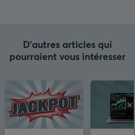
D'autres articles qui
pourraient vous intéresser