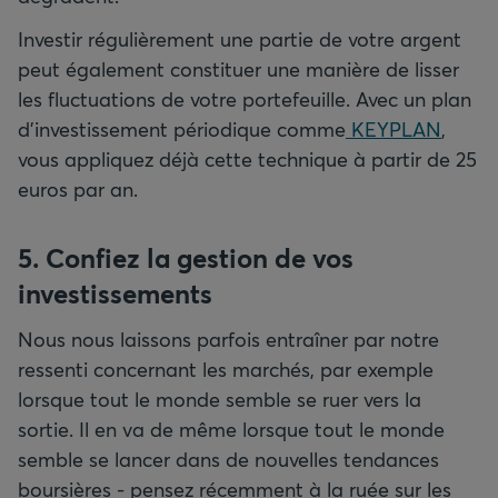
Investir régulièrement une partie de votre argent
peut également constituer une manière de lisser
les fluctuations de votre portefeuille. Avec un plan
d’investissement périodique comme
KEYPLAN
,
vous appliquez déjà cette technique à partir de 25
euros par an.
5. Confiez la gestion de vos
investissements
Nous nous laissons parfois entraîner par notre
ressenti concernant les marchés, par exemple
lorsque tout le monde semble se ruer vers la
sortie. Il en va de même lorsque tout le monde
semble se lancer dans de nouvelles tendances
boursières - pensez récemment à la ruée sur les