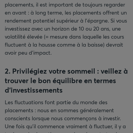
placements, il est important de toujours regarder
en avant : à long terme, les placements offrent un
rendement potentiel supérieur à l’épargne. Si vous
investissez avec un horizon de 10 ou 20 ans, une
volatilité élevée (= mesure dans laquelle les cours
fluctuent à la hausse comme à la baisse) devrait
avoir peu d'impact.
2. Privilégiez votre sommeil : veillez à
trouver le bon équilibre en termes
d’investissements
Les fluctuations font partie du monde des
placements : nous en sommes généralement
conscients lorsque nous commençons à investir.
Une fois qu’il commence vraiment à fluctuer, il y a