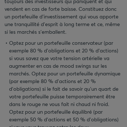
toujours des investisseurs qui paniquent et qui
vendent en cas de forte baisse. Constituez donc
un portefeuille d’investissement qui vous apporte
une tranquillité d’esprit à long terme et ce, même
si les marchés s’emballent.
Optez pour un portefeuille conservateur (par
exemple 80 % d’obligations et 20 % d’actions)
si vous savez que votre tension artérielle va
augmenter en cas de mood swings sur les
marchés. Optez pour un portefeuille dynamique
(par exemple 80 % d’actions et 20 %
d’obligations) si le fait de savoir qu'un quart de
votre portefeuille puisse temporairement être
dans le rouge ne vous fait ni chaud ni froid.
Optez pour un portefeuille équilibré (par
exemple 50 % d’actions et 50 % d’obligations)