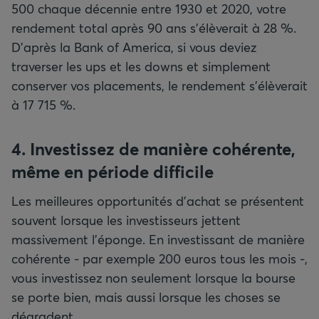
500 chaque décennie entre 1930 et 2020, votre
rendement total après 90 ans s’élèverait à 28 %.
D'après la Bank of America, si vous deviez
traverser les ups et les downs et simplement
conserver vos placements, le rendement s'élèverait
à 17 715 %.
4. Investissez de manière cohérente,
même en période difficile
Les meilleures opportunités d’achat se présentent
souvent lorsque les investisseurs jettent
massivement l’éponge. En investissant de manière
cohérente - par exemple 200 euros tous les mois -,
vous investissez non seulement lorsque la bourse
se porte bien, mais aussi lorsque les choses se
dégradent.