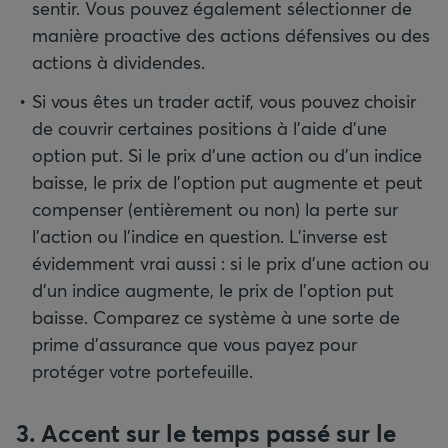
sentir. Vous pouvez également sélectionner de
manière proactive des actions défensives ou des
actions à dividendes.
Si vous êtes un trader actif, vous pouvez choisir
de couvrir certaines positions à l'aide d'une
option put. Si le prix d’une action ou d’un indice
baisse, le prix de l’option put augmente et peut
compenser (entièrement ou non) la perte sur
l’action ou l’indice en question. L’inverse est
évidemment vrai aussi : si le prix d’une action ou
d’un indice augmente, le prix de l’option put
baisse. Comparez ce système à une sorte de
prime d’assurance que vous payez pour
protéger votre portefeuille.
3. Accent sur le temps passé sur le