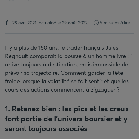
28 avril 2021
(actualisé le 29 août 2022)
5 minutes à lire
Il y a plus de 150 ans, le trader français Jules
Regnault comparait la bourse à un homme ivre : il
arrive toujours à destination, mais impossible de
prévoir sa trajectoire. Comment garder la tête
froide lorsque la volatilité se fait sentir et que les
cours des actions commencent à zigzaguer ?
1. Retenez bien : les pics et les creux
font partie de l'univers boursier et y
seront toujours associés