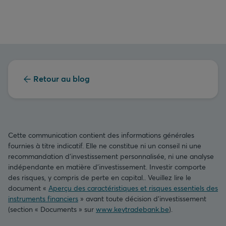
Retour au blog
Cette communication contient des informations générales
fournies à titre indicatif. Elle ne constitue ni un conseil ni une
recommandation d’investissement personnalisée, ni une analyse
indépendante en matière d’investissement. Investir comporte
des risques, y compris de perte en capital.. Veuillez lire le
document «
Aperçu des caractéristiques et risques essentiels des
instruments financiers
» avant toute décision d’investissement
(section « Documents » sur
www.keytradebank.be
).