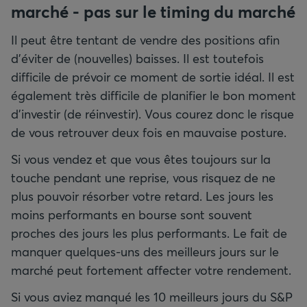
marché - pas sur le timing du marché
Il peut être tentant de vendre des positions afin
d’éviter de (nouvelles) baisses. Il est toutefois
difficile de prévoir ce moment de sortie idéal. Il est
également très difficile de planifier le bon moment
d'investir (de réinvestir). Vous courez donc le risque
de vous retrouver deux fois en mauvaise posture.
Si vous vendez et que vous êtes toujours sur la
touche pendant une reprise, vous risquez de ne
plus pouvoir résorber votre retard. Les jours les
moins performants en bourse sont souvent
proches des jours les plus performants. Le fait de
manquer quelques-uns des meilleurs jours sur le
marché peut fortement affecter votre rendement.
Si vous aviez manqué les 10 meilleurs jours du S&P