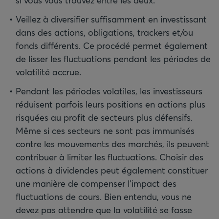
si vous vous trouvez entre les deux.
Veillez à diversifier suffisamment en investissant
dans des actions, obligations, trackers et/ou
fonds différents. Ce procédé permet également
de lisser les fluctuations pendant les périodes de
volatilité accrue.
Pendant les périodes volatiles, les investisseurs
réduisent parfois leurs positions en actions plus
risquées au profit de secteurs plus défensifs.
Même si ces secteurs ne sont pas immunisés
contre les mouvements des marchés, ils peuvent
contribuer à limiter les fluctuations. Choisir des
actions à dividendes peut également constituer
une manière de compenser l’impact des
fluctuations de cours. Bien entendu, vous ne
devez pas attendre que la volatilité se fasse