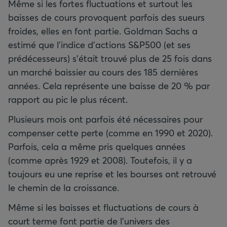
Même si les fortes fluctuations et surtout les
baisses de cours provoquent parfois des sueurs
froides, elles en font partie. Goldman Sachs a
estimé que l'indice d'actions S&P500 (et ses
prédécesseurs) s'était trouvé plus de 25 fois dans
un marché baissier au cours des 185 dernières
années. Cela représente une baisse de 20 % par
rapport au pic le plus récent.
Plusieurs mois ont parfois été nécessaires pour
compenser cette perte (comme en 1990 et 2020).
Parfois, cela a même pris quelques années
(comme après 1929 et 2008). Toutefois, il y a
toujours eu une reprise et les bourses ont retrouvé
le chemin de la croissance.
Même si les baisses et fluctuations de cours à
court terme font partie de l'univers des