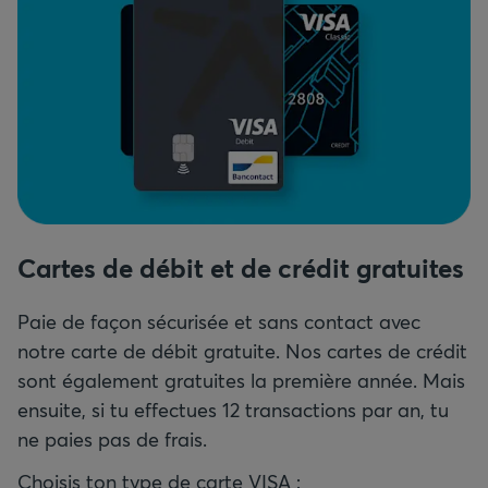
Cartes de débit et de crédit gratuites
Paie de façon sécurisée et sans contact avec
notre carte de débit gratuite. Nos cartes de crédit
sont également gratuites la première année. Mais
ensuite, si tu effectues 12 transactions par an, tu
ne paies pas de frais.
Choisis ton type de carte VISA :