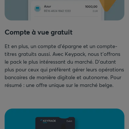
Compte à vue gratuit
Et en plus, un compte d'épargne et un compte-
titres gratuits aussi. Avec Keypack, nous t'offrons
le pack le plus intéressant du marché. D'autant
plus pour ceux qui préfèrent gérer leurs opérations
bancaires de manière digitale et autonome. Pour
résumé : une offre unique sur le marché belge.