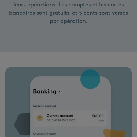
leurs opérations. Les comptes et les cartes
bancaires sont gratuits, et 5 cents sont versés
par opération.