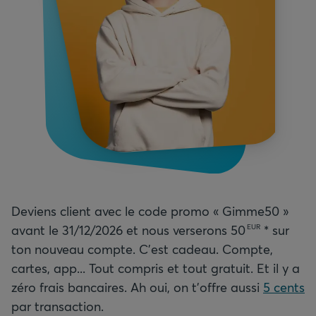
Deviens client avec le code promo « Gimme50 »
avant le 31/12/2026 et nous verserons
50
* sur
EUR
ton nouveau compte. C’est cadeau. Compte,
cartes, app... Tout compris et tout gratuit. Et il y a
zéro frais bancaires. Ah oui, on t’offre aussi
5 cents
par transaction.