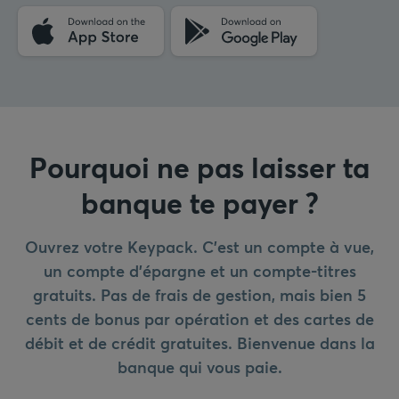
Pourquoi ne pas laisser ta
banque te payer ?
Ouvrez votre Keypack. C'est un compte à vue,
un compte d'épargne et un compte-titres
gratuits. Pas de frais de gestion, mais bien 5
cents de bonus par opération et des cartes de
débit et de crédit gratuites. Bienvenue dans la
banque qui vous paie.