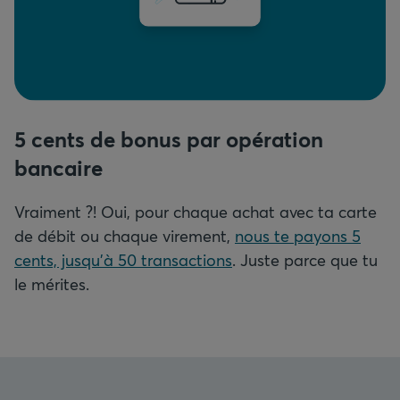
5 cents de bonus par opération
bancaire
Vraiment ?! Oui, pour chaque achat avec ta carte
de débit ou chaque virement,
nous te payons 5
cents, jusqu'à 50 transactions
. Juste parce que tu
le mérites.