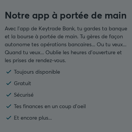
Notre app à portée de main
Avec l'app de Keytrade Bank, tu gardes ta banque
et la bourse à portée de main. Tu gères de façon
autonome tes opérations bancaires... Ou tu veux...
Quand tu veux... Oublie les heures d'ouverture et
les prises de rendez-vous.
Toujours disponible
Gratuit
Sécurisé
Tes finances en un coup d'oeil
Et encore plus...