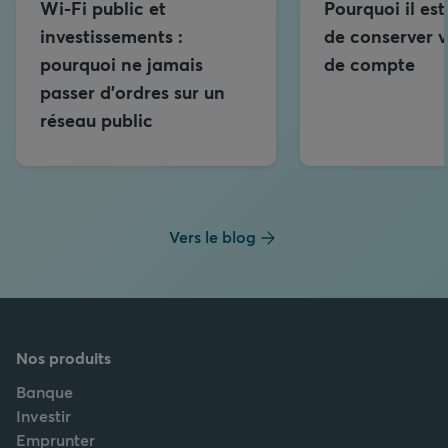
Wi-Fi public et
Pourquoi il est
investissements :
de conserver v
pourquoi ne jamais
de compte
passer d’ordres sur un
réseau public
Vers le blog
Nos produits
Banque
Investir
Emprunter