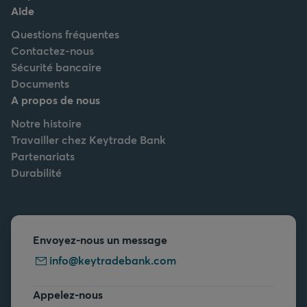
Aide
Questions fréquentes
Contactez-nous
Sécurité bancaire
Documents
A propos de nous
Notre histoire
Travailler chez Keytrade Bank
Partenariats
Durabilité
Envoyez-nous un message
info@keytradebank.com
Appelez-nous