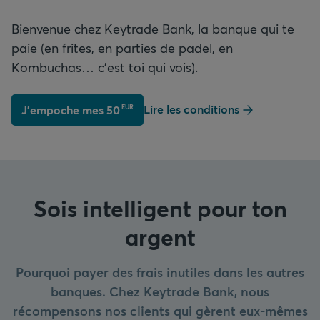
Bienvenue chez Keytrade Bank, la banque qui te
paie (en frites, en parties de padel, en
Kombuchas… c’est toi qui vois).
Lire les conditions
J'empoche mes 
50
EUR
Sois intelligent pour ton
argent
Pourquoi payer des frais inutiles dans les autres
banques. Chez Keytrade Bank, nous
récompensons nos clients qui gèrent eux-mêmes