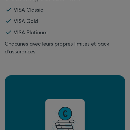
VISA Classic
VISA Gold
VISA Platinum
Chacunes avec leurs propres limites et pack
d'assurances.