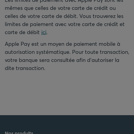
mêmes que celles de votre carte de crédit ou
celles de votre carte de débit. Vous trouverez les
limites de paiement avec votre carte de crédit et
carte de débit
ici
.
Apple Pay est un moyen de paiement mobile à
autorisation systématique. Pour toute transaction,
votre banque sera consultée afin d'autoriser la
dite transaction.
Nos produits