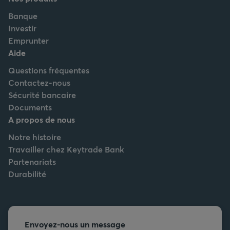
Banque
Investir
Emprunter
Aide
Questions fréquentes
Contactez-nous
Sécurité bancaire
Documents
A propos de nous
Notre histoire
Travailler chez Keytrade Bank
Partenariats
Durabilité
Envoyez-nous un message