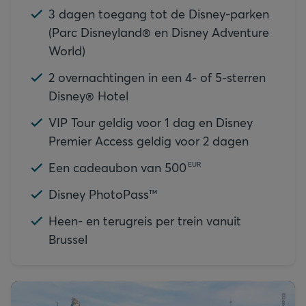
3 dagen toegang tot de Disney-parken
(
Parc Disneyland® en Disney Adventure
World)
2 overnachtingen in een 4- of 5-sterren
Disney® Hotel
VIP Tour geldig voor 1 dag en Disney
Premier Access geldig voor 2 dagen
Een cadeaubon van
500
EUR
Disney PhotoPass™
Heen- en terugreis per trein vanuit
Brussel