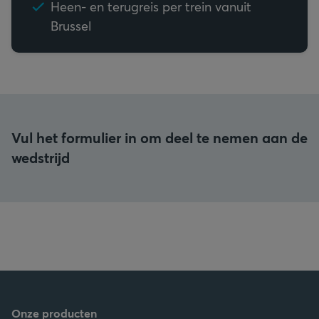
Heen- en terugreis per trein vanuit
Brussel
Vul het formulier in om deel te nemen aan de
wedstrijd
Onze producten