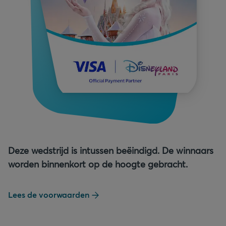
Deze wedstrijd is intussen beëindigd. De winnaars
worden binnenkort op de hoogte gebracht.
Lees de voorwaarden