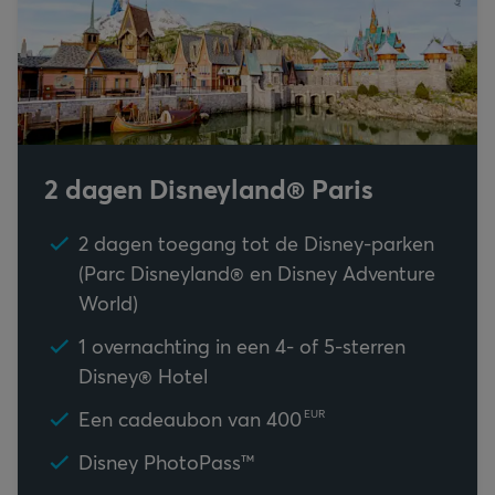
2 dagen Disneyland® Paris
2 dagen toegang tot de Disney-parken
(Parc Disneyland® en Disney Adventure
World)
1 overnachting in een 4- of 5-sterren
Disney® Hotel
Een cadeaubon van
400
EUR
Disney PhotoPass™