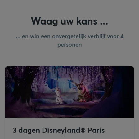
Waag uw kans ...
... en win een onvergetelijk verblijf voor 4
personen
3 dagen Disneyland® Paris