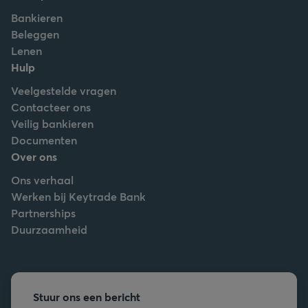
Bankieren
Beleggen
Lenen
Hulp
Veelgestelde vragen
Contacteer ons
Veilig bankieren
Documenten
Over ons
Ons verhaal
Werken bij Keytrade Bank
Partnerships
Duurzaamheid
Stuur ons een bericht