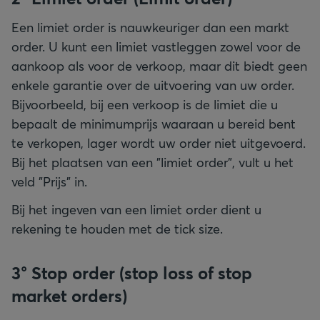
Een limiet order is nauwkeuriger dan een markt
order. U kunt een limiet vastleggen zowel voor de
aankoop als voor de verkoop, maar dit biedt geen
enkele garantie over de uitvoering van uw order.
Bijvoorbeeld, bij een verkoop is de limiet die u
bepaalt de minimumprijs waaraan u bereid bent
te verkopen, lager wordt uw order niet uitgevoerd.
Bij het plaatsen van een "limiet order", vult u het
veld "Prijs" in.
Bij het ingeven van een limiet order dient u
rekening te houden met de tick size.
3° Stop order (stop loss of stop
market orders)