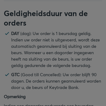
Geldigheidsduur van de
orders
DAY
(dag): Uw order is 1 beursdag geldig.
Indien uw order niet is uitgevoerd, wordt deze
automatisch geannuleerd bij sluiting van de
beurs. Wanneer u een dagorder ingegeven
heeft na sluiting van de beurs, is uw order
geldig gedurende de volgende beursdag.
GTC
(Good till Cancelled): Uw order blijft 90
dagen. De orders kunnen geannuleerd worden
door u, de beurs of Keytrade Bank.
Opmerking
Indien een dagorder gedurende een beursdag