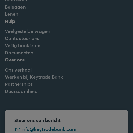
Beleggen
Lenen
Hulp
Veelgestelde vragen
Contacteer ons
Veilig bankieren
Documenten
Over ons
Ons verhaal
Werken bij Keytrade Bank
Partnerships
Duurzaamheid
Stuur ons een bericht
info@keytradebank.com