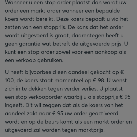
Wanneer u een stop order plaatst dan wordt uw
order een markt order wanneer een bepaalde
koers wordt bereikt. Deze koers bepaalt u via het
zetten van een stopprijs. De kans dat het order
wordt uitgevoerd is groot, daarentegen heeft u
geen garantie wat betreft de uitgevoerde prijs. U
kunt een stop order zowel voor een aankoop als
een verkoop gebruiken.
U heeft bijvoorbeeld een aandeel gekocht op €
100, de koers staat momenteel op € 98. U wenst
zich in te dekken tegen verder verlies. U plaatst
een stop verkooporder waarbij u als stopprijs € 95
ingeeft. Dit wil zeggen dat als de koers van het
aandeel zakt naar € 95 uw order geactiveerd
wordt en op de beurs komt als een markt order en
uitgevoerd zal worden tegen marktprijs.