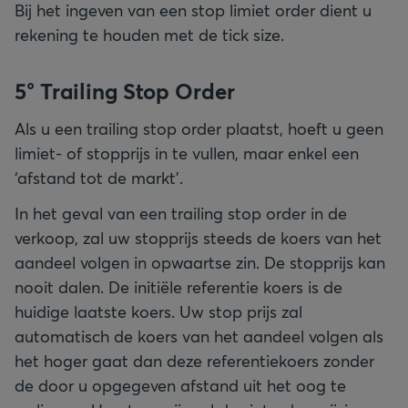
Bij het ingeven van een stop limiet order dient u
rekening te houden met de tick size.
5° Trailing Stop Order
Als u een trailing stop order plaatst, hoeft u geen
limiet- of stopprijs in te vullen, maar enkel een
‘afstand tot de markt’.
In het geval van een trailing stop order in de
verkoop, zal uw stopprijs steeds de koers van het
aandeel volgen in opwaartse zin. De stopprijs kan
nooit dalen. De initiële referentie koers is de
huidige laatste koers. Uw stop prijs zal
automatisch de koers van het aandeel volgen als
het hoger gaat dan deze referentiekoers zonder
de door u opgegeven afstand uit het oog te