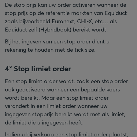
De stop prijs kan uw order activeren wanneer de
stop prijs op de referentie markten van Equiduct
zoals bijvoorbeeld Euronext, CHI-X, etc… als
Equiduct zelf (Hybridbook) bereikt wordt.
Bij het ingeven van een stop order dient u
rekening te houden met de tick size.
4° Stop limiet order
Een stop limiet order wordt, zoals een stop order
ook geactiveerd wanneer een bepaalde koers
wordt bereikt. Maar een stop limiet order
verandert in een limiet order wanneer uw
ingegeven stopprijs bereikt wordt met als limiet,
de limiet die u ingegeven heeft.
Indien u bij verkoop een stop limiet order plaatst,