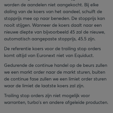
worden de aandelen niet aangekocht. Bij elke
daling van de koers van het aandeel, schuift de
stopprijs mee op naar beneden. De stopprijs kan
nooit stijgen. Wanneer de koers daalt naar een
nieuwe diepte van bijvoorbeeld 45 zal de nieuwe,
automatisch aangepaste stopprijs, 45.5 zijn.
De referentie koers voor de trailing stop orders
komt altijd van Euronext niet van Equiduct.
Gedurende de continue handel op de beurs zullen
we een markt order naar de markt sturen, buiten
de continue fase zullen we een limiet order sturen
waar de limiet de laatste koers zal zijn.
Trailing stop orders zijn niet mogelijk voor
warranten, turbo’s en andere afgeleide producten.