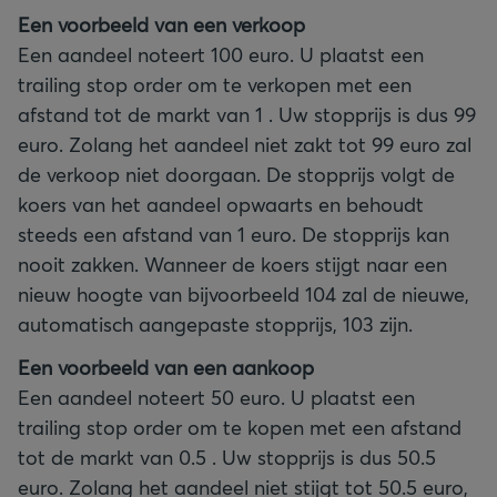
Een voorbeeld van een verkoop
Een aandeel noteert 100 euro. U plaatst een
trailing stop order om te verkopen met een
afstand tot de markt van 1 . Uw stopprijs is dus 99
euro. Zolang het aandeel niet zakt tot 99 euro zal
de verkoop niet doorgaan. De stopprijs volgt de
koers van het aandeel opwaarts en behoudt
steeds een afstand van 1 euro. De stopprijs kan
nooit zakken. Wanneer de koers stijgt naar een
nieuw hoogte van bijvoorbeeld 104 zal de nieuwe,
automatisch aangepaste stopprijs, 103 zijn.
Een voorbeeld van een aankoop
Een aandeel noteert 50 euro. U plaatst een
trailing stop order om te kopen met een afstand
tot de markt van 0.5 . Uw stopprijs is dus 50.5
euro. Zolang het aandeel niet stijgt tot 50.5 euro,