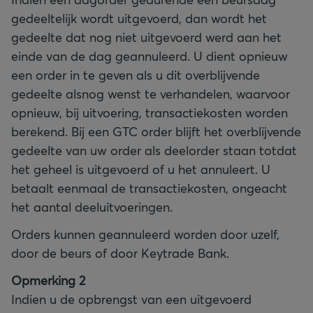
gedeeltelijk wordt uitgevoerd, dan wordt het
gedeelte dat nog niet uitgevoerd werd aan het
einde van de dag geannuleerd. U dient opnieuw
een order in te geven als u dit overblijvende
gedeelte alsnog wenst te verhandelen, waarvoor
opnieuw, bij uitvoering, transactiekosten worden
berekend. Bij een GTC order blijft het overblijvende
gedeelte van uw order als deelorder staan totdat
het geheel is uitgevoerd of u het annuleert. U
betaalt eenmaal de transactiekosten, ongeacht
het aantal deeluitvoeringen.
Orders kunnen geannuleerd worden door uzelf,
door de beurs of door Keytrade Bank.
Opmerking 2
Indien u de opbrengst van een uitgevoerd