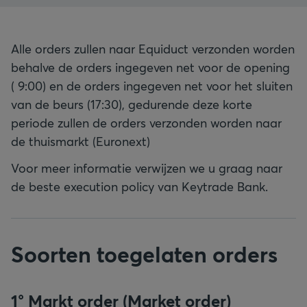
Alle orders zullen naar Equiduct verzonden worden
behalve de orders ingegeven net voor de opening
( 9:00) en de orders ingegeven net voor het sluiten
van de beurs (17:30), gedurende deze korte
periode zullen de orders verzonden worden naar
de thuismarkt (Euronext)
Voor meer informatie verwijzen we u graag naar
de beste execution policy van Keytrade Bank.
Soorten toegelaten orders
1° Markt order (Market order)