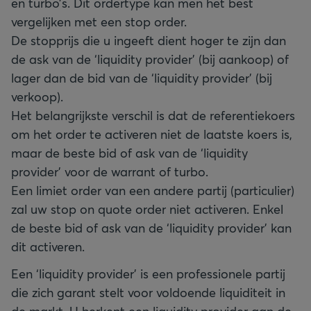
en turbo’s. Dit ordertype kan men het best
vergelijken met een stop order.
De stopprijs die u ingeeft dient hoger te zijn dan
de ask van de ‘liquidity provider’ (bij aankoop) of
lager dan de bid van de ‘liquidity provider’ (bij
verkoop).
Het belangrijkste verschil is dat de referentiekoers
om het order te activeren niet de laatste koers is,
maar de beste bid of ask van de ‘liquidity
provider’ voor de warrant of turbo.
Een limiet order van een andere partij (particulier)
zal uw stop on quote order niet activeren. Enkel
de beste bid of ask van de ‘liquidity provider’ kan
dit activeren.
Een ‘liquidity provider’ is een professionele partij
die zich garant stelt voor voldoende liquiditeit in