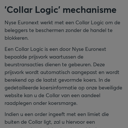
'Collar Logic' mechanisme
Nyse Euronext werkt met een Collar Logic om de
beleggers te beschermen zonder de handel te
blokkeren.
Een Collar Logic is een door Nyse Euronext
bepaalde prijsvork waartussen de
beurstransacties dienen te gebeuren. Deze
prijsvork wordt automatisch aangepast en wordt
berekend op de laatst gevormde koers. In de
gedetailleerde koersinformatie op onze beveiligde
website kan u de Collar van een aandeel
raadplegen onder koersmarge.
Indien u een order ingeeft met een limiet die
buiten de Collar ligt, zal u hiervoor een