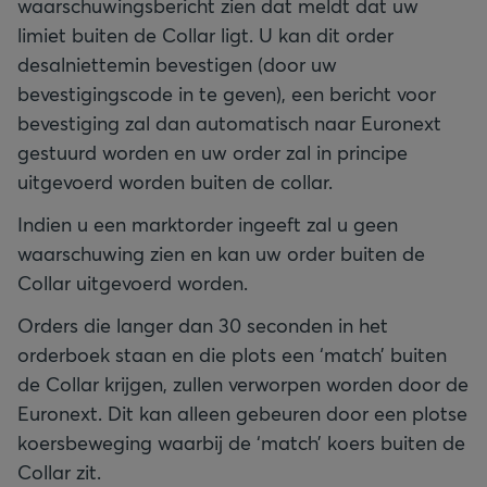
waarschuwingsbericht zien dat meldt dat uw
limiet buiten de Collar ligt. U kan dit order
desalniettemin bevestigen (door uw
bevestigingscode in te geven), een bericht voor
bevestiging zal dan automatisch naar Euronext
gestuurd worden en uw order zal in principe
uitgevoerd worden buiten de collar.
Indien u een marktorder ingeeft zal u geen
waarschuwing zien en kan uw order buiten de
Collar uitgevoerd worden.
Orders die langer dan 30 seconden in het
orderboek staan en die plots een ‘match’ buiten
de Collar krijgen, zullen verworpen worden door de
Euronext. Dit kan alleen gebeuren door een plotse
koersbeweging waarbij de ‘match’ koers buiten de
Collar zit.