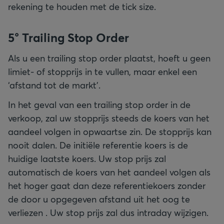
rekening te houden met de tick size.
5° Trailing Stop Order
Als u een trailing stop order plaatst, hoeft u geen
limiet- of stopprijs in te vullen, maar enkel een
‘afstand tot de markt’.
In het geval van een trailing stop order in de
verkoop, zal uw stopprijs steeds de koers van het
aandeel volgen in opwaartse zin. De stopprijs kan
nooit dalen. De initiële referentie koers is de
huidige laatste koers. Uw stop prijs zal
automatisch de koers van het aandeel volgen als
het hoger gaat dan deze referentiekoers zonder
de door u opgegeven afstand uit het oog te
verliezen . Uw stop prijs zal dus intraday wijzigen.