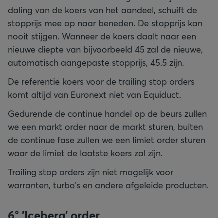
daling van de koers van het aandeel, schuift de
stopprijs mee op naar beneden. De stopprijs kan
nooit stijgen. Wanneer de koers daalt naar een
nieuwe diepte van bijvoorbeeld 45 zal de nieuwe,
automatisch aangepaste stopprijs, 45.5 zijn.
De referentie koers voor de trailing stop orders
komt altijd van Euronext niet van Equiduct.
Gedurende de continue handel op de beurs zullen
we een markt order naar de markt sturen, buiten
de continue fase zullen we een limiet order sturen
waar de limiet de laatste koers zal zijn.
Trailing stop orders zijn niet mogelijk voor
warranten, turbo’s en andere afgeleide producten.
6° 'Iceberg' order