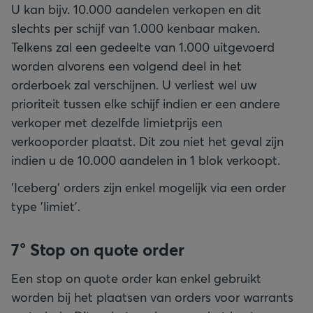
U kan bijv. 10.000 aandelen verkopen en dit
slechts per schijf van 1.000 kenbaar maken.
Telkens zal een gedeelte van 1.000 uitgevoerd
worden alvorens een volgend deel in het
orderboek zal verschijnen. U verliest wel uw
prioriteit tussen elke schijf indien er een andere
verkoper met dezelfde limietprijs een
verkooporder plaatst. Dit zou niet het geval zijn
indien u de 10.000 aandelen in 1 blok verkoopt.
'Iceberg' orders zijn enkel mogelijk via een order
type 'limiet'.
7° Stop on quote order
Een stop on quote order kan enkel gebruikt
worden bij het plaatsen van orders voor warrants