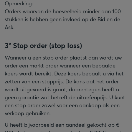
Opmerking:
Orders waarvan de hoeveelheid minder dan 100
stukken is hebben geen invloed op de Bid en de
Ask.
3° Stop order (stop loss)
Wanneer u een stop order plaatst dan wordt uw
order een markt order wanneer een bepaalde
koers wordt bereikt. Deze koers bepaalt u via het
zetten van een stopprijs. De kans dat het order
wordt uitgevoerd is groot, daarentegen heeft u
geen garantie wat betreft de uitoefenprijs. U kunt
een stop order zowel voor een aankoop als een
verkoop gebruiken.
U heeft bijvoorbeeld een aandeel gekocht op €