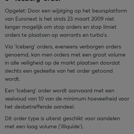
Opgelet: Door een wijziging op het beursplatform
van Euronext is het sinds 23 maart 2009 niet
langer mogelijk om stop orders en stop limiet
orders te plaatsen op warrants en turbo’s.
Via 'Iceberg' orders, eveneens verborgen orders
genoemd, kan men orders met een groot volume
in alle veiligheid op de markt plaatsen doordat
slechts een gedeelte van het order getoond
wordt.
Een 'Iceberg' order wordt aanvaard met een
veelvoud van 10 van de minimum hoeveelheid voor
het desbetreffende aandeel.
Dit order type is uiterst geschikt voor aandelen
met een laag volume ('illiquide').