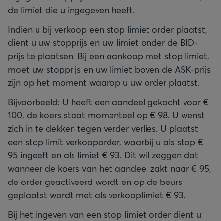
de limiet die u ingegeven heeft.
Indien u bij verkoop een stop limiet order plaatst,
dient u uw stopprijs en uw limiet onder de BID-
prijs te plaatsen. Bij een aankoop met stop limiet,
moet uw stopprijs en uw limiet boven de ASK-prijs
zijn op het moment waarop u uw order plaatst.
Bijvoorbeeld: U heeft een aandeel gekocht voor €
100, de koers staat momenteel op € 98. U wenst
zich in te dekken tegen verder verlies. U plaatst
een stop limit verkooporder, waarbij u als stop €
95 ingeeft en als limiet € 93. Dit wil zeggen dat
wanneer de koers van het aandeel zakt naar € 95,
de order geactiveerd wordt en op de beurs
geplaatst wordt met als verkooplimiet € 93.
Bij het ingeven van een stop limiet order dient u