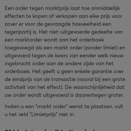
Een order tegen marktprijs laat toe onmiddellijk
effecten te kopen of verkopen aan elke prijs voor
zover er voor de gevraagde hoeveelheid een
tegenpartij is. Het niet–uitgevoerde gedeelte van
een marktorder wordt aan het orderboek
toegevoegd als een markt order (zonder limiet) en
uitgevoerd tegen de koers van eender welk nieuw
ingebracht order aan de andere zijde van het
orderboek. Het geeft u geen enkele garantie over
de eindprijs van de transactie (vooral bij een grote
activiteit van het effect). De waarschijnlijkheid dat
uw order wordt uitgevoerd is daarentegen groter.
Indien u een "markt order" wenst te plaatsen, vult
u het veld "Limietprijs" niet in.