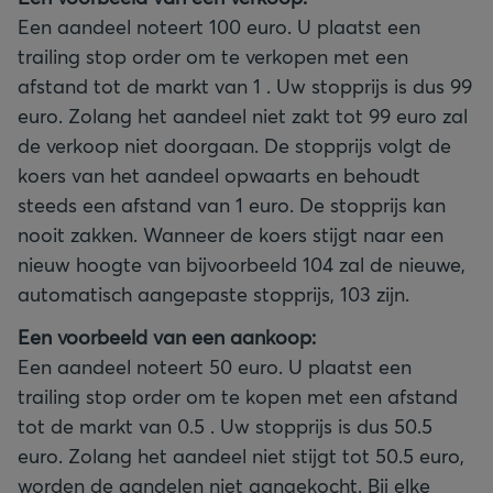
Een aandeel noteert 100 euro. U plaatst een
trailing stop order om te verkopen met een
afstand tot de markt van 1 . Uw stopprijs is dus 99
euro. Zolang het aandeel niet zakt tot 99 euro zal
de verkoop niet doorgaan. De stopprijs volgt de
koers van het aandeel opwaarts en behoudt
steeds een afstand van 1 euro. De stopprijs kan
nooit zakken. Wanneer de koers stijgt naar een
nieuw hoogte van bijvoorbeeld 104 zal de nieuwe,
automatisch aangepaste stopprijs, 103 zijn.
Een voorbeeld van een aankoop:
Een aandeel noteert 50 euro. U plaatst een
trailing stop order om te kopen met een afstand
tot de markt van 0.5 . Uw stopprijs is dus 50.5
euro. Zolang het aandeel niet stijgt tot 50.5 euro,
worden de aandelen niet aangekocht. Bij elke