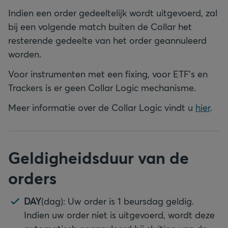
Indien een order gedeeltelijk wordt uitgevoerd, zal
bij een volgende match buiten de Collar het
resterende gedeelte van het order geannuleerd
worden.
Voor instrumenten met een fixing, voor ETF’s en
Trackers is er geen Collar Logic mechanisme.
Meer informatie over de Collar Logic vindt u
hier
.
Geldigheidsduur van de
orders
DAY
(dag): Uw order is 1 beursdag geldig.
Indien uw order niet is uitgevoerd, wordt deze