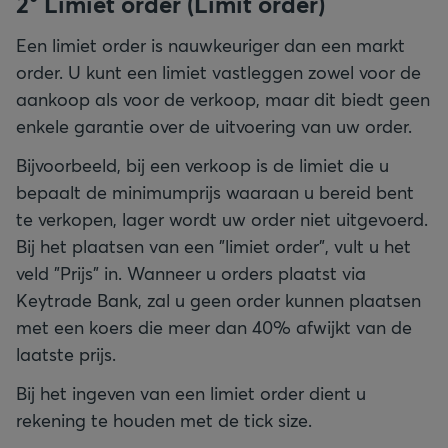
2° Limiet order (Limit order)
Een limiet order is nauwkeuriger dan een markt
order. U kunt een limiet vastleggen zowel voor de
aankoop als voor de verkoop, maar dit biedt geen
enkele garantie over de uitvoering van uw order.
Bijvoorbeeld, bij een verkoop is de limiet die u
bepaalt de minimumprijs waaraan u bereid bent
te verkopen, lager wordt uw order niet uitgevoerd.
Bij het plaatsen van een "limiet order", vult u het
veld "Prijs" in. Wanneer u orders plaatst via
Keytrade Bank, zal u geen order kunnen plaatsen
met een koers die meer dan 40% afwijkt van de
laatste prijs.
Bij het ingeven van een limiet order dient u
rekening te houden met de tick size.