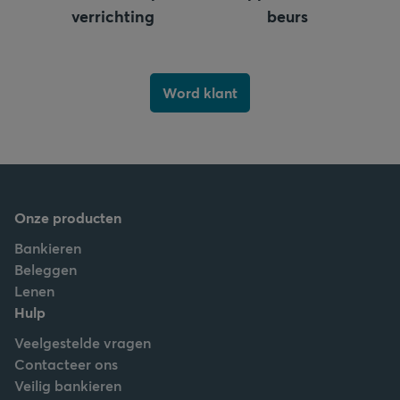
verrichting
beurs
Word klant
Onze producten
Bankieren
Beleggen
Lenen
Hulp
Veelgestelde vragen
Contacteer ons
Veilig bankieren