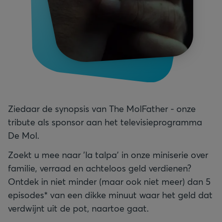
Ziedaar de synopsis van The MolFather - onze
tribute als sponsor aan het televisieprogramma
De Mol.
Zoekt u mee naar 'la talpa' in onze miniserie over
familie, verraad en achteloos geld verdienen?
Ontdek in niet minder (maar ook niet meer) dan 5
episodes* van een dikke minuut waar het geld dat
verdwijnt uit de pot, naartoe gaat.