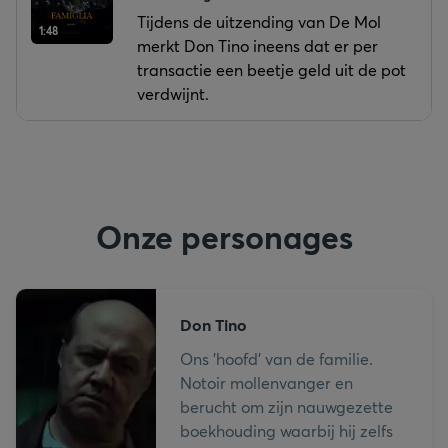
Tijdens de uitzending van De Mol
1:48
merkt Don Tino ineens dat er per
transactie een beetje geld uit de pot
verdwijnt.
Onze personages
Don Tino
Ons 'hoofd' van de familie.
Notoir mollenvanger en
berucht om zijn nauwgezette
boekhouding waarbij hij zelfs