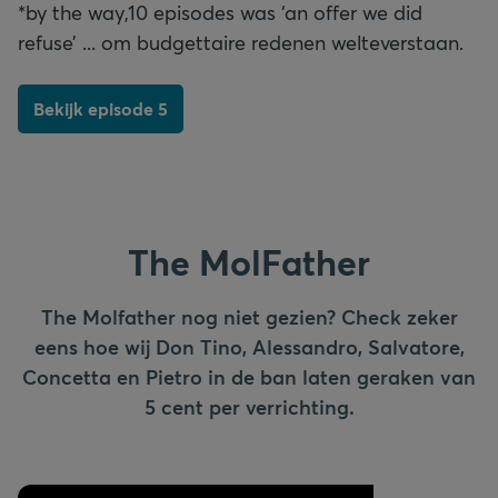
*by the way,10 episodes was ‘an offer we did
refuse’ ... om budgettaire redenen welteverstaan.
Bekijk episode 5
The MolFather
The Molfather nog niet gezien? Check zeker
eens hoe wij Don Tino, Alessandro, Salvatore,
Concetta en Pietro in de ban laten geraken van
5 cent per verrichting.