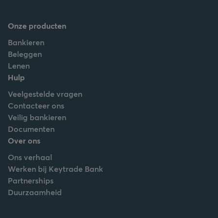
Onze producten
Bankieren
Beleggen
Lenen
Hulp
Veelgestelde vragen
Contacteer ons
Veilig bankieren
Documenten
Over ons
Ons verhaal
Werken bij Keytrade Bank
Partnerships
Duurzaamheid