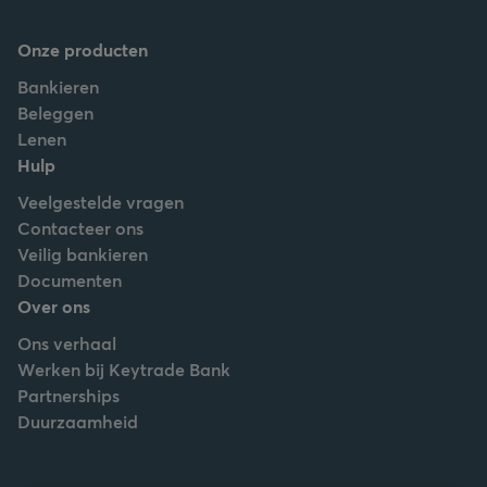
Onze producten
Bankieren
Beleggen
Lenen
Hulp
Veelgestelde vragen
Contacteer ons
Veilig bankieren
Documenten
Over ons
Ons verhaal
Werken bij Keytrade Bank
Partnerships
Duurzaamheid