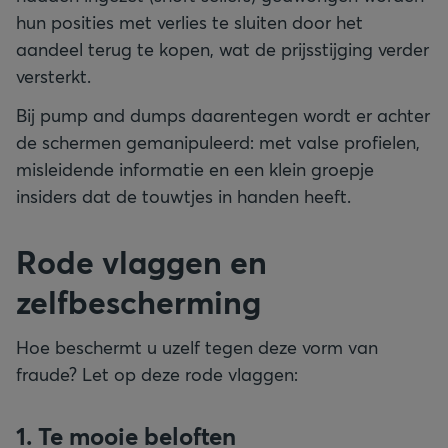
hun posities met verlies te sluiten door het
aandeel terug te kopen, wat de prijsstijging verder
versterkt.
Bij pump and dumps daarentegen wordt er achter
de schermen gemanipuleerd: met valse profielen,
misleidende informatie en een klein groepje
insiders dat de touwtjes in handen heeft.
Rode vlaggen en
zelfbescherming
Hoe beschermt u uzelf tegen deze vorm van
fraude? Let op deze rode vlaggen:
1. Te mooie beloften