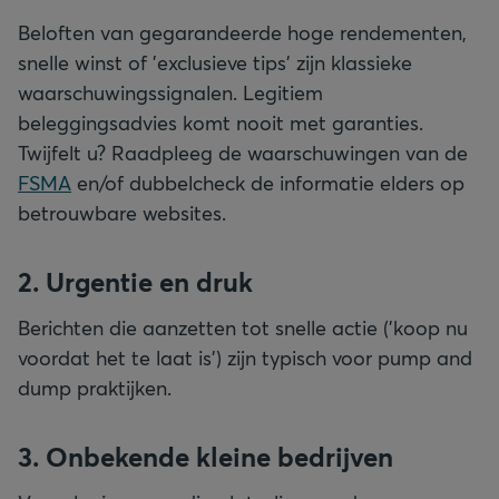
Beloften van gegarandeerde hoge rendementen,
snelle winst of 'exclusieve tips' zijn klassieke
waarschuwingssignalen. Legitiem
beleggingsadvies komt nooit met garanties.
Twijfelt u? Raadpleeg de waarschuwingen van de
FSMA
en/of dubbelcheck de informatie elders op
betrouwbare websites.
2. Urgentie en druk
Berichten die aanzetten tot snelle actie ('koop nu
voordat het te laat is') zijn typisch voor pump and
dump praktijken.
3. Onbekende kleine bedrijven