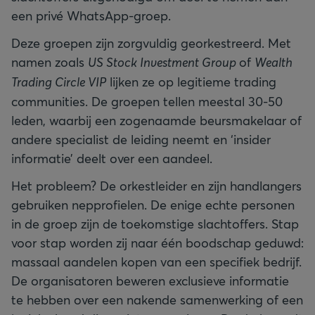
een privé WhatsApp-groep.
Deze groepen zijn zorgvuldig georkestreerd. Met
namen zoals
US Stock Investment Group
of
Wealth
Trading Circle VIP
lijken ze op legitieme trading
communities. De groepen tellen meestal 30-50
leden, waarbij een zogenaamde beursmakelaar of
andere specialist de leiding neemt en ‘insider
informatie’ deelt over een aandeel.
Het probleem? De orkestleider en zijn handlangers
gebruiken nepprofielen. De enige echte personen
in de groep zijn de toekomstige slachtoffers. Stap
voor stap worden zij naar één boodschap geduwd:
massaal aandelen kopen van een specifiek bedrijf.
De organisatoren beweren exclusieve informatie
te hebben over een nakende samenwerking of een