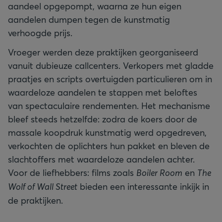
aandeel opgepompt, waarna ze hun eigen
aandelen dumpen tegen de kunstmatig
verhoogde prijs.
Vroeger werden deze praktijken georganiseerd
vanuit dubieuze callcenters. Verkopers met gladde
praatjes en scripts overtuigden particulieren om in
waardeloze aandelen te stappen met beloftes
van spectaculaire rendementen. Het mechanisme
bleef steeds hetzelfde: zodra de koers door de
massale koopdruk kunstmatig werd opgedreven,
verkochten de oplichters hun pakket en bleven de
slachtoffers met waardeloze aandelen achter.
Voor de liefhebbers: films zoals
Boiler Room
en
The
Wolf of Wall Street
bieden een interessante inkijk in
de praktijken.