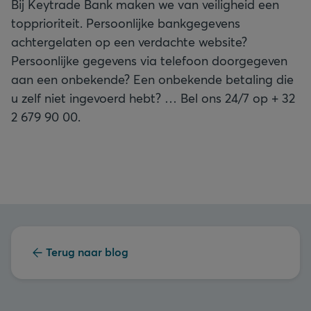
Bij Keytrade Bank maken we van veiligheid een
topprioriteit. Persoonlijke bankgegevens
achtergelaten op een verdachte website?
Persoonlijke gegevens via telefoon doorgegeven
aan een onbekende? Een onbekende betaling die
u zelf niet ingevoerd hebt? … Bel ons 24/7 op + 32
2 679 90 00.
Terug naar blog