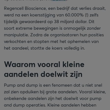
Regencell Bioscience, een bedrijf dat verlies draait,
werd na een koersstijging van 60.000% (!) zelfs
tijdelijk gewaardeerd op 38 miljard dollar. Dit
soort extreme bewegingen is onmogelijk zonder
manipulatie. Zodra de organisatoren hun posities
verkochten en stopten met het ophemelen van
het aandeel, stortte de koers volledig in.
Waarom vooral kleine
aandelen doelwit zijn
Pump and dump is een fenomeen dat u niet snel
zal zien opduiken bij grote aandelen. Vooral kleine,
onbekende aandelen zijn het doelwit voor pump
and dump operaties. Kleine aandelen hebben