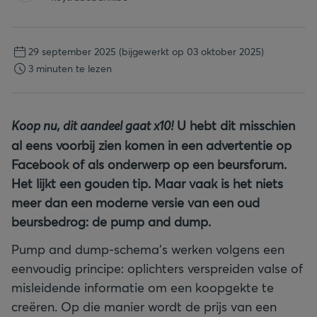
29 september 2025
(bijgewerkt op 03 oktober 2025)
3 minuten te lezen
Koop nu, dit aandeel gaat x10!
U hebt dit misschien
al eens voorbij zien komen in een advertentie op
Facebook of als onderwerp op een beursforum.
Het lijkt een gouden tip. Maar vaak is het niets
meer dan een moderne versie van een oud
beursbedrog: de pump and dump.
Pump and dump-schema's werken volgens een
eenvoudig principe: oplichters verspreiden valse of
misleidende informatie om een koopgekte te
creëren. Op die manier wordt de prijs van een