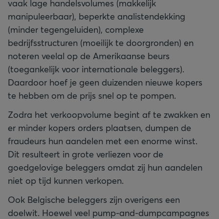
vaak lage handelsvolumes (makkelijk
manipuleerbaar), beperkte analistendekking
(minder tegengeluiden), complexe
bedrijfsstructuren (moeilijk te doorgronden) en
noteren veelal op de Amerikaanse beurs
(toegankelijk voor internationale beleggers).
Daardoor hoef je geen duizenden nieuwe kopers
te hebben om de prijs snel op te pompen.
Zodra het verkoopvolume begint af te zwakken en
er minder kopers orders plaatsen, dumpen de
fraudeurs hun aandelen met een enorme winst.
Dit resulteert in grote verliezen voor de
goedgelovige beleggers omdat zij hun aandelen
niet op tijd kunnen verkopen.
Ook Belgische beleggers zijn overigens een
doelwit. Hoewel veel pump-and-dumpcampagnes