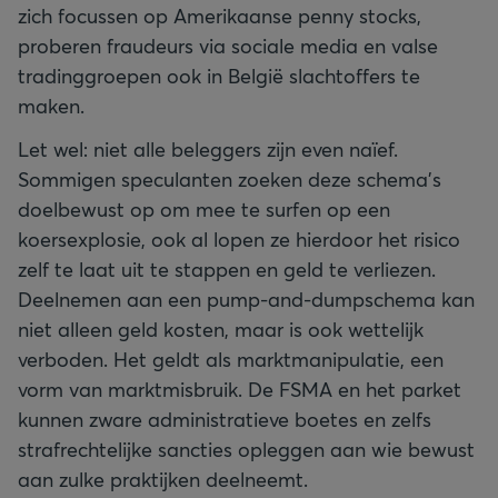
zich focussen op Amerikaanse penny stocks,
proberen fraudeurs via sociale media en valse
tradinggroepen ook in België slachtoffers te
maken.
Let wel: niet alle beleggers zijn even naïef.
Sommigen speculanten zoeken deze schema’s
doelbewust op om mee te surfen op een
koersexplosie, ook al lopen ze hierdoor het risico
zelf te laat uit te stappen en geld te verliezen.
Deelnemen aan een pump-and-dumpschema kan
niet alleen geld kosten, maar is ook wettelijk
verboden. Het geldt als marktmanipulatie, een
vorm van marktmisbruik. De FSMA en het parket
kunnen zware administratieve boetes en zelfs
strafrechtelijke sancties opleggen aan wie bewust
aan zulke praktijken deelneemt.