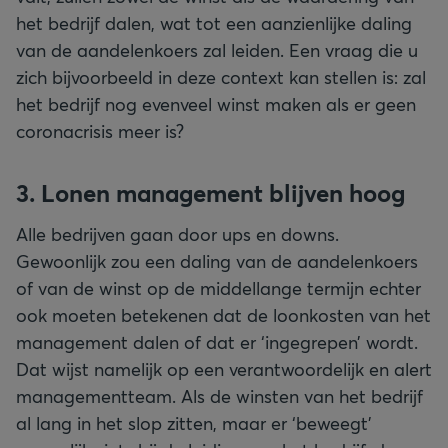
het bedrijf dalen, wat tot een aanzienlijke daling
van de aandelenkoers zal leiden. Een vraag die u
zich bijvoorbeeld in deze context kan stellen is: zal
het bedrijf nog evenveel winst maken als er geen
coronacrisis meer is?
3. Lonen management blijven hoog
Alle bedrijven gaan door ups en downs.
Gewoonlijk zou een daling van de aandelenkoers
of van de winst op de middellange termijn echter
ook moeten betekenen dat de loonkosten van het
management dalen of dat er ‘ingegrepen’ wordt.
Dat wijst namelijk op een verantwoordelijk en alert
managementteam. Als de winsten van het bedrijf
al lang in het slop zitten, maar er ‘beweegt’