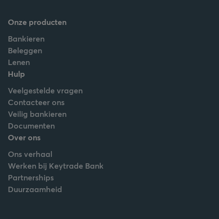
Onze producten
Bankieren
Beleggen
Lenen
Hulp
Veelgestelde vragen
Contacteer ons
Veilig bankieren
Documenten
Over ons
Ons verhaal
Werken bij Keytrade Bank
Partnerships
Duurzaamheid