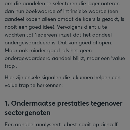
om die aandelen te selecteren die lager noteren
dan hun boekwaarde of intrinsieke waarde (een
aandeel kopen alleen omdat de koers is gezakt, is
nooit een goed idee). Vervolgens dient u te
wachten tot ‘iedereen’ inziet dat het aandeel
ondergewaardeerd is. Dat kan goed aflopen.
Maar ook minder goed, als het geen
ondergewaardeerd aandeel blijkt, maar een ‘value
trap’.
Hier zijn enkele signalen die u kunnen helpen een
value trap te herkennen:
1. Ondermaatse prestaties tegenover
sectorgenoten
Een aandeel analyseert u best nooit op zichzelf.