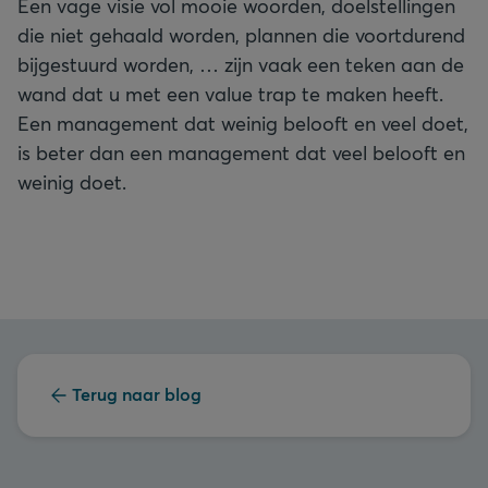
Een vage visie vol mooie woorden, doelstellingen
die niet gehaald worden, plannen die voortdurend
bijgestuurd worden, … zijn vaak een teken aan de
wand dat u met een value trap te maken heeft.
Een management dat weinig belooft en veel doet,
is beter dan een management dat veel belooft en
weinig doet.
Terug naar blog