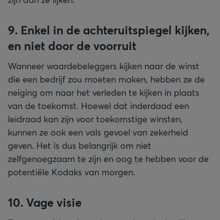
9. Enkel in de achteruitspiegel kijken,
en niet door de voorruit
Wanneer waardebeleggers kijken naar de winst
die een bedrijf zou moeten maken, hebben ze de
neiging om naar het verleden te kijken in plaats
van de toekomst. Hoewel dat inderdaad een
leidraad kan zijn voor toekomstige winsten,
kunnen ze ook een vals gevoel van zekerheid
geven. Het is dus belangrijk om niet
zelfgenoegzaam te zijn en oog te hebben voor de
potentiële Kodaks van morgen.
10. Vage visie