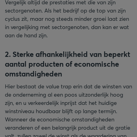
Vergelijk altijd de prestaties met die van zijn
sectorgenoten. Als het bedrijf op de top van zijn
cyclus zit, maar nog steeds minder groei laat zien
in vergelijking met sectorgenoten, dan kan er wat
aan de hand zijn.
2. Sterke afhankelijkheid van beperkt
aantal producten of economische
omstandigheden
Hier bestaat de value trap erin dat de winsten van
de onderneming al een poos uitzonderlijk hoog
zijn, en u verkeerdelijk inprijst dat het huidige
winstniveau houdbaar blijft op lange termijn.
Wanneer de economische omstandigheden
veranderen of een belangrijk product uit de gratie
valt, zullen zowel de winst als de waardering van