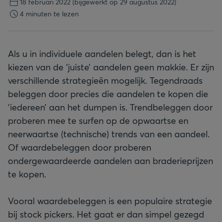
18 februari 2022
(bijgewerkt op 29 augustus 2022)
4 minuten te lezen
Als u in individuele aandelen belegt, dan is het
kiezen van de ‘juiste’ aandelen geen makkie. Er zijn
verschillende strategieën mogelijk. Tegendraads
beleggen door precies die aandelen te kopen die
‘iedereen’ aan het dumpen is. Trendbeleggen door
proberen mee te surfen op de opwaartse en
neerwaartse (technische) trends van een aandeel.
Of waardebeleggen door proberen
ondergewaardeerde aandelen aan braderieprijzen
te kopen.
Vooral waardebeleggen is een populaire strategie
bij stock pickers. Het gaat er dan simpel gezegd