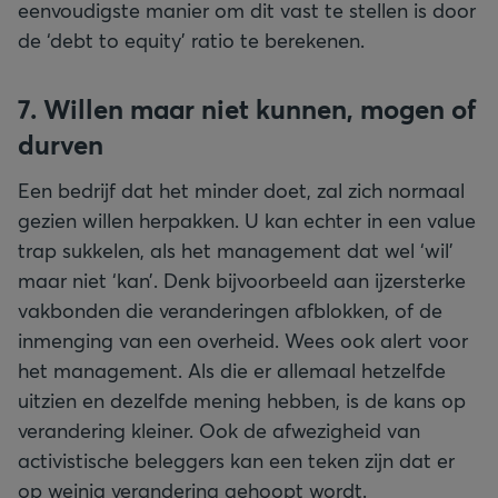
eenvoudigste manier om dit vast te stellen is door
de ‘debt to equity’ ratio te berekenen.
7. Willen maar niet kunnen, mogen of
durven
Een bedrijf dat het minder doet, zal zich normaal
gezien willen herpakken. U kan echter in een value
trap sukkelen, als het management dat wel ‘wil’
maar niet ‘kan’. Denk bijvoorbeeld aan ijzersterke
vakbonden die veranderingen afblokken, of de
inmenging van een overheid. Wees ook alert voor
het management. Als die er allemaal hetzelfde
uitzien en dezelfde mening hebben, is de kans op
verandering kleiner. Ook de afwezigheid van
activistische beleggers kan een teken zijn dat er
op weinig verandering gehoopt wordt.