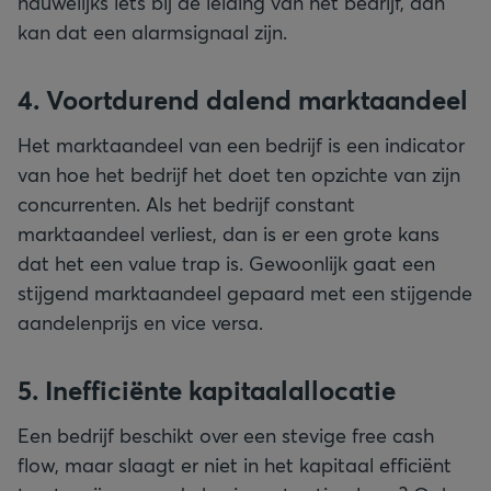
nauwelijks iets bij de leiding van het bedrijf, dan
kan dat een alarmsignaal zijn.
4. Voortdurend dalend marktaandeel
Het marktaandeel van een bedrijf is een indicator
van hoe het bedrijf het doet ten opzichte van zijn
concurrenten. Als het bedrijf constant
marktaandeel verliest, dan is er een grote kans
dat het een value trap is. Gewoonlijk gaat een
stijgend marktaandeel gepaard met een stijgende
aandelenprijs en vice versa.
5. Inefficiënte kapitaalallocatie
Een bedrijf beschikt over een stevige free cash
flow, maar slaagt er niet in het kapitaal efficiënt