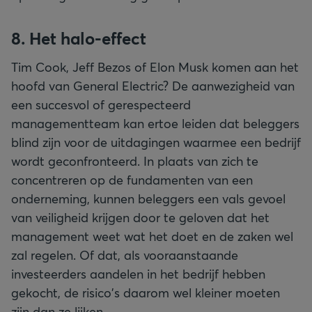
8. Het halo-effect
Tim Cook, Jeff Bezos of Elon Musk komen aan het
hoofd van General Electric? De aanwezigheid van
een succesvol of gerespecteerd
managementteam kan ertoe leiden dat beleggers
blind zijn voor de uitdagingen waarmee een bedrijf
wordt geconfronteerd. In plaats van zich te
concentreren op de fundamenten van een
onderneming, kunnen beleggers een vals gevoel
van veiligheid krijgen door te geloven dat het
management weet wat het doet en de zaken wel
zal regelen. Of dat, als vooraanstaande
investeerders aandelen in het bedrijf hebben
gekocht, de risico's daarom wel kleiner moeten
zijn dan ze lijken.