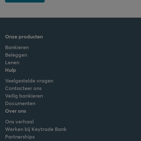
Onze producten
Bankieren
Beleggen
Lenen
Hulp
Veelgestelde vragen
Contacteer ons
Veilig bankieren
Documenten
Over ons
Ons verhaal
Werken bij Keytrade Bank
Partnerships