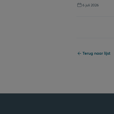
6 juli 2026
Terug naar lijst