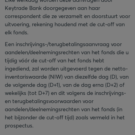
Keytrade Bank doorgegeven aan haar
correspondent die ze verzamelt en doorstuurt voor
uitvoering, rekening houdend met de cut-off van
elk fonds.
Een inschrijvings-/terugbetalingsaanvraag voor
aandelen/deelnemingsrechten van het fonds die u
tijdig vóór de cut-off van het fonds hebt
ingediend, zal worden uitgevoerd tegen de netto-
inventariswaarde (NIW) van diezelfde dag (D), van
de volgende dag (D+1), van de dag erna (D+2) of
wekelijks (tot D+7) en dit volgens de inschrijvings-
en terugbetalingsvoorwaarden voor
aandelen/deelnemingsrechten van het fonds (in
het bijzonder de cut-off tijd) zoals vermeld in het
prospectus.