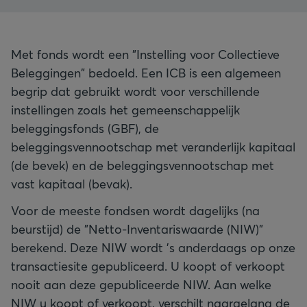
Met fonds wordt een "Instelling voor Collectieve
Beleggingen" bedoeld. Een ICB is een algemeen
begrip dat gebruikt wordt voor verschillende
instellingen zoals het gemeenschappelijk
beleggingsfonds (GBF), de
beleggingsvennootschap met veranderlijk kapitaal
(de bevek) en de beleggingsvennootschap met
vast kapitaal (bevak).
Voor de meeste fondsen wordt dagelijks (na
beurstijd) de "Netto-Inventariswaarde (NIW)"
berekend. Deze NIW wordt 's anderdaags op onze
transactiesite gepubliceerd. U koopt of verkoopt
nooit aan deze gepubliceerde NIW. Aan welke
NIW u koopt of verkoopt, verschilt naargelang de