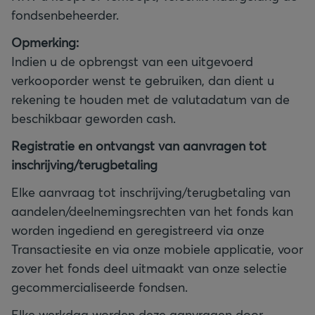
Opmerking:
Indien u de opbrengst van een uitgevoerd
verkooporder wenst te gebruiken, dan dient u
rekening te houden met de valutadatum van de
beschikbaar geworden cash.
Registratie en ontvangst van aanvragen tot
inschrijving/terugbetaling
Elke aanvraag tot inschrijving/terugbetaling van
aandelen/deelnemingsrechten van het fonds kan
worden ingediend en geregistreerd via onze
Transactiesite en via onze mobiele applicatie, voor
zover het fonds deel uitmaakt van onze selectie
gecommercialiseerde fondsen.
Elke werkdag worden deze aanvragen door