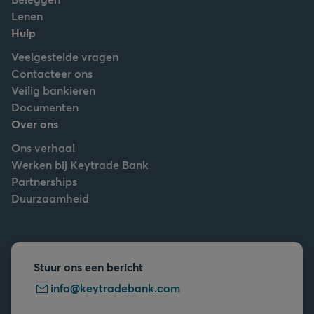
Lenen
Hulp
Veelgestelde vragen
Contacteer ons
Veilig bankieren
Documenten
Over ons
Ons verhaal
Werken bij Keytrade Bank
Partnerships
Duurzaamheid
Stuur ons een bericht
info@keytradebank.com