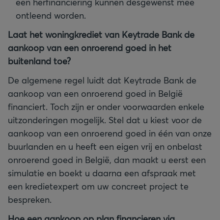
een herfinanciering kunnen desgewenst mee
ontleend worden.
Laat het woningkrediet van Keytrade Bank de
aankoop van een onroerend goed in het
buitenland toe?
De algemene regel luidt dat Keytrade Bank de
aankoop van een onroerend goed in België
financiert. Toch zijn er onder voorwaarden enkele
uitzonderingen mogelijk. Stel dat u kiest voor de
aankoop van een onroerend goed in één van onze
buurlanden en u heeft een eigen vrij en onbelast
onroerend goed in België, dan maakt u eerst een
simulatie en boekt u daarna een afspraak met
een kredietexpert om uw concreet project te
bespreken.
Hoe een aankoop op plan financieren via