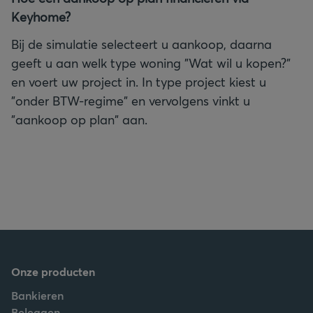
Keyhome?
Bij de simulatie selecteert u aankoop, daarna
geeft u aan welk type woning "Wat wil u kopen?”
en voert uw project in. In type project kiest u
"onder BTW-regime" en vervolgens vinkt u
"aankoop op plan" aan.
Onze producten
Bankieren
Beleggen