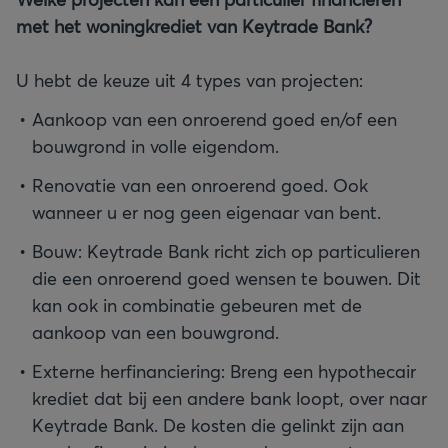
met het woningkrediet van Keytrade Bank?
U hebt de keuze uit 4 types van projecten:
Aankoop van een onroerend goed en/of een
bouwgrond in volle eigendom.
Renovatie van een onroerend goed. Ook
wanneer u er nog geen eigenaar van bent.
Bouw: Keytrade Bank richt zich op particulieren
die een onroerend goed wensen te bouwen. Dit
kan ook in combinatie gebeuren met de
aankoop van een bouwgrond.
Externe herfinanciering: Breng een hypothecair
krediet dat bij een andere bank loopt, over naar
Keytrade Bank. De kosten die gelinkt zijn aan